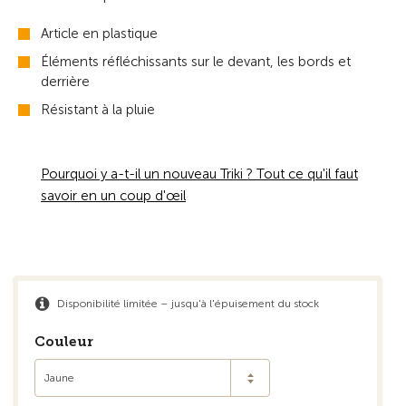
Article en plastique
Éléments réfléchissants sur le devant, les bords et
derrière
Résistant à la pluie
Pourquoi y a-t-il un nouveau Triki ? Tout ce qu'il faut
savoir en un coup d'œil
Disponibilité limitée – jusqu'à l'épuisement du stock
Couleur
Jaune