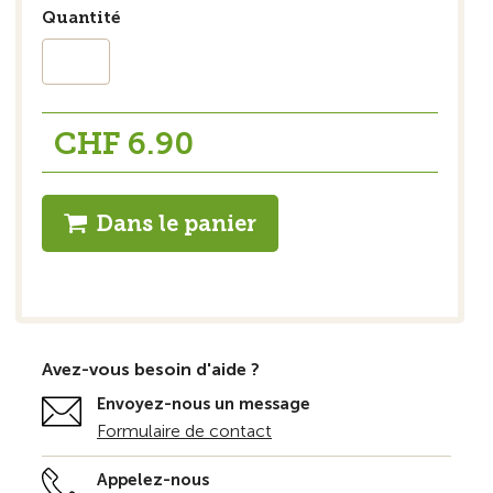
Quantité
CHF 6.90
Dans le panier
Avez-vous besoin d'aide ?
Envoyez-nous un message
Formulaire de contact
Appelez-nous