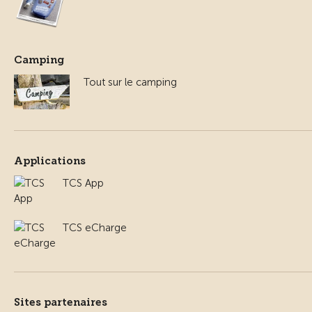
Camping
Tout sur le camping
Applications
TCS App
TCS eCharge
Sites partenaires