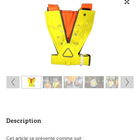
Description
Cet article se présente comme suit :