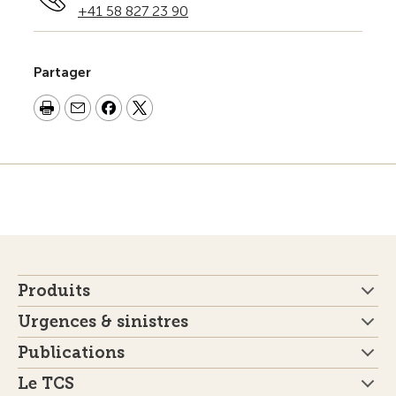
+41 58 827 23 90
Partager
Produits
Urgences & sinistres
Publications
Le TCS