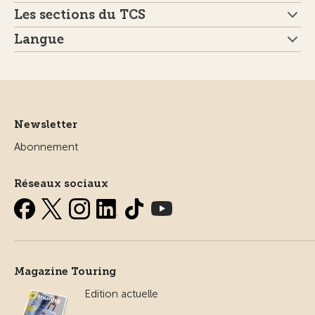
Les sections du TCS
Langue
Newsletter
Abonnement
Réseaux sociaux
Magazine Touring
Edition actuelle