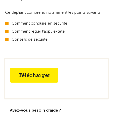
Ce dépliant comprend notamment les points suivants :
Comment conduire en sécurité
Comment régler l’appuie-tête
Conseils de sécurité
Télécharger
Avez-vous besoin d'aide ?