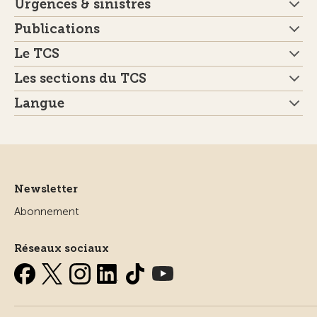
Urgences & sinistres
Publications
Le TCS
Les sections du TCS
Langue
Newsletter
Abonnement
Réseaux sociaux