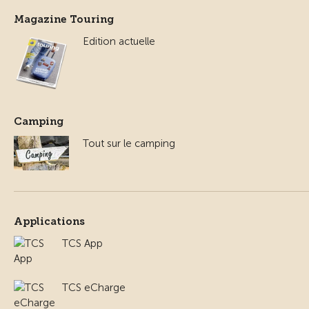
Magazine Touring
Edition actuelle
Camping
Tout sur le camping
Applications
TCS App
TCS eCharge