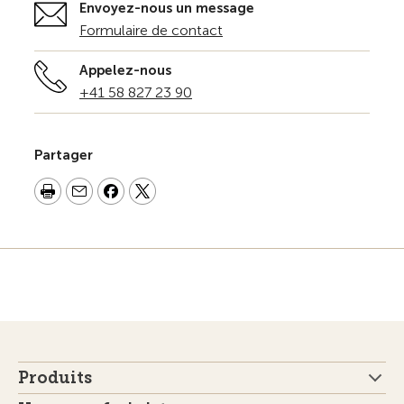
Envoyez-nous un message
Formulaire de contact
Appelez-nous
+41 58 827 23 90
Partager
Produits