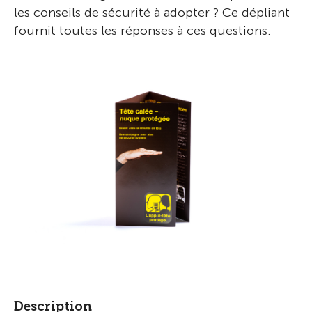
les conseils de sécurité à adopter ? Ce dépliant
fournit toutes les réponses à ces questions.
Description