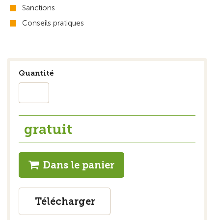
Sanctions
Conseils pratiques
Quantité
gratuit
Dans le panier
Télécharger