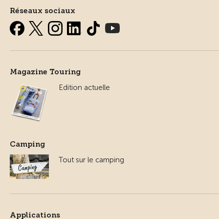
Réseaux sociaux
Magazine Touring
Edition actuelle
Camping
Tout sur le camping
Applications