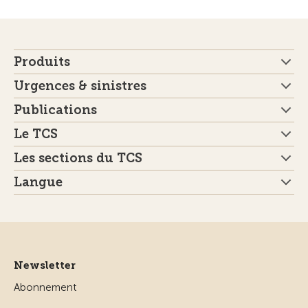
Produits
Urgences & sinistres
Publications
Le TCS
Les sections du TCS
Langue
Newsletter
Abonnement