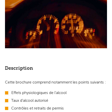
Description
Cette brochure comprend notamment les points suivants :
Effets physiologiques de l’alcool
Taux d’alcool autorisé
Contrôles et retraits de permis