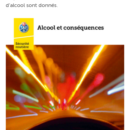
d’alcool sont donnés.