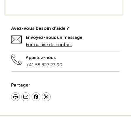
Avez-vous besoin d'aide ?
Envoyez-nous un message
Formulaire de contact
Appelez-nous
+41 58 827 23 90
Partager