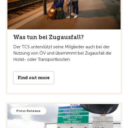
Was tun bei Zugausfall?
Der TCS unterstützt seine Mitglieder auch bei der
Nutzung von ÖV und übernimmt bei Zugausfall die
Hotel- oder Transportkosten.
Find out more
Press Release