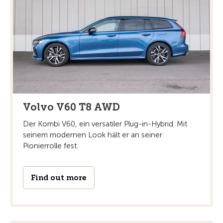
Volvo V60 T8 AWD
Der Kombi V60, ein versatiler Plug-in-Hybrid. Mit
seinem modernen Look hält er an seiner
Pionierrolle fest.
Find out more