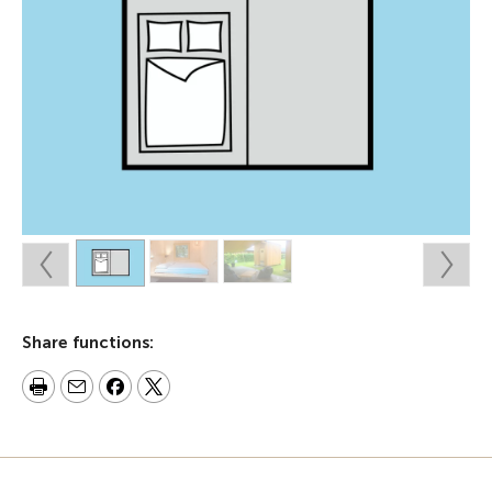
Share functions: