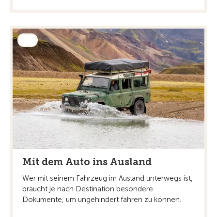
Mit dem Auto ins Ausland
Wer mit seinem Fahrzeug im Ausland unterwegs ist,
braucht je nach Destination besondere
Dokumente, um ungehindert fahren zu können.