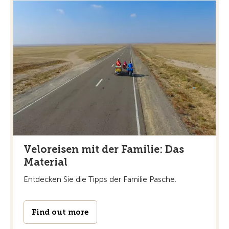
Veloreisen mit der Familie: Das
Material
Entdecken Sie die Tipps der Familie Pasche.
Find out more