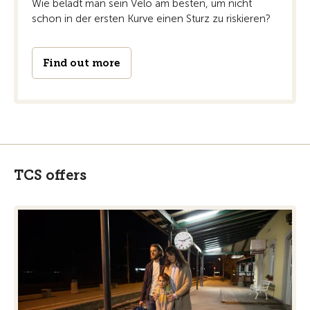
Wie belädt man sein Velo am besten, um nicht
schon in der ersten Kurve einen Sturz zu riskieren?
Find out more
TCS offers