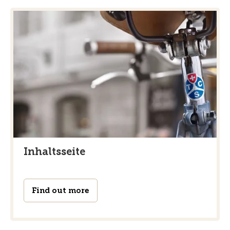
Inhaltsseite
Find out more