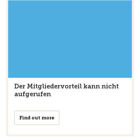
Der Mitgliedervorteil kann nicht
aufgerufen
Find out more