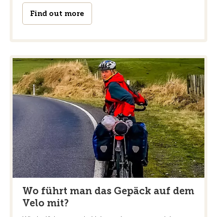
Find out more
Wo führt man das Gepäck auf dem
Velo mit?