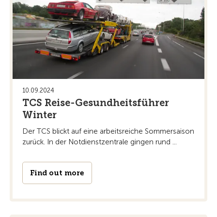
10.09.2024
TCS Reise-Gesundheitsführer
Winter
Der TCS blickt auf eine arbeitsreiche Sommersaison
zurück. In der Notdienstzentrale gingen rund ...
Find out more