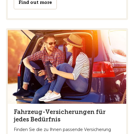
Find out more
Fahrzeug-Versicherungen für
jedes Bedürfnis
Finden Sie die zu Ihnen passende Versicherung