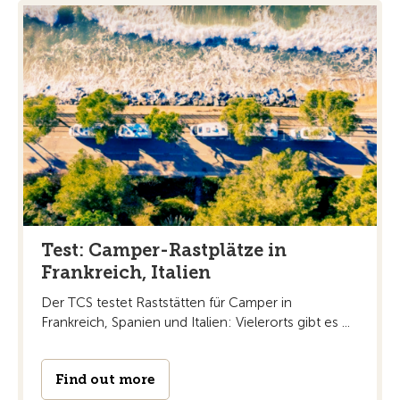
Test: Camper-Rastplätze in
Frankreich, Italien
Der TCS testet Raststätten für Camper in
Frankreich, Spanien und Italien: Vielerorts gibt es ...
Find out more