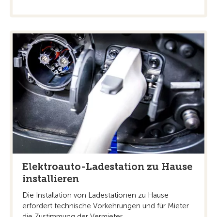
Elektroauto-Ladestation zu Hause
installieren
Die Installation von Ladestationen zu Hause
erfordert technische Vorkehrungen und für Mieter
die Zustimmung der Vermieter.