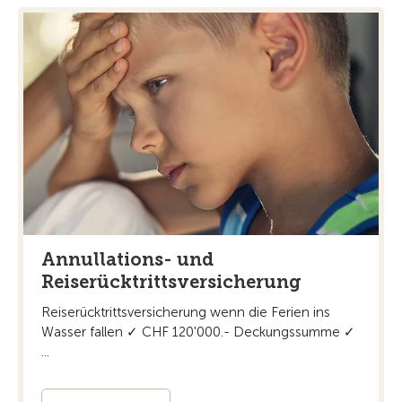
Annullations- und
Reiserücktrittsversicherung
Reiserücktrittsversicherung wenn die Ferien ins
Wasser fallen ✓ CHF 120'000.- Deckungssumme ✓
...