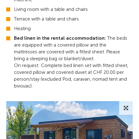
Living room with a table and chairs
Terrace with a table and chairs
Heating
Bed linen in the rental accommodation:
The beds
are equipped with a covered pillow and the
mattresses are covered with a fitted sheet. Please
bring a sleeping bag or blanket/duvet.
On request: Complete bed linen set with fitted sheet,
covered pillow and covered duvet at CHF 20.00 per
person/stay (excluded Pod, caravan, nomad tent and
bivouac).