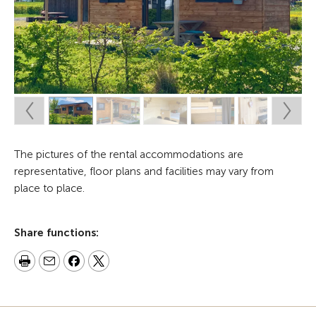
The pictures of the rental accommodations are
representative, floor plans and facilities may vary from
place to place.
Share functions: