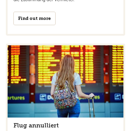
Find out more
Flug annulliert