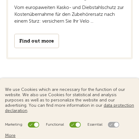
Vom europaweiten Kasko- und Diebstahlschutz zur
Kostenübernahme für den Zubehörersatz nach
einem Sturz: versichern Sie Ihr Velo ...
Find out more
© 2024 Touring Club Switzerland
Terms of use
Data protection