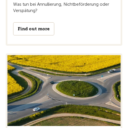
Was tun bei Annullierung, Nichtbeförderung oder
Verspätung?
Find out more