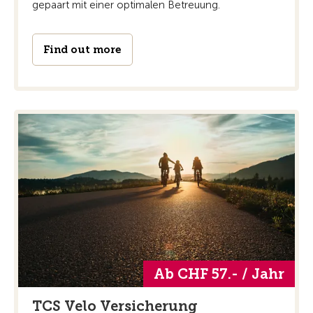
gepaart mit einer optimalen Betreuung.
Find out more
Ab CHF 57.- / Jahr
TCS Velo Versicherung