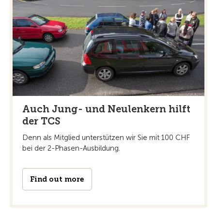
Auch Jung- und Neulenkern hilft
der TCS
Denn als Mitglied unterstützen wir Sie mit 100 CHF
bei der 2-Phasen-Ausbildung.
Find out more