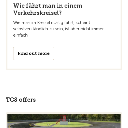
Wie fährt man in einem
Verkehrskreisel?
Wie man im Kreisel richtig fährt, scheint
selbstverständlich zu sein, ist aber nicht immer
einfach.
Find out more
TCS offers