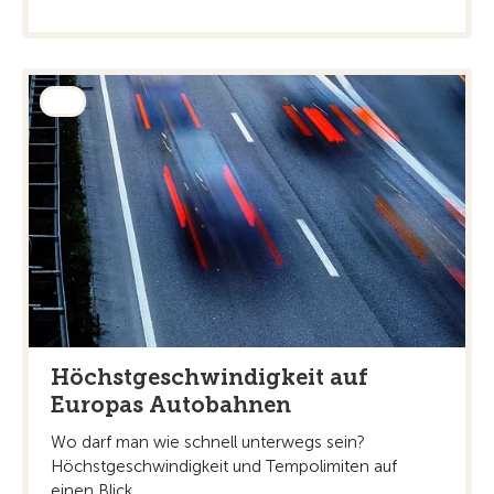
Höchstgeschwindigkeit auf
Europas Autobahnen
Wo darf man wie schnell unterwegs sein?
Höchstgeschwindigkeit und Tempolimiten auf
einen Blick.