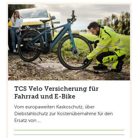
TCS Velo Versicherung für
Fahrrad und E-Bike
Vom europaweiten Kaskoschutz, über
Diebstahlschutz zur Kostenübernahme für den
Ersatz von ...