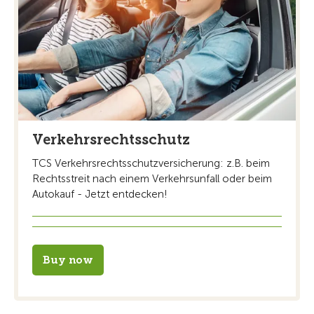
Verkehrsrechtsschutz
TCS Verkehrsrechtsschutzversicherung: z.B. beim
Rechtsstreit nach einem Verkehrsunfall oder beim
Autokauf - Jetzt entdecken!
Buy now