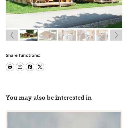
Share functions:
You may also be interested in