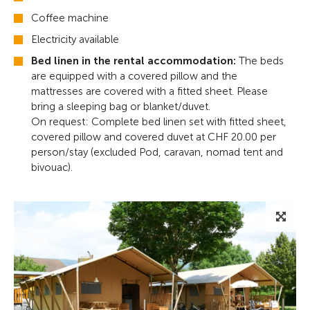
Coffee machine
Electricity available
Bed linen in the rental accommodation:
The beds
are equipped with a covered pillow and the
mattresses are covered with a fitted sheet. Please
bring a sleeping bag or blanket/duvet.
On request: Complete bed linen set with fitted sheet,
covered pillow and covered duvet at CHF 20.00 per
person/stay (excluded Pod, caravan, nomad tent and
bivouac).