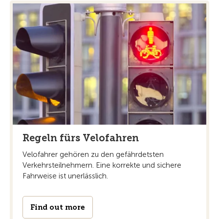
Regeln fürs Velofahren
Velofahrer gehören zu den gefährdetsten
Verkehrsteilnehmern. Eine korrekte und sichere
Fahrweise ist unerlässlich.
Find out more