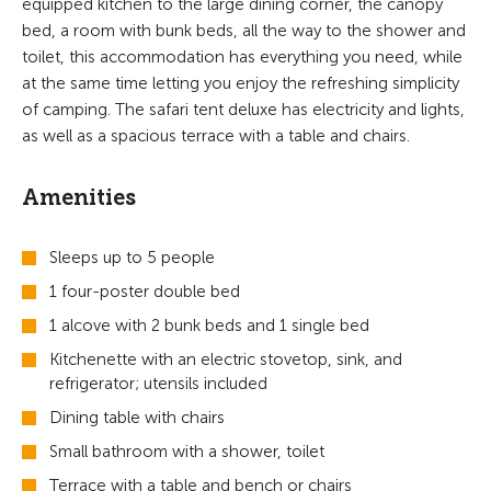
equipped kitchen to the large dining corner, the canopy
bed, a room with bunk beds, all the way to the shower and
toilet, this accommodation has everything you need, while
at the same time letting you enjoy the refreshing simplicity
of camping. The safari tent deluxe has electricity and lights,
as well as a spacious terrace with a table and chairs.
Amenities
Sleeps up to 5 people
1 four-poster double bed
1 alcove with 2 bunk beds and 1 single bed
Kitchenette with an electric stovetop, sink, and
refrigerator; utensils included
Dining table with chairs
Small bathroom with a shower, toilet
Terrace with a table and bench or chairs