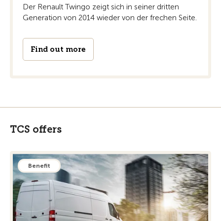
Der Renault Twingo zeigt sich in seiner dritten
Generation von 2014 wieder von der frechen Seite.
Find out more
TCS offers
Benefit