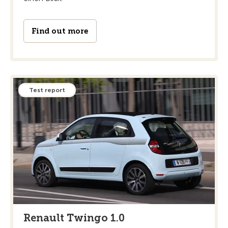
Find out more
Test report
Renault Twingo 1.0