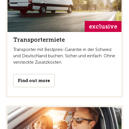
exclusive
Transportermiete
Transporter mit Bestpreis-Garantie in der Schweiz
und Deutschland buchen. Sicher und einfach. Ohne
versteckte Zusatzkosten.
Find out more