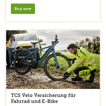
Buy now
TCS Velo Versicherung für
Fahrrad und E-Bike