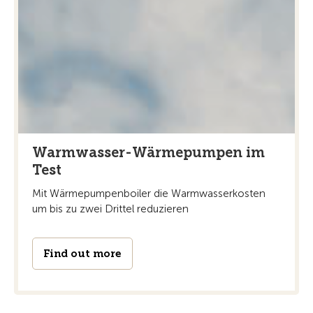
Warmwasser-Wärmepumpen im
Test
Mit Wärmepumpenboiler die Warmwasserkosten
um bis zu zwei Drittel reduzieren
Find out more