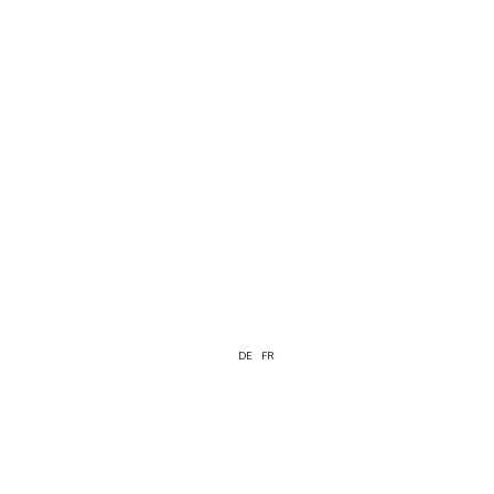
DE
FR