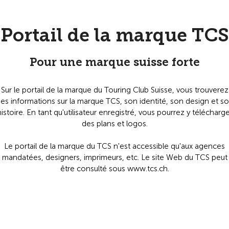
Portail de la marque TCS
Pour une marque suisse forte
Sur le portail de la marque du Touring Club Suisse, vous trouverez
es informations sur la marque TCS, son identité, son design et s
istoire. En tant qu'utilisateur enregistré, vous pourrez y télécharg
des plans et logos.
Le portail de la marque du TCS n'est accessible qu'aux agences
mandatées, designers, imprimeurs, etc. Le site Web du TCS peut
être consulté sous www.tcs.ch.