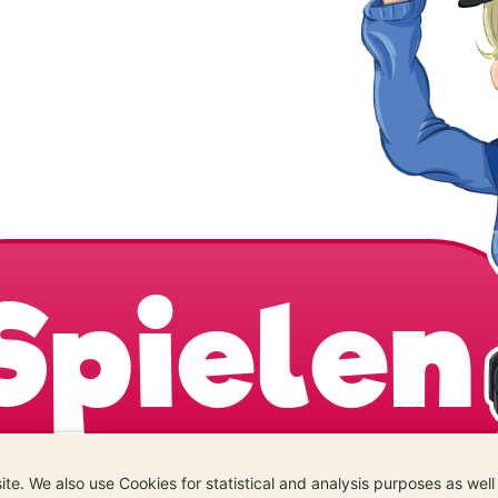
Spielen