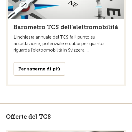
Barometro TCS dell'elettromobilità
L'inchiesta annuale del TCS fa il punto su
accettazione, potenziale e dubbi per quanto
riguarda l'elettromobilità in Svizzera. ...
Per saperne di più
Offerte del TCS