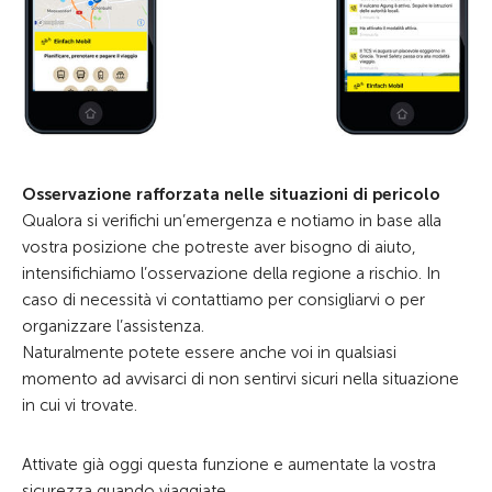
Osservazione rafforzata nelle situazioni di pericolo
Qualora si verifichi un’emergenza e notiamo in base alla
vostra posizione che potreste aver bisogno di aiuto,
intensifichiamo l’osservazione della regione a rischio. In
caso di necessità vi contattiamo per consigliarvi o per
organizzare l’assistenza.
Naturalmente potete essere anche voi in qualsiasi
momento ad avvisarci di non sentirvi sicuri nella situazione
in cui vi trovate.
Attivate già oggi questa funzione e aumentate la vostra
sicurezza quando viaggiate.