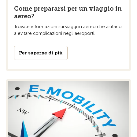
Come prepararsi per un viaggio in
aereo?
Trovate informazioni sui viaggi in aereo che aiutano
a evitare complicazioni negli aeroporti.
Per saperne di più