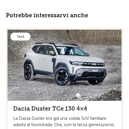
Potrebbe interessarvi anche
Test
Dacia Duster TCe 130 4×4
La Dacia Duster era già una solida SUV familiare
adatta al fuoristrada. Ora, con la terza generazione,