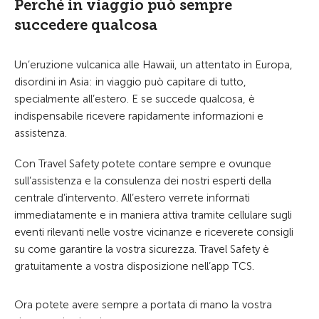
Perché in viaggio può sempre
succedere qualcosa
Un’eruzione vulcanica alle Hawaii, un attentato in Europa,
disordini in Asia: in viaggio può capitare di tutto,
specialmente all’estero. E se succede qualcosa, è
indispensabile ricevere rapidamente informazioni e
assistenza.
Con Travel Safety potete contare sempre e ovunque
sull’assistenza e la consulenza dei nostri esperti della
centrale d’intervento. All’estero verrete informati
immediatamente e in maniera attiva tramite cellulare sugli
eventi rilevanti nelle vostre vicinanze e riceverete consigli
su come garantire la vostra sicurezza. Travel Safety è
gratuitamente a vostra disposizione nell’app TCS.
Ora potete avere sempre a portata di mano la vostra