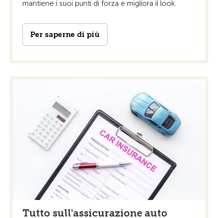
mantiene i suoi punti di forza e migliora il look.
Per saperne di più
Tutto sull'assicurazione auto