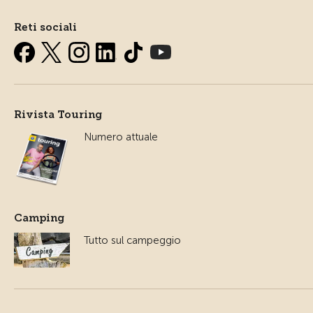
Reti sociali
Rivista Touring
Numero attuale
Camping
Tutto sul campeggio