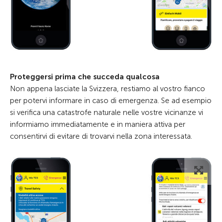
Proteggersi prima che succeda qualcosa
Non appena lasciate la Svizzera, restiamo al vostro fianco
per potervi informare in caso di emergenza. Se ad esempio
si verifica una catastrofe naturale nelle vostre vicinanze vi
informiamo immediatamente e in maniera attiva per
consentirvi di evitare di trovarvi nella zona interessata.