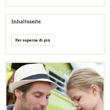
Inhaltsseite
Per saperne di più