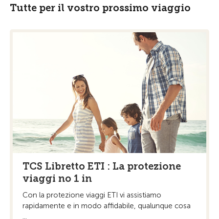
Tutte per il vostro prossimo viaggio
TCS Libretto ETI : La protezione
viaggi no 1 in
Con la protezione viaggi ETI vi assistiamo
rapidamente e in modo affidabile, qualunque cosa
...