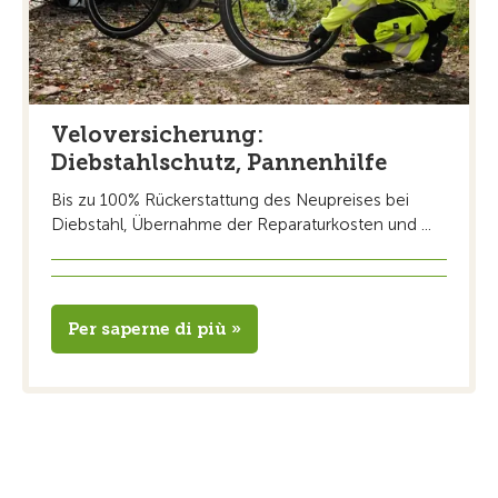
Veloversicherung:
Diebstahlschutz, Pannenhilfe
Bis zu 100% Rückerstattung des Neupreises bei
Diebstahl, Übernahme der Reparaturkosten und ...
Per saperne di più »