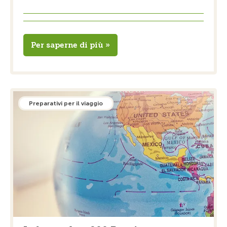
Per saperne di più »
Preparativi per il viaggio