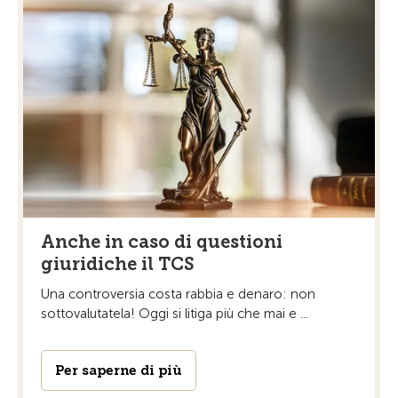
Anche in caso di questioni
giuridiche il TCS
Una controversia costa rabbia e denaro: non
sottovalutatela! Oggi si litiga più che mai e ...
Per saperne di più