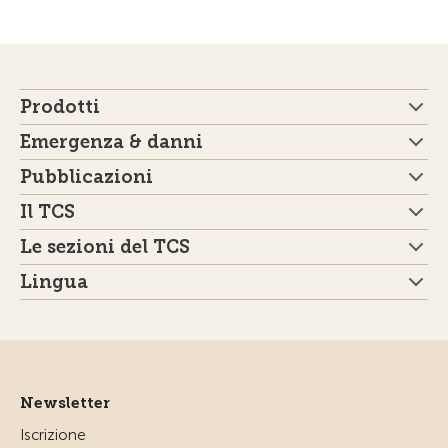
Prodotti
Emergenza & danni
Pubblicazioni
Il TCS
Le sezioni del TCS
Lingua
Newsletter
Iscrizione