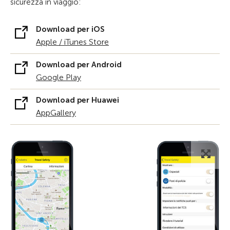
sicurezza in viaggio:
Download per iOS
Apple / iTunes Store
Download per Android
Google Play
Download per Huawei
AppGallery