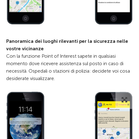
Panoramica dei luoghi rilevanti per la sicurezza nelle
vostre vicinanze
Con la funzione Point of Interest sapete in qualsiasi
momento dove ricevere assistenza sul posto in caso di
necessità. Ospedali o stazioni di polizia: decidete voi cosa
desiderate visualizzare.