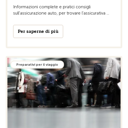
Informazioni complete e pratici consigli
sull'assicurazione auto, per trovare l'assicurativa ...
Per saperne di più
Preparativi per il viaggio