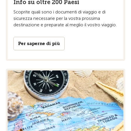
Info su oltre 200 Paesi
Scoprite quali sono i documenti di viaggio e di
sicurezza necessarie per la vostra prossima
destinazione e preparate al meglio il vostro viaggio.
Per saperne di più