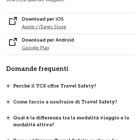
Download per iOS
Apple / iTunes Store
Download per Android
Google Play
Domande frequenti
Perché il TCS offre Travel Safety?
Come faccio a usufruire di Travel Safety?
Qual è la differenza tra la modalità viaggio e la
modalità attiva?