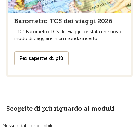
Barometro TCS dei viaggi 2026
Il 10° Barometro TCS dei viaggi constata un nuovo
modo di viaggiare in un mondo incerto.
Per saperne di più
Scoprite di più riguardo ai moduli
Nessun dato disponibile