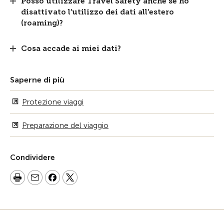
Posso utilizzare Travel Safety anche se ho
disattivato l’utilizzo dei dati all’estero
(roaming)?
Cosa accade ai miei dati?
Saperne di più
Protezione viaggi
Preparazione del viaggio
Condividere