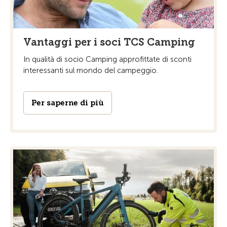
Vantaggi per i soci TCS Camping
In qualità di socio Camping approfittate di sconti
interessanti sul mondo del campeggio.
Per saperne di più