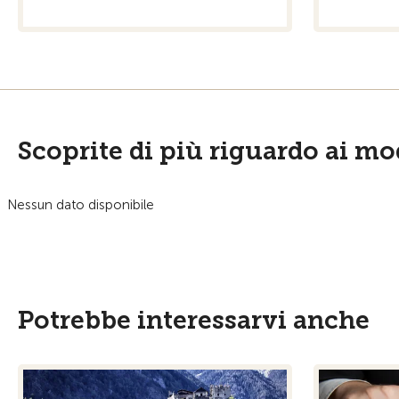
Scoprite di più riguardo ai mo
Nessun dato disponibile
Potrebbe interessarvi anche