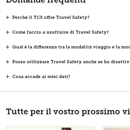
Perché il TCS offre Travel Safety?
Come faccio a usufruire di Travel Safety?
Qual è la differenza tra la modalità viaggio e la mo
Posso utilizzare Travel Safety anche se ho disattivat
Cosa accade ai miei dati?
Tutte per il vostro prossimo v