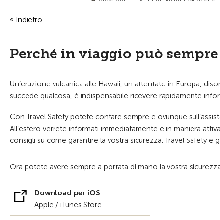
Indietro
Perché in viaggio può sempre
Un’eruzione vulcanica alle Hawaii, un attentato in Europa, disord
succede qualcosa, è indispensabile ricevere rapidamente infor
Con Travel Safety potete contare sempre e ovunque sull’assisten
All’estero verrete informati immediatamente e in maniera attiva t
consigli su come garantire la vostra sicurezza. Travel Safety è 
Ora potete avere sempre a portata di mano la vostra sicurezza
Download per iOS
Apple / iTunes Store