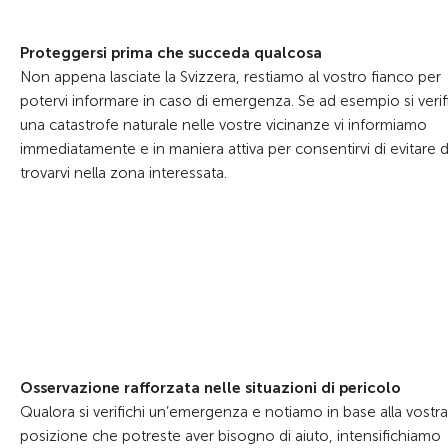
Proteggersi prima che succeda qualcosa
Non appena lasciate la Svizzera, restiamo al vostro fianco per
potervi informare in caso di emergenza. Se ad esempio si verif
una catastrofe naturale nelle vostre vicinanze vi informiamo
immediatamente e in maniera attiva per consentirvi di evitare d
trovarvi nella zona interessata.
Osservazione rafforzata nelle situazioni di pericolo
Qualora si verifichi un’emergenza e notiamo in base alla vostra
posizione che potreste aver bisogno di aiuto, intensifichiamo