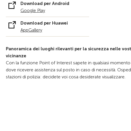
Download per Android
Google Play
Download per Huawei
AppGallery
Panoramica dei luoghi rilevanti per la sicurezza nelle vos
vicinanze
Con la funzione Point of Interest sapete in qualsiasi momento
dove ricevere assistenza sul posto in caso di necessità. Osped
stazioni di polizia: decidete voi cosa desiderate visualizzare.