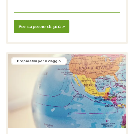
Per saperne di più »
Preparativi per il viaggio