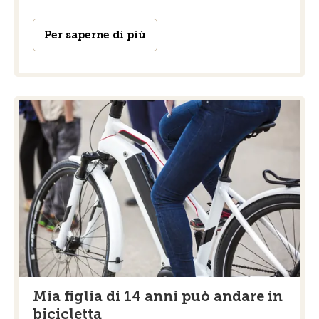
Per saperne di più
Mia figlia di 14 anni può andare in
bicicletta