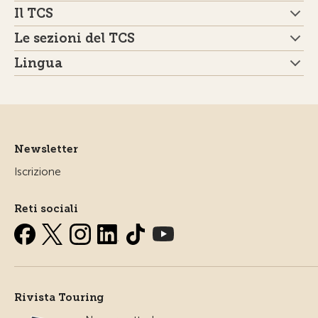
Il TCS
Le sezioni del TCS
Lingua
Newsletter
Iscrizione
Reti sociali
Rivista Touring