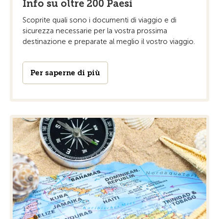
Info su oltre 200 Paesi
Scoprite quali sono i documenti di viaggio e di
sicurezza necessarie per la vostra prossima
destinazione e preparate al meglio il vostro viaggio.
Per saperne di più