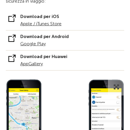
sicurezza in viaggio:
Download per iOS
Apple / iTunes Store
Download per Android
Google Play
Download per Huawei
AppGallery