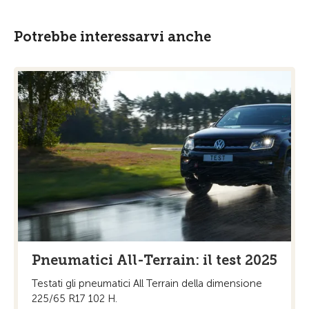
Potrebbe interessarvi anche
Pneumatici All-Terrain: il test 2025
Testati gli pneumatici All Terrain della dimensione
225/65 R17 102 H.