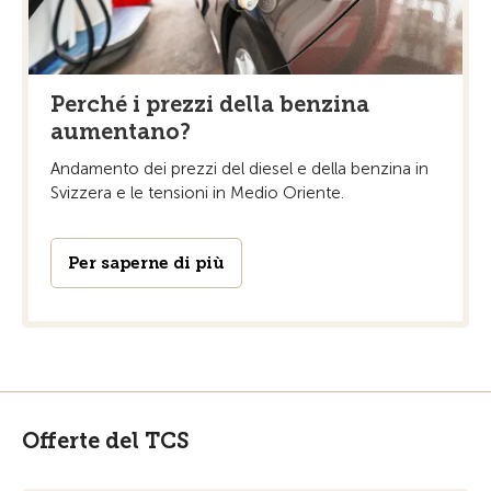
Perché i prezzi della benzina
aumentano?
Andamento dei prezzi del diesel e della benzina in
Svizzera e le tensioni in Medio Oriente.
Per saperne di più
Offerte del TCS