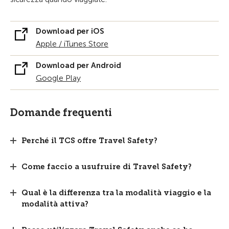
Download per iOS
Apple / iTunes Store
Download per Android
Google Play
Domande frequenti
Perché il TCS offre Travel Safety?
Come faccio a usufruire di Travel Safety?
Qual è la differenza tra la modalità viaggio e la
modalità attiva?