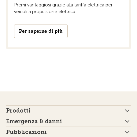
Premi vantaggiosi grazie alla tariffa elettrica per
veicoli a propulsione elettrica.
Per saperne di più
Prodotti
Emergenza & danni
Pubblicazioni