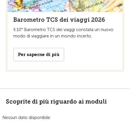
Barometro TCS dei viaggi 2026
Il 10° Barometro TCS dei viaggi constata un nuovo
modo di viaggiare in un mondo incerto.
Per saperne di più
Scoprite di più riguardo ai moduli
Nessun dato disponibile