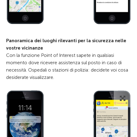
Panoramica dei luoghi rilevanti per la sicurezza nelle
vostre vicinanze
Con la funzione Point of Interest sapete in qualsiasi
momento dove ricevere assistenza sul posto in caso di
necessità. Ospedali o stazioni di polizia: decidete voi cosa
desiderate visualizzare.