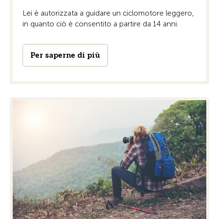
Lei è autorizzata a guidare un ciclomotore leggero,
in quanto ciò è consentito a partire da 14 anni.
Per saperne di più