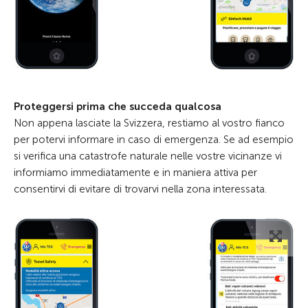
Proteggersi prima che succeda qualcosa
Non appena lasciate la Svizzera, restiamo al vostro fianco
per potervi informare in caso di emergenza. Se ad esempio
si verifica una catastrofe naturale nelle vostre vicinanze vi
informiamo immediatamente e in maniera attiva per
consentirvi di evitare di trovarvi nella zona interessata.