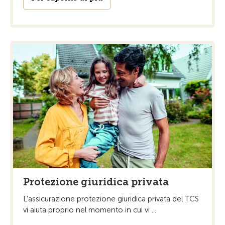
Protezione giuridica privata
L’assicurazione protezione giuridica privata del TCS
vi aiuta proprio nel momento in cui vi ...