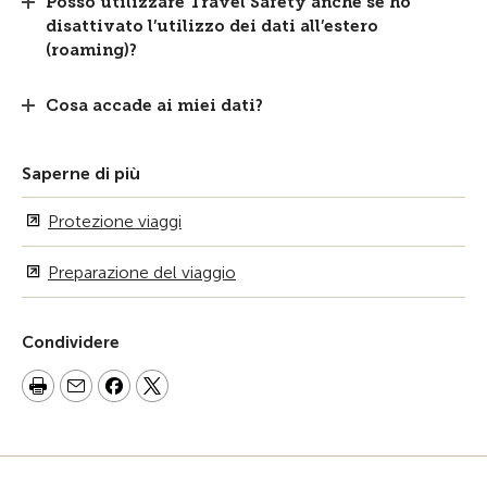
Posso utilizzare Travel Safety anche se ho
disattivato l’utilizzo dei dati all’estero
(roaming)?
Cosa accade ai miei dati?
Saperne di più
Protezione viaggi
Preparazione del viaggio
Condividere