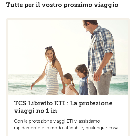
Tutte per il vostro prossimo viaggio
TCS Libretto ETI : La protezione
viaggi no 1 in
Con la protezione viaggi ETI vi assistiamo
rapidamente e in modo affidabile, qualunque cosa
...