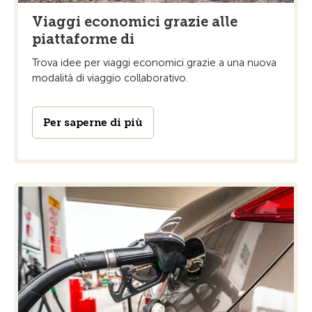
Viaggi economici grazie alle
piattaforme di
Trova idee per viaggi economici grazie a una nuova
modalità di viaggio collaborativo.
Per saperne di più