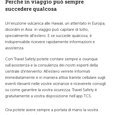
Perché in viaggio può sempre
succedere qualcosa
Un’eruzione vulcanica alle Hawaii, un attentato in Europa,
disordini in Asia: in viaggio può capitare di tutto,
specialmente all’estero. E se succede qualcosa, è
indispensabile ricevere rapidamente informazioni e
assistenza.
Con Travel Safety potete contare sempre e ovunque
sull’assistenza e la consulenza dei nostri esperti della
centrale d’intervento. All’estero verrete informati
immediatamente e in maniera attiva tramite cellulare sugli
eventi rilevanti nelle vostre vicinanze e riceverete consigli
su come garantire la vostra sicurezza. Travel Safety è
gratuitamente a vostra disposizione nell’app TCS.
Ora potete avere sempre a portata di mano la vostra