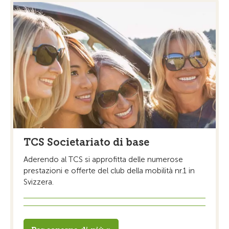
TCS Societariato di base
Aderendo al TCS si approfitta delle numerose
prestazioni e offerte del club della mobilità nr.1 in
Svizzera.