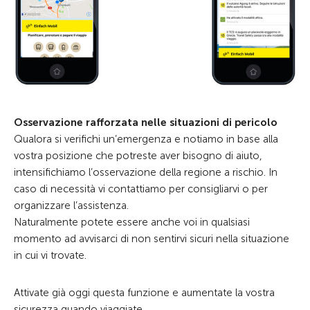
Osservazione rafforzata nelle situazioni di pericolo
Qualora si verifichi un’emergenza e notiamo in base alla
vostra posizione che potreste aver bisogno di aiuto,
intensifichiamo l’osservazione della regione a rischio. In
caso di necessità vi contattiamo per consigliarvi o per
organizzare l’assistenza.
Naturalmente potete essere anche voi in qualsiasi
momento ad avvisarci di non sentirvi sicuri nella situazione
in cui vi trovate.
Attivate già oggi questa funzione e aumentate la vostra
sicurezza quando viaggiate.