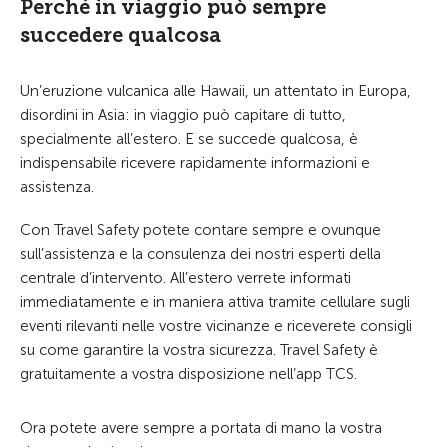
Perché in viaggio può sempre
succedere qualcosa
Un’eruzione vulcanica alle Hawaii, un attentato in Europa,
disordini in Asia: in viaggio può capitare di tutto,
specialmente all’estero. E se succede qualcosa, è
indispensabile ricevere rapidamente informazioni e
assistenza.
Con Travel Safety potete contare sempre e ovunque
sull’assistenza e la consulenza dei nostri esperti della
centrale d’intervento. All’estero verrete informati
immediatamente e in maniera attiva tramite cellulare sugli
eventi rilevanti nelle vostre vicinanze e riceverete consigli
su come garantire la vostra sicurezza. Travel Safety è
gratuitamente a vostra disposizione nell’app TCS.
Ora potete avere sempre a portata di mano la vostra