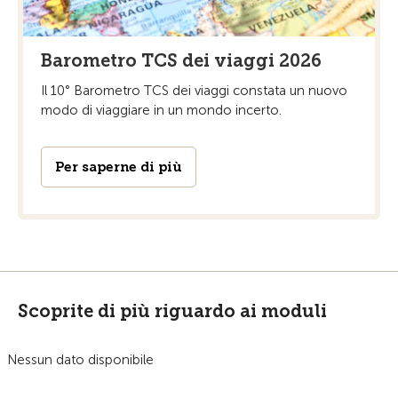
Barometro TCS dei viaggi 2026
Il 10° Barometro TCS dei viaggi constata un nuovo
modo di viaggiare in un mondo incerto.
Per saperne di più
Scoprite di più riguardo ai moduli
Nessun dato disponibile