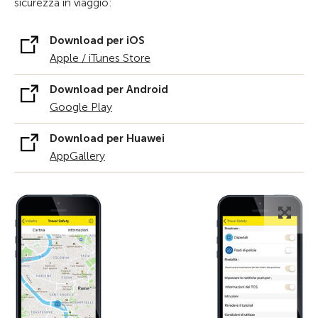
sicurezza in viaggio:
Download per iOS
Apple / iTunes Store
Download per Android
Google Play
Download per Huawei
AppGallery