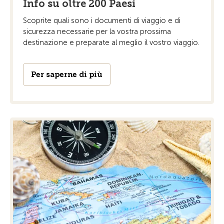
Info su oltre 200 Paesi
Scoprite quali sono i documenti di viaggio e di
sicurezza necessarie per la vostra prossima
destinazione e preparate al meglio il vostro viaggio.
Per saperne di più