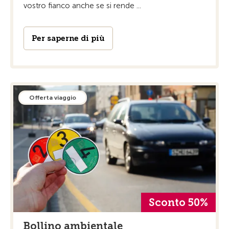
vostro fianco anche se si rende ...
Per saperne di più
Offerta viaggio
Sconto 50%
Bollino ambientale