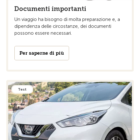
Documenti importanti
Un viaggio ha bisogno di molta preparazione e, a
dipendenza delle circostanze, dei documenti
possono essere necessari.
Per saperne di più
Test