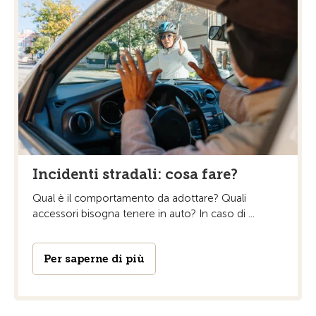
Incidenti stradali: cosa fare?
Qual è il comportamento da adottare? Quali
accessori bisogna tenere in auto? In caso di ...
Per saperne di più