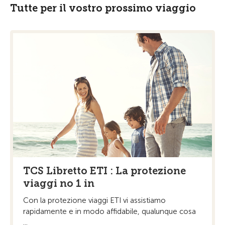
Tutte per il vostro prossimo viaggio
TCS Libretto ETI : La protezione
viaggi no 1 in
Con la protezione viaggi ETI vi assistiamo
rapidamente e in modo affidabile, qualunque cosa
...