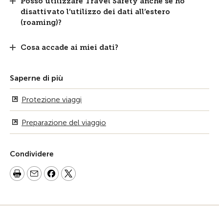
Posso utilizzare Travel Safety anche se ho
disattivato l’utilizzo dei dati all’estero
(roaming)?
Cosa accade ai miei dati?
Saperne di più
Protezione viaggi
Preparazione del viaggio
Condividere