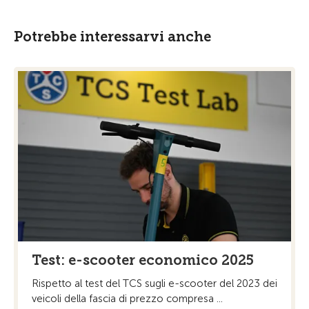
Potrebbe interessarvi anche
Test: e-scooter economico 2025
Rispetto al test del TCS sugli e-scooter del 2023 dei
veicoli della fascia di prezzo compresa ...