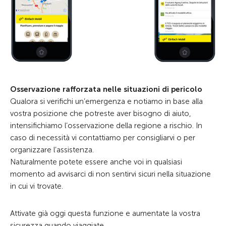
Osservazione rafforzata nelle situazioni di pericolo
Qualora si verifichi un’emergenza e notiamo in base alla
vostra posizione che potreste aver bisogno di aiuto,
intensifichiamo l’osservazione della regione a rischio. In
caso di necessità vi contattiamo per consigliarvi o per
organizzare l’assistenza.
Naturalmente potete essere anche voi in qualsiasi
momento ad avvisarci di non sentirvi sicuri nella situazione
in cui vi trovate.
Attivate già oggi questa funzione e aumentate la vostra
sicurezza quando viaggiate.