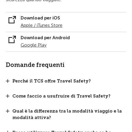
Download per iOS
Apple / iTunes Store
Download per Android
Google Play
Domande frequenti
Perché il TCS offre Travel Safety?
Come faccio a usufruire di Travel Safety?
Qual è la differenza tra la modalità viaggio e la
modalità attiva?