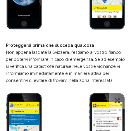
Proteggersi prima che succeda qualcosa
Non appena lasciate la Svizzera, restiamo al vostro fianco
per potervi informare in caso di emergenza. Se ad esempio
si verifica una catastrofe naturale nelle vostre vicinanze vi
informiamo immediatamente e in maniera attiva per
consentirvi di evitare di trovarvi nella zona interessata.