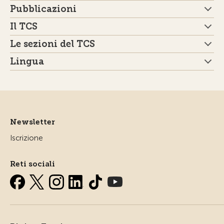
Pubblicazioni
Il TCS
Le sezioni del TCS
Lingua
Newsletter
Iscrizione
Reti sociali