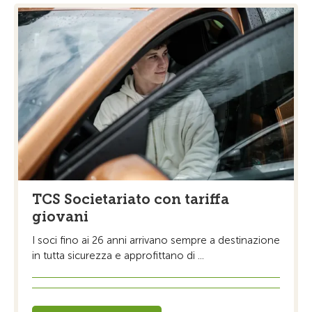
TCS Societariato con tariffa
giovani
I soci fino ai 26 anni arrivano sempre a destinazione
in tutta sicurezza e approfittano di ...