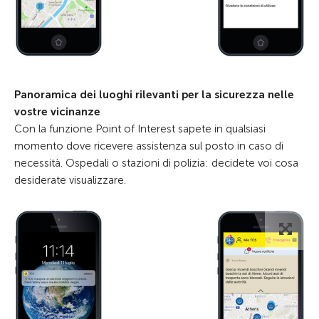
Panoramica dei luoghi rilevanti per la sicurezza nelle
vostre vicinanze
Con la funzione Point of Interest sapete in qualsiasi
momento dove ricevere assistenza sul posto in caso di
necessità. Ospedali o stazioni di polizia: decidete voi cosa
desiderate visualizzare.