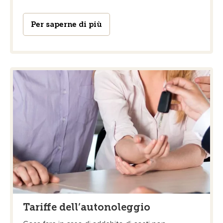
Per saperne di più
Tariffe dell’autonoleggio