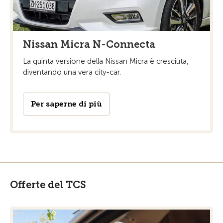
Nissan Micra N-Connecta
La quinta versione della Nissan Micra è cresciuta,
diventando una vera city-car.
Per saperne di più
Offerte del TCS