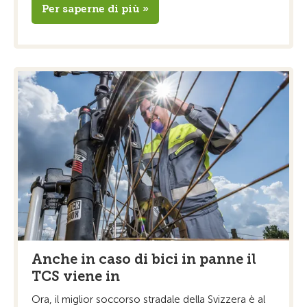
Per saperne di più »
Anche in caso di bici in panne il
TCS viene in
Ora, il miglior soccorso stradale della Svizzera è al