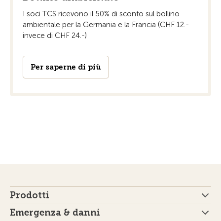
I soci TCS ricevono il 50% di sconto sul bollino
ambientale per la Germania e la Francia (CHF 12.-
invece di CHF 24.-)
Per saperne di più
Prodotti
Emergenza & danni