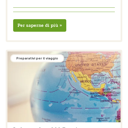
Per saperne di più »
Preparativi per il viaggio