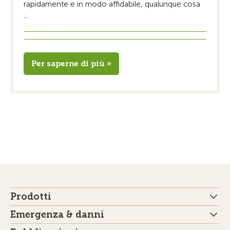
rapidamente e in modo affidabile, qualunque cosa
...
Per saperne di più »
Prodotti
Emergenza & danni