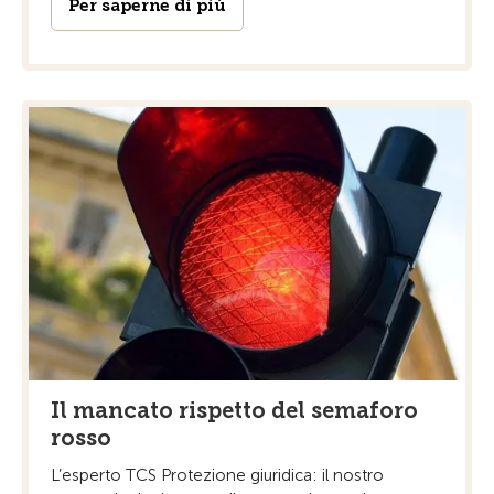
Per saperne di più
Il mancato rispetto del semaforo
rosso
L’esperto TCS Protezione giuridica: il nostro