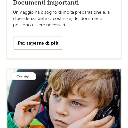
Documenti importanti
Un viaggio ha bisogno di molta preparazione e, a
dipendenza delle circostanze, dei documenti
possono essere necessari.
Per saperne di più
Consigli