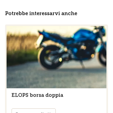
Potrebbe interessarvi anche
ELOPS borsa doppia