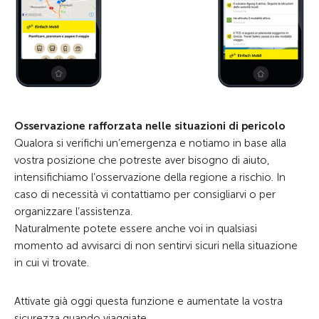
Osservazione rafforzata nelle situazioni di pericolo
Qualora si verifichi un’emergenza e notiamo in base alla
vostra posizione che potreste aver bisogno di aiuto,
intensifichiamo l’osservazione della regione a rischio. In
caso di necessità vi contattiamo per consigliarvi o per
organizzare l’assistenza.
Naturalmente potete essere anche voi in qualsiasi
momento ad avvisarci di non sentirvi sicuri nella situazione
in cui vi trovate.
Attivate già oggi questa funzione e aumentate la vostra
sicurezza quando viaggiate.