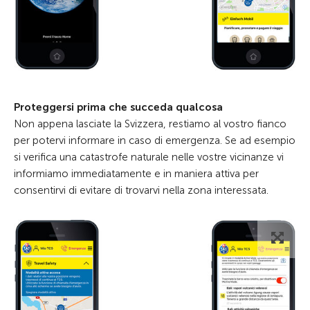
Proteggersi prima che succeda qualcosa
Non appena lasciate la Svizzera, restiamo al vostro fianco
per potervi informare in caso di emergenza. Se ad esempio
si verifica una catastrofe naturale nelle vostre vicinanze vi
informiamo immediatamente e in maniera attiva per
consentirvi di evitare di trovarvi nella zona interessata.