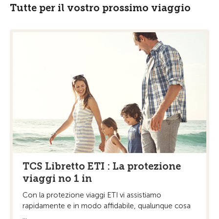
Tutte per il vostro prossimo viaggio
TCS Libretto ETI : La protezione
viaggi no 1 in
Con la protezione viaggi ETI vi assistiamo
rapidamente e in modo affidabile, qualunque cosa
...