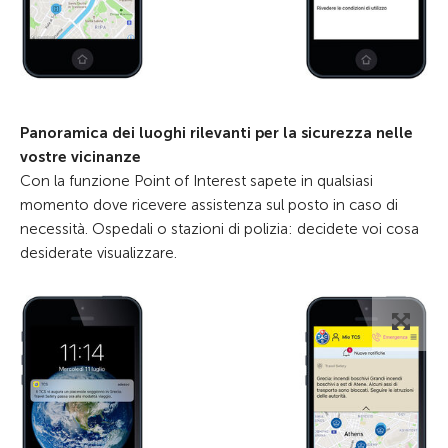
Panoramica dei luoghi rilevanti per la sicurezza nelle
vostre vicinanze
Con la funzione Point of Interest sapete in qualsiasi
momento dove ricevere assistenza sul posto in caso di
necessità. Ospedali o stazioni di polizia: decidete voi cosa
desiderate visualizzare.