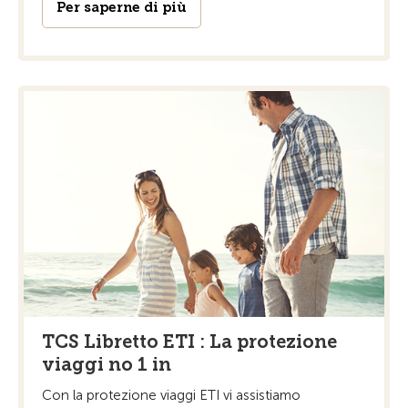
Per saperne di più
TCS Libretto ETI : La protezione
viaggi no 1 in
Con la protezione viaggi ETI vi assistiamo