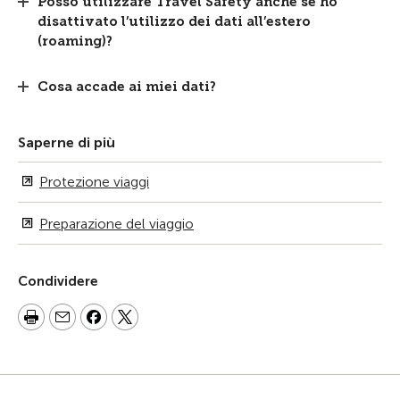
Posso utilizzare Travel Safety anche se ho
disattivato l’utilizzo dei dati all’estero
(roaming)?
Cosa accade ai miei dati?
Saperne di più
Protezione viaggi
Preparazione del viaggio
Condividere