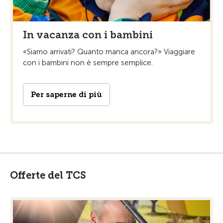
In vacanza con i bambini
«Siamo arrivati? Quanto manca ancora?» Viaggiare
con i bambini non è sempre semplice.
Per saperne di più
Offerte del TCS