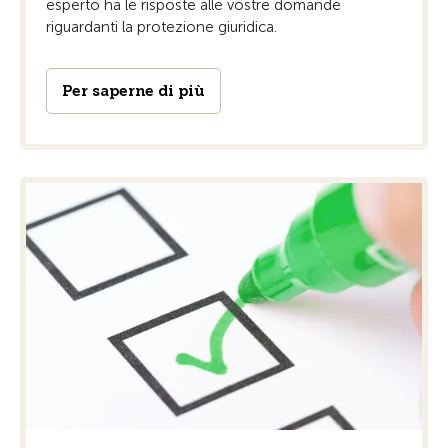
esperto ha le risposte alle vostre domande
riguardanti la protezione giuridica.
Per saperne di più