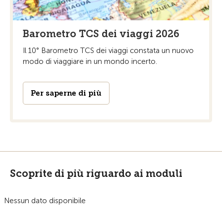
Barometro TCS dei viaggi 2026
Il 10° Barometro TCS dei viaggi constata un nuovo
modo di viaggiare in un mondo incerto.
Per saperne di più
Scoprite di più riguardo ai moduli
Nessun dato disponibile