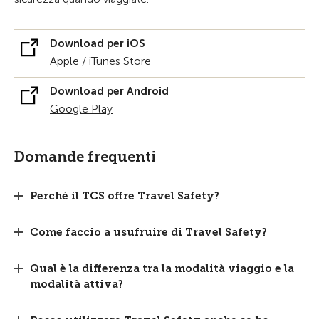
Download per iOS
Apple / iTunes Store
Download per Android
Google Play
Domande frequenti
Perché il TCS offre Travel Safety?
Come faccio a usufruire di Travel Safety?
Qual è la differenza tra la modalità viaggio e la
modalità attiva?