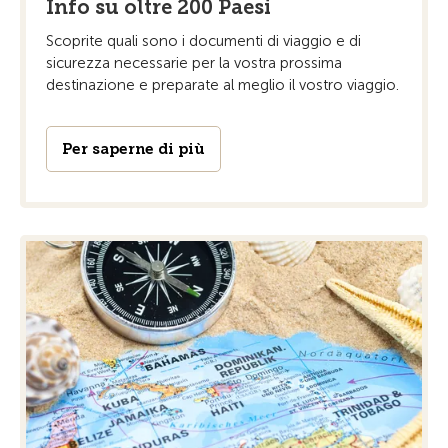
Info su oltre 200 Paesi
Scoprite quali sono i documenti di viaggio e di
sicurezza necessarie per la vostra prossima
destinazione e preparate al meglio il vostro viaggio.
Per saperne di più