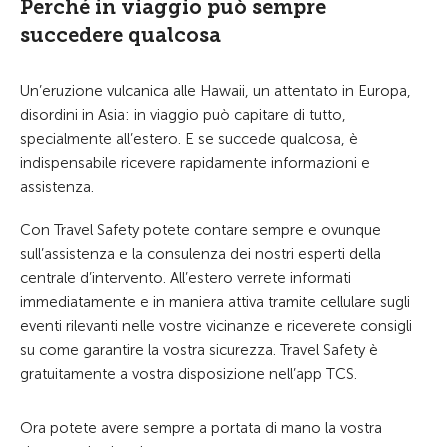
Perché in viaggio può sempre
succedere qualcosa
Un’eruzione vulcanica alle Hawaii, un attentato in Europa,
disordini in Asia: in viaggio può capitare di tutto,
specialmente all’estero. E se succede qualcosa, è
indispensabile ricevere rapidamente informazioni e
assistenza.
Con Travel Safety potete contare sempre e ovunque
sull’assistenza e la consulenza dei nostri esperti della
centrale d’intervento. All’estero verrete informati
immediatamente e in maniera attiva tramite cellulare sugli
eventi rilevanti nelle vostre vicinanze e riceverete consigli
su come garantire la vostra sicurezza. Travel Safety è
gratuitamente a vostra disposizione nell’app TCS.
Ora potete avere sempre a portata di mano la vostra