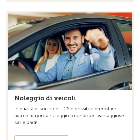
Noleggio di veicoli
In qualità di socio del TCS è possibile prenotare
auto e furgoni a noleggio a condizioni vantaggiose.
Sali e parti!