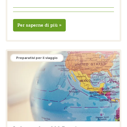
Per saperne di più »
Preparativi per il viaggio