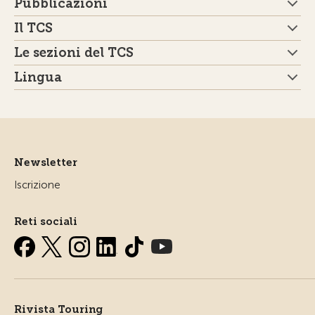
Pubblicazioni
Il TCS
Le sezioni del TCS
Lingua
Newsletter
Iscrizione
Reti sociali
Rivista Touring