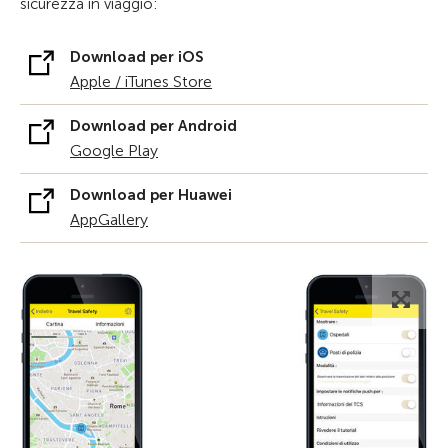
sicurezza in viaggio:
Download per iOS
Apple / iTunes Store
Download per Android
Google Play
Download per Huawei
AppGallery