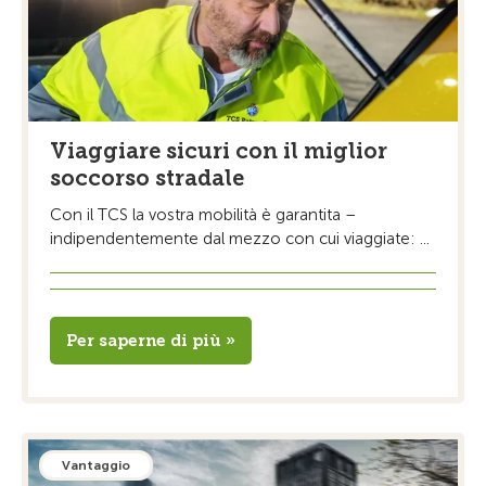
Viaggiare sicuri con il miglior
soccorso stradale
Con il TCS la vostra mobilità è garantita –
indipendentemente dal mezzo con cui viaggiate: ...
Per saperne di più »
Vantaggio