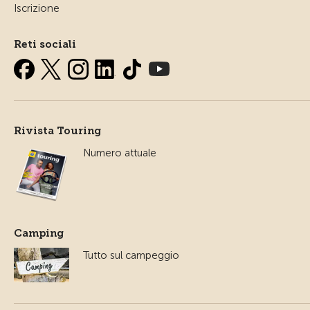
Iscrizione
Reti sociali
Rivista Touring
Numero attuale
Camping
Tutto sul campeggio