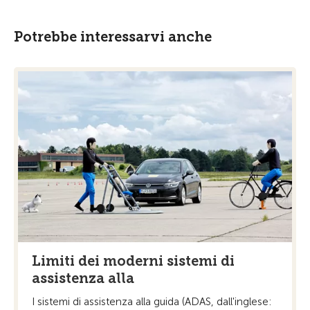
Potrebbe interessarvi anche
Limiti dei moderni sistemi di
assistenza alla
I sistemi di assistenza alla guida (ADAS, dall'inglese: