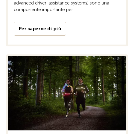
advanced driver-assistance systems) sono una
componente importante per ...
Per saperne di più