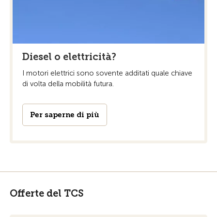
Diesel o elettricità?
I motori elettrici sono sovente additati quale chiave
di volta della mobilità futura.
Per saperne di più
Offerte del TCS