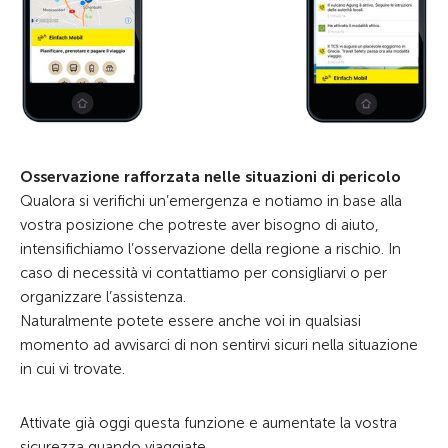
Osservazione rafforzata nelle situazioni di pericolo
Qualora si verifichi un’emergenza e notiamo in base alla
vostra posizione che potreste aver bisogno di aiuto,
intensifichiamo l’osservazione della regione a rischio. In
caso di necessità vi contattiamo per consigliarvi o per
organizzare l’assistenza.
Naturalmente potete essere anche voi in qualsiasi
momento ad avvisarci di non sentirvi sicuri nella situazione
in cui vi trovate.
Attivate già oggi questa funzione e aumentate la vostra
sicurezza quando viaggiate.