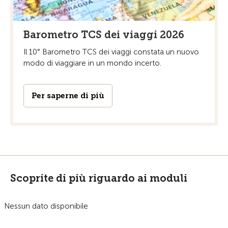
Barometro TCS dei viaggi 2026
Il 10° Barometro TCS dei viaggi constata un nuovo
modo di viaggiare in un mondo incerto.
Per saperne di più
Scoprite di più riguardo ai moduli
Nessun dato disponibile