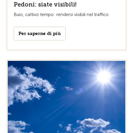
Pedoni: siate visibili!
Buio, cattivo tempo: rendersi visibili nel traffico
Per saperne di più