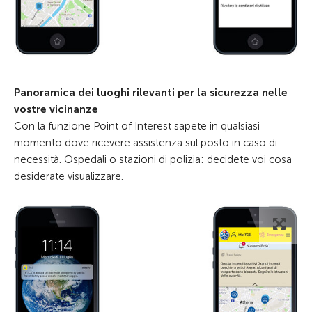
Panoramica dei luoghi rilevanti per la sicurezza nelle
vostre vicinanze
Con la funzione Point of Interest sapete in qualsiasi
momento dove ricevere assistenza sul posto in caso di
necessità. Ospedali o stazioni di polizia: decidete voi cosa
desiderate visualizzare.