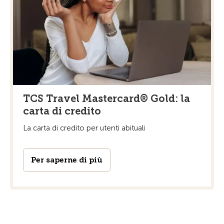
TCS Travel Mastercard® Gold: la
carta di credito
La carta di credito per utenti abituali
Per saperne di più