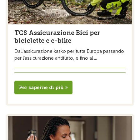
TCS Assicurazione Bici per
biciclette e e-bike
Dall’assicurazione kasko per tutta Europa passando
per l’assicurazione antifurto, e fino al ...
Per saperne di più »