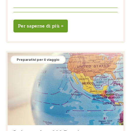
Per saperne di più »
Preparativi per il viaggio