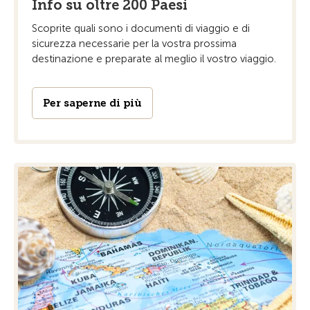
Info su oltre 200 Paesi
Scoprite quali sono i documenti di viaggio e di
sicurezza necessarie per la vostra prossima
destinazione e preparate al meglio il vostro viaggio.
Per saperne di più