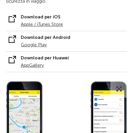
sicurezza in viaggio:
Download per iOS
Apple / iTunes Store
Download per Android
Google Play
Download per Huawei
AppGallery