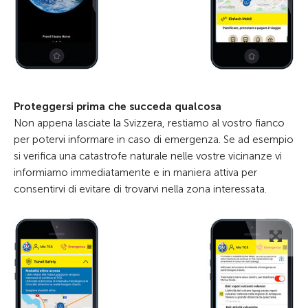
Proteggersi prima che succeda qualcosa
Non appena lasciate la Svizzera, restiamo al vostro fianco
per potervi informare in caso di emergenza. Se ad esempio
si verifica una catastrofe naturale nelle vostre vicinanze vi
informiamo immediatamente e in maniera attiva per
consentirvi di evitare di trovarvi nella zona interessata.