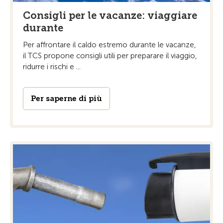
Consigli per le vacanze: viaggiare
durante
Per affrontare il caldo estremo durante le vacanze,
il TCS propone consigli utili per preparare il viaggio,
ridurre i rischi e ...
Per saperne di più