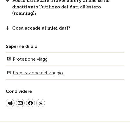
Posso utilizzare Travel Safety anche se ho
disattivato l’utilizzo dei dati all’estero
(roaming)?
Cosa accade ai miei dati?
Saperne di più
Protezione viaggi
Preparazione del viaggio
Condividere