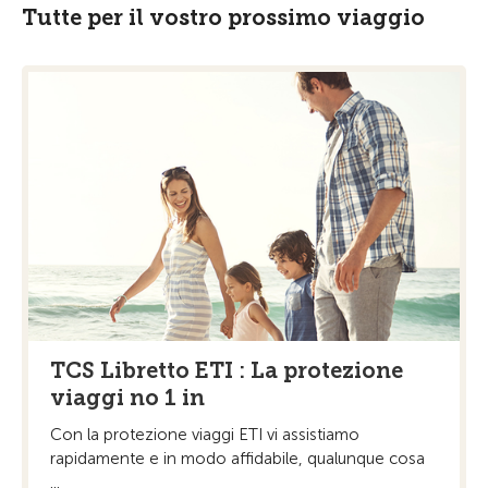
Tutte per il vostro prossimo viaggio
TCS Libretto ETI : La protezione
viaggi no 1 in
Con la protezione viaggi ETI vi assistiamo
rapidamente e in modo affidabile, qualunque cosa
...