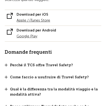
Download per iOS
Apple / iTunes Store
Download per Android
Google Play
Domande frequenti
Perché il TCS offre Travel Safety?
Come faccio a usufruire di Travel Safety?
Qual è la differenza tra la modalità viaggio e la
modalità attiva?