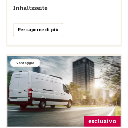
Inhaltsseite
Per saperne di più
Vantaggio
esclusivo