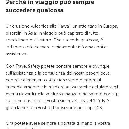
Perché in viaggio può sempre
succedere qualcosa
Un’eruzione vulcanica alle Hawaii, un attentato in Europa,
disordini in Asia: in viaggio può capitare di tutto,
specialmente all’estero. E se succede qualcosa, è
indispensabile ricevere rapidamente informazioni e
assistenza.
Con Travel Safety potete contare sempre e ovunque
sull’assistenza e la consulenza dei nostri esperti della
centrale d’intervento. All’estero verrete informati
immediatamente e in maniera attiva tramite cellulare sugli
eventi rilevanti nelle vostre vicinanze e riceverete consigli
su come garantire la vostra sicurezza. Travel Safety è
gratuitamente a vostra disposizione nell’app TCS.
Ora potete avere sempre a portata di mano la vostra