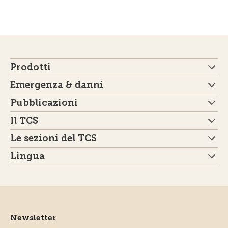
Prodotti
Emergenza & danni
Pubblicazioni
Il TCS
Le sezioni del TCS
Lingua
Newsletter