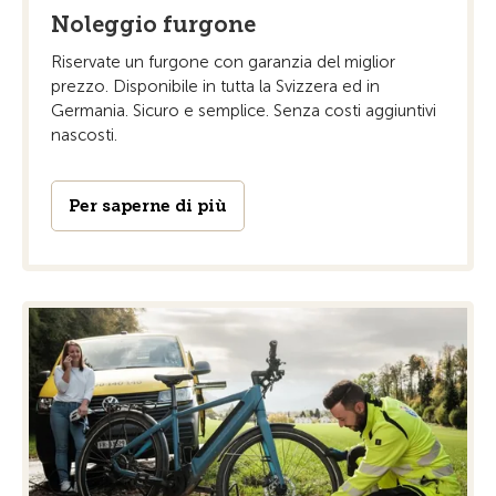
Noleggio furgone
Riservate un furgone con garanzia del miglior
prezzo. Disponibile in tutta la Svizzera ed in
Germania. Sicuro e semplice. Senza costi aggiuntivi
nascosti.
Per saperne di più