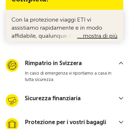
Con la protezione viaggi ETI vi
assistiamo rapidamente e in modo
affidabile, qualunque cosa accada,
… mostra di più
anche durante le vacanze in Svizzera.
Rimpatrio in Svizzera
In caso di emergenza vi riportiamo a casa in
tutta sicurezza.
Sicurezza finanziaria
Protezione per i vostri bagagli