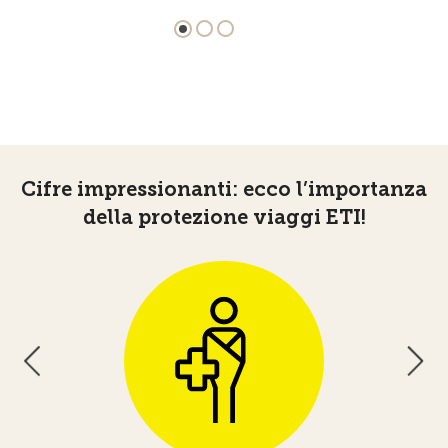
Cifre impressionanti: ecco l’importanza
della protezione viaggi ETI!