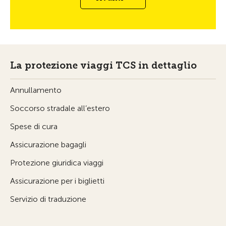
La protezione viaggi TCS in dettaglio
Annullamento
Soccorso stradale all’estero
Spese di cura
Assicurazione bagagli
Protezione giuridica viaggi
Assicurazione per i biglietti
Servizio di traduzione