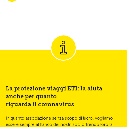
La protezione viaggi ETI: la aiuta
anche per quanto
riguarda il coronavirus
In quanto associazione senza scopo di lucro, vogliamo
essere sempre al fianco dei nostri soci offrendo loro la