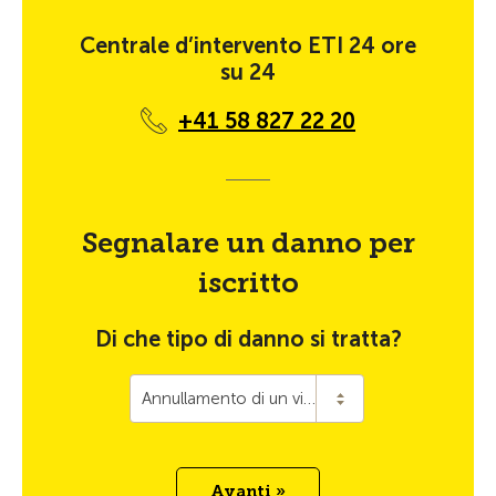
Centrale d’intervento ETI 24 ore
su 24
+41 58 827 22 20
Segnalare un danno per
iscritto
Di che tipo di danno si tratta?
Annullamento di un viaggio
Avanti »