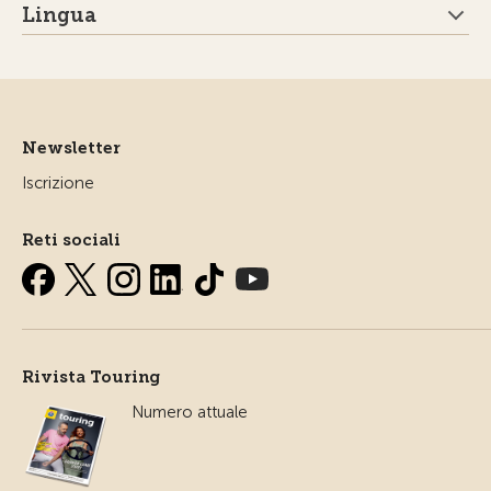
Lingua
Newsletter
Iscrizione
Reti sociali
Rivista Touring
Numero attuale