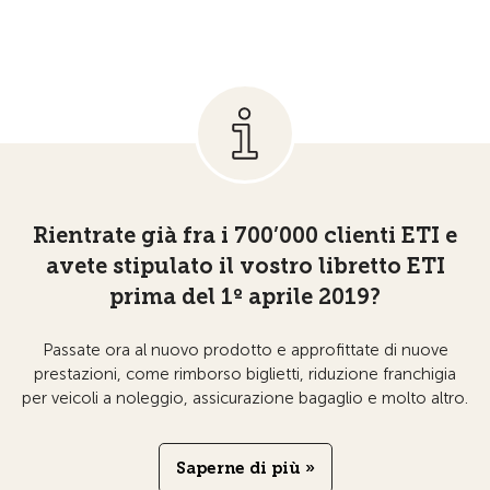
Rientrate già fra i 700’000 clienti ETI e
avete stipulato il vostro libretto ETI
prima del 1º aprile 2019?
Passate ora al nuovo prodotto e approfittate di nuove
prestazioni, come rimborso biglietti, riduzione franchigia
per veicoli a noleggio, assicurazione bagaglio e molto altro.
Saperne di più »