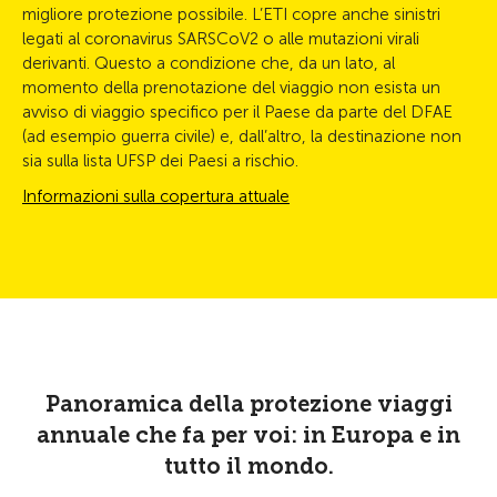
migliore protezione possibile. L’ETI copre anche sinistri
legati al coronavirus SARSCoV2 o alle mutazioni virali
derivanti. Questo a condizione che, da un lato, al
momento della prenotazione del viaggio non esista un
avviso di viaggio specifico per il Paese da parte del DFAE
(ad esempio guerra civile) e, dall’altro, la destinazione non
sia sulla lista UFSP dei Paesi a rischio.
Informazioni sulla copertura attuale
Panoramica della protezione viaggi
annuale che fa per voi: in Europa e in
tutto il mondo.