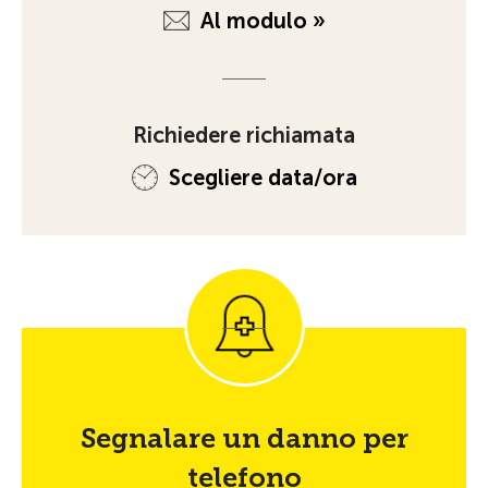
Al modulo »
Richiedere richiamata
Scegliere data/ora
Segnalare un danno per
telefono