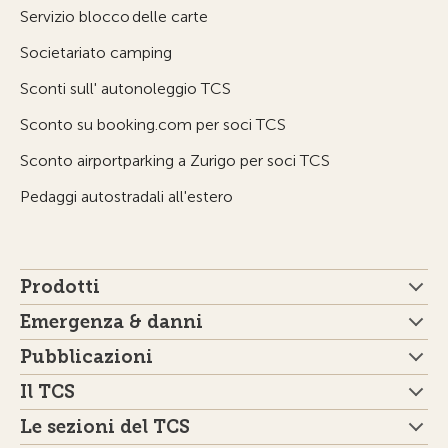
Servizio blocco delle carte
Societariato camping
Sconti sull' autonoleggio TCS
Sconto su booking.com per soci TCS
Sconto airportparking a Zurigo per soci TCS
Pedaggi autostradali all'estero
Prodotti
Emergenza & danni
Pubblicazioni
Il TCS
Le sezioni del TCS