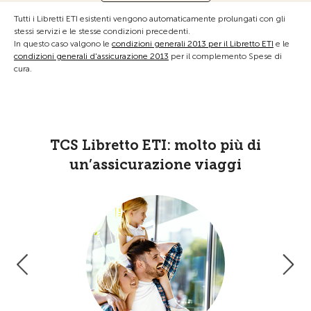
Tutti i Libretti ETI esistenti vengono automaticamente prolungati con gli
stessi servizi e le stesse condizioni precedenti.
In questo caso valgono le
condizioni generali 2013 per il Libretto ETI
e le
condizioni generali d'assicurazione 2013
per il complemento Spese di
cura.
TCS Libretto ETI: molto più di
un’assicurazione viaggi