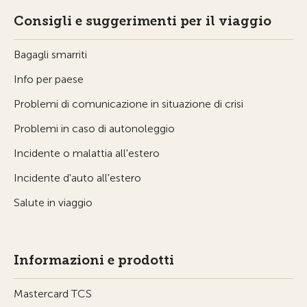
Consigli e suggerimenti per il viaggio
Bagagli smarriti
Info per paese
Problemi di comunicazione in situazione di crisi
Problemi in caso di autonoleggio
Incidente o malattia all'estero
Incidente d'auto all'estero
Salute in viaggio
Informazioni e prodotti
Mastercard TCS