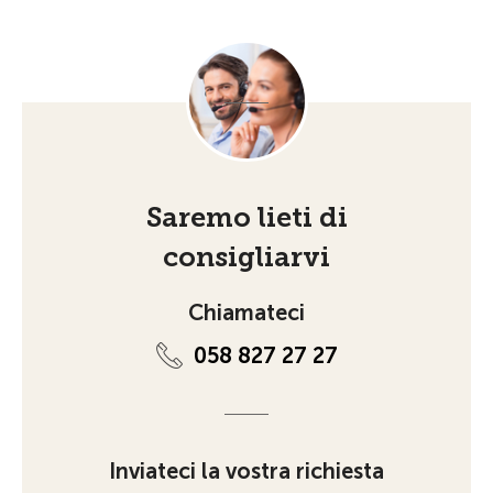
Saremo lieti di
consigliarvi
Chiamateci
058 827 27 27
Inviateci la vostra richiesta