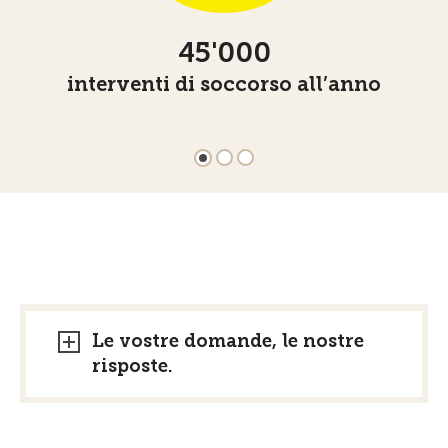
45'000
interventi di soccorso all’anno
Le vostre domande, le nostre
risposte.