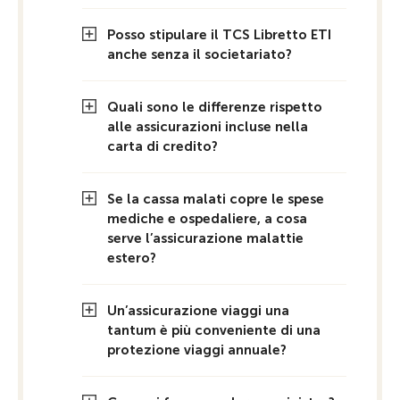
Posso stipulare il TCS Libretto ETI
anche senza il societariato?
Quali sono le differenze rispetto
alle assicurazioni incluse nella
carta di credito?
Se la cassa malati copre le spese
mediche e ospedaliere, a cosa
serve l’assicurazione malattie
estero?
Un’assicurazione viaggi una
tantum è più conveniente di una
protezione viaggi annuale?