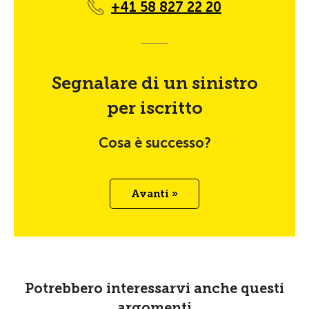
+41 58 827 22 20
Segnalare di un sinistro
per iscritto
Cosa è successo?
Avanti »
Potrebbero interessarvi anche questi
argomenti