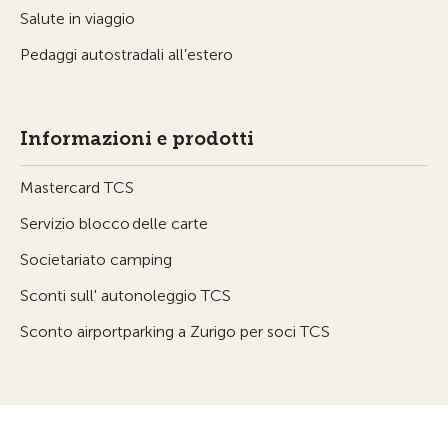
Salute in viaggio
Pedaggi autostradali all’estero
Informazioni e prodotti
Mastercard TCS
Servizio blocco delle carte
Societariato camping
Sconti sull' autonoleggio TCS
Sconto airportparking a Zurigo per soci TCS