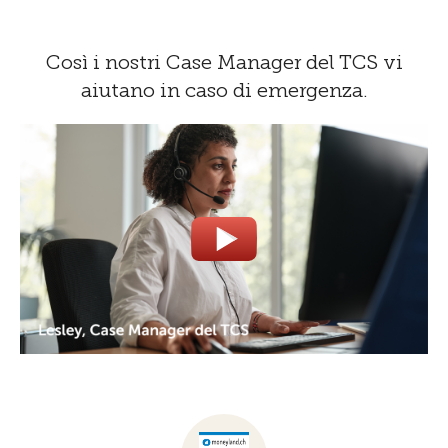
Così i nostri Case Manager del TCS vi
aiutano in caso di emergenza.