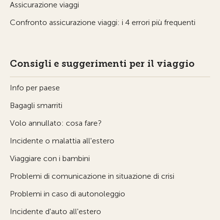
Assicurazione viaggi
Confronto assicurazione viaggi: i 4 errori più frequenti
Consigli e suggerimenti per il viaggio
Info per paese
Bagagli smarriti
Volo annullato: cosa fare?
Incidente o malattia all'estero
Viaggiare con i bambini
Problemi di comunicazione in situazione di crisi
Problemi in caso di autonoleggio
Incidente d'auto all'estero