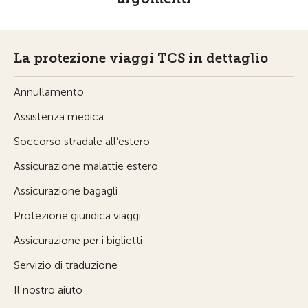
La protezione viaggi TCS in dettaglio
Annullamento
Assistenza medica
Soccorso stradale all’estero
Assicurazione malattie estero
Assicurazione bagagli
Protezione giuridica viaggi
Assicurazione per i biglietti
Servizio di traduzione
Il nostro aiuto