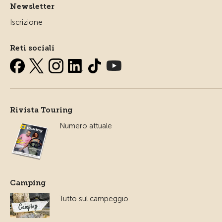
Newsletter
Iscrizione
Reti sociali
Rivista Touring
Numero attuale
Camping
Tutto sul campeggio