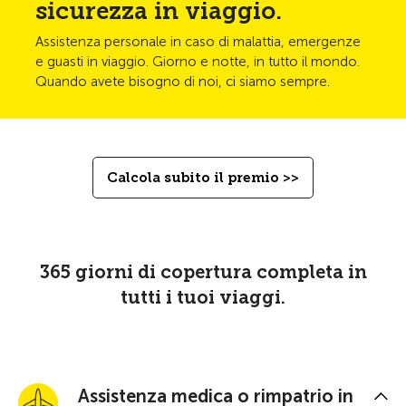
sicurezza in viaggio.
Assistenza personale in caso di malattia, emergenze
e guasti in viaggio. Giorno e notte, in tutto il mondo.
Quando avete bisogno di noi, ci siamo sempre.
Calcola subito il premio >>
365 giorni di copertura completa in
tutti i tuoi viaggi.
Assistenza medica o rimpatrio in