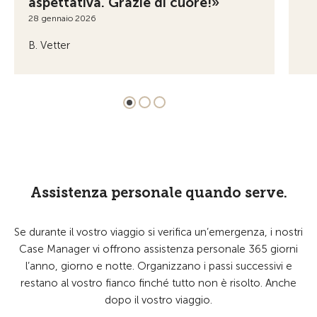
aspettativa. Grazie di cuore!»
28 gennaio 2026
B. Vetter
Assistenza personale quando serve.
Se durante il vostro viaggio si verifica un’emergenza, i nostri
Case Manager vi offrono assistenza personale 365 giorni
l’anno, giorno e notte. Organizzano i passi successivi e
restano al vostro fianco finché tutto non è risolto. Anche
dopo il vostro viaggio.