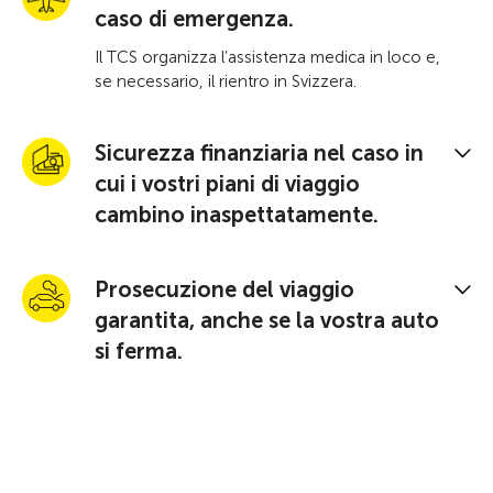
caso di emergenza.
Il TCS organizza l’assistenza medica in loco e,
se necessario, il rientro in Svizzera.
Sicurezza finanziaria nel caso in
cui i vostri piani di viaggio
cambino inaspettatamente.
Prosecuzione del viaggio
garantita, anche se la vostra auto
si ferma.