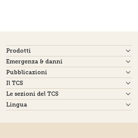
Prodotti
Emergenza & danni
Pubblicazioni
Il TCS
Le sezioni del TCS
Lingua