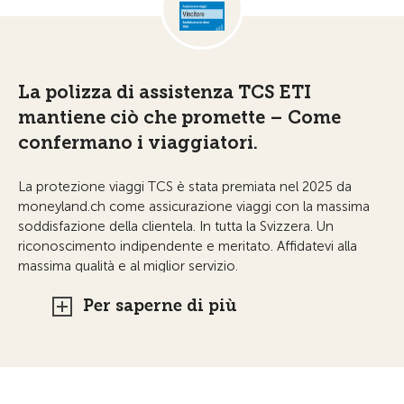
La polizza di assistenza TCS ETI
mantiene ciò che promette – Come
confermano i viaggiatori.
La protezione viaggi TCS è stata premiata nel 2025 da
moneyland.ch come assicurazione viaggi con la massima
soddisfazione della clientela. In tutta la Svizzera. Un
riconoscimento indipendente e meritato. Affidatevi alla
massima qualità e al miglior servizio.
Per saperne di più