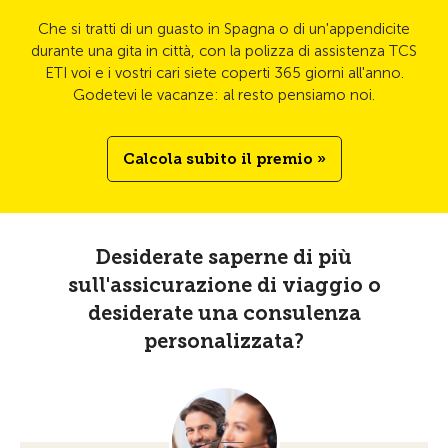
Che si tratti di un guasto in Spagna o di un'appendicite
durante una gita in città, con la polizza di assistenza TCS
ETI voi e i vostri cari siete coperti 365 giorni all'anno.
Godetevi le vacanze: al resto pensiamo noi.
Calcola subito il premio »
Desiderate saperne di più
sull'assicurazione di viaggio o
desiderate una consulenza
personalizzata?