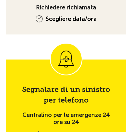
Richiedere richiamata
Scegliere data/ora
Segnalare di un sinistro
per telefono
Centralino per le emergenze 24
ore su 24