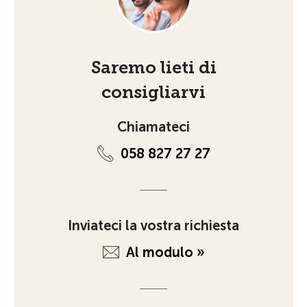
Saremo lieti di
consigliarvi
Chiamateci
058 827 27 27
Inviateci la vostra richiesta
Al modulo »