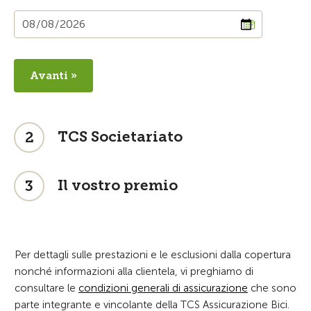
Avanti »
TCS Societariato
2
Il vostro premio
3
Per dettagli sulle prestazioni e le esclusioni dalla copertura
nonché informazioni alla clientela, vi preghiamo di
consultare le
condizioni generali di assicurazione
che sono
parte integrante e vincolante della TCS Assicurazione Bici.