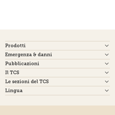
Prodotti
Emergenza & danni
Pubblicazioni
Il TCS
Le sezioni del TCS
Lingua