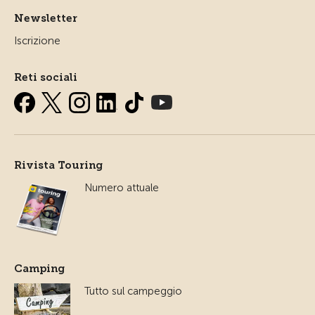
Newsletter
Iscrizione
Reti sociali
Rivista Touring
Numero attuale
Camping
Tutto sul campeggio