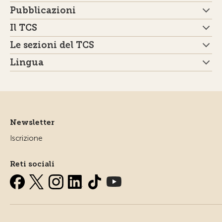
Pubblicazioni
Il TCS
Le sezioni del TCS
Lingua
Newsletter
Iscrizione
Reti sociali