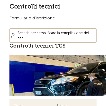
Controlli tecnici
Formulario d'iscrizione
Acceda per semplificare la compilazione dei
dati
Controlli tecnici TCS
Titolo
Luogo