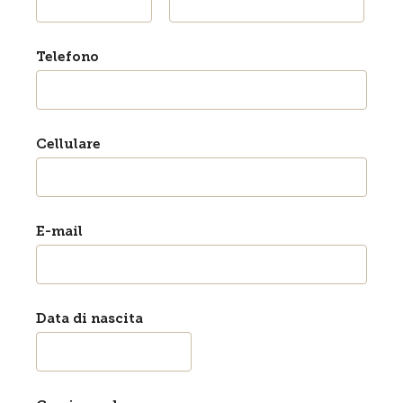
Telefono
Cellulare
E-mail
Data di nascita