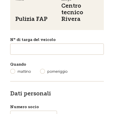
Centro
tecnico
Pulizia FAP
Rivera
N° di targa del veicolo
Quando
mattino
pomeriggio
Dati personali
Numero socio