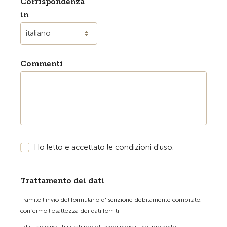
Corrispondenza
in
italiano
Commenti
Ho letto e accettato le condizioni d'uso.
Trattamento dei dati
Tramite l'invio del formulario d'iscrizione debitamente compilato,
confermo l'esattezza dei dati forniti.