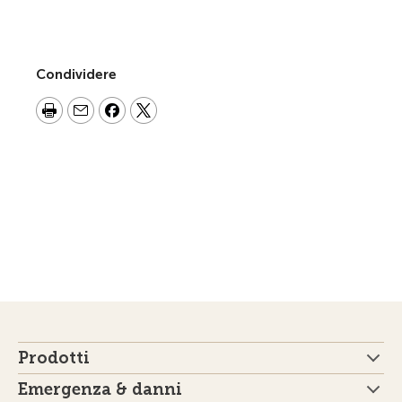
Condividere
Prodotti
Emergenza & danni