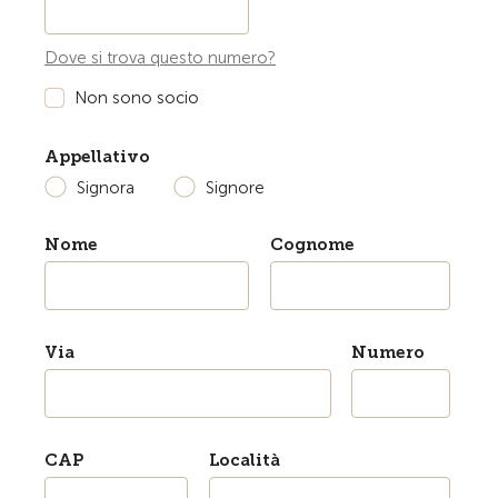
Dove si trova questo numero?
Non sono socio
Appellativo
Signora
Signore
Nome
Cognome
Via
Numero
CAP
Località