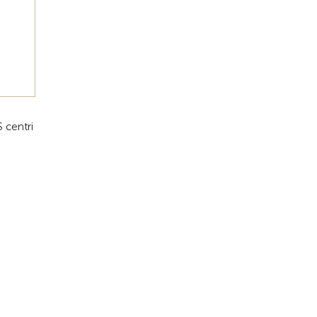
 centri