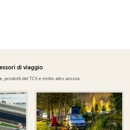
essori di viaggio
e, prodotti del TCS e molto altro ancora