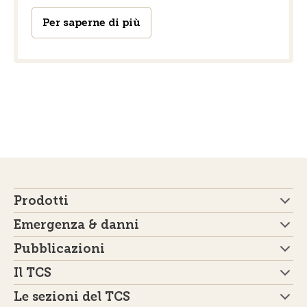
Per saperne di più
Prodotti
Emergenza & danni
Pubblicazioni
Il TCS
Le sezioni del TCS