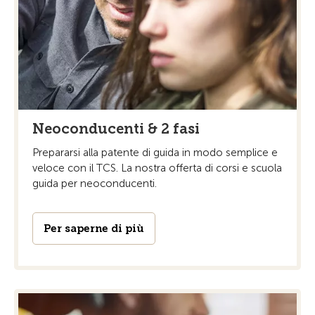
Neoconducenti & 2 fasi
Prepararsi alla patente di guida in modo semplice e
veloce con il TCS. La nostra offerta di corsi e scuola
guida per neoconducenti.
Per saperne di più