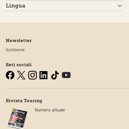
Lingua
Newsletter
Iscrizione
Reti sociali
Rivista Touring
Numero attuale