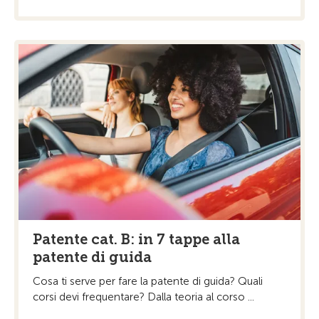
Patente cat. B: in 7 tappe alla
patente di guida
Cosa ti serve per fare la patente di guida? Quali
corsi devi frequentare? Dalla teoria al corso ...