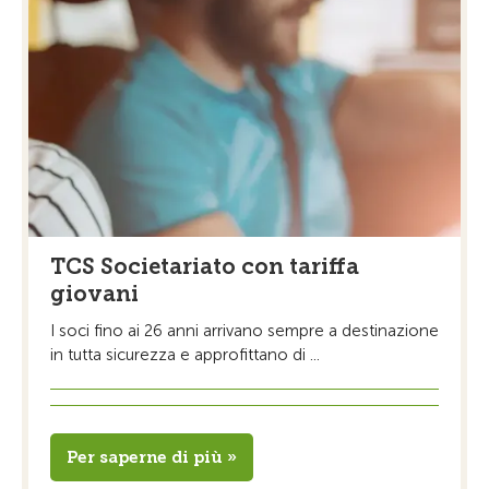
TCS Societariato con tariffa
giovani
I soci fino ai 26 anni arrivano sempre a destinazione
in tutta sicurezza e approfittano di ...
Per saperne di più »