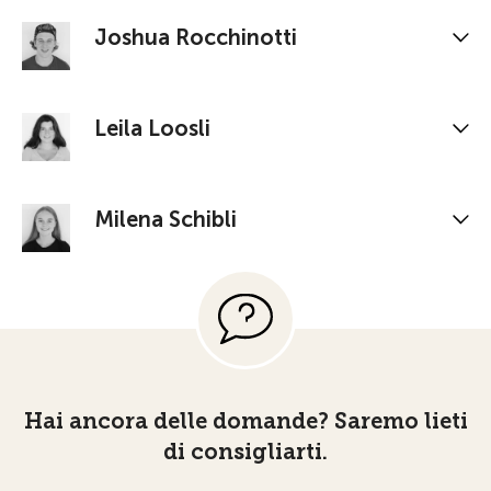
Joshua Rocchinotti
Leila Loosli
Milena Schibli
Hai ancora delle domande? Saremo lieti
di consigliarti.