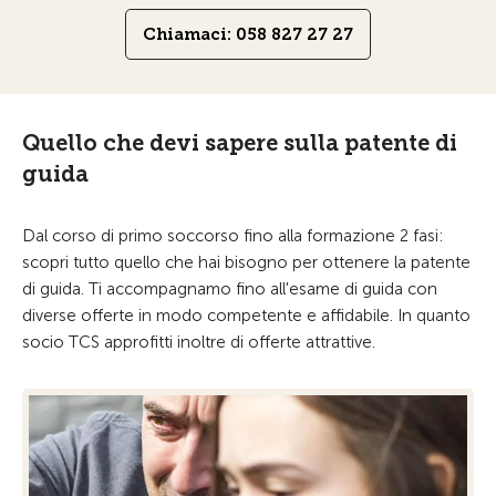
Chiamaci: 058 827 27 27
Quello che devi sapere sulla patente di
guida
Dal corso di primo soccorso fino alla formazione 2 fasi:
scopri tutto quello che hai bisogno per ottenere la patente
di guida. Ti accompagnamo fino all'esame di guida con
diverse offerte in modo competente e affidabile. In quanto
socio TCS approfitti inoltre di offerte attrattive.