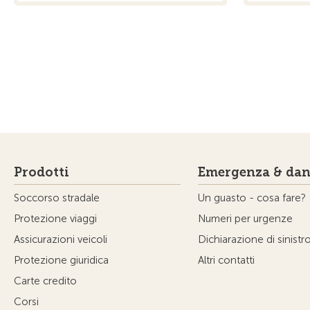
Prodotti
Emergenza & dan
Soccorso stradale
Un guasto - cosa fare?
Protezione viaggi
Numeri per urgenze
Assicurazioni veicoli
Dichiarazione di sinistr
Protezione giuridica
Altri contatti
Carte credito
Corsi