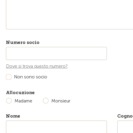
Numero socio
Dove si trova questo numero?
Non sono socio
Allocuzione
Madame
Monsieur
Nome
Cogn