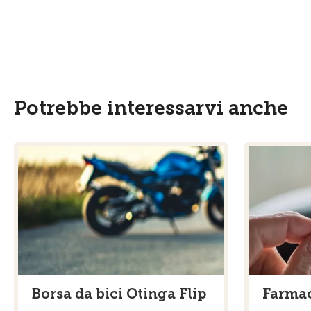
Potrebbe interessarvi anche
Borsa da bici Otinga Flip
Farma