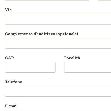
Via
Complemento d'indirizzo (opzionale)
CAP
Località
Telefono
E-mail