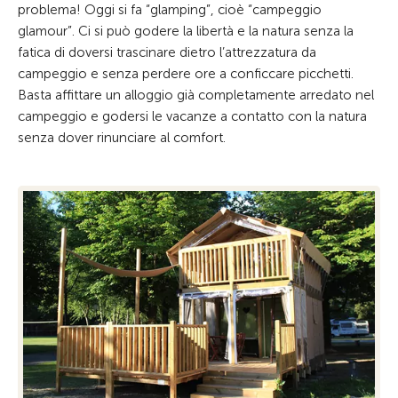
problema! Oggi si fa “glamping”, cioè “campeggio
glamour”. Ci si può godere la libertà e la natura senza la
fatica di doversi trascinare dietro l’attrezzatura da
campeggio e senza perdere ore a conficcare picchetti.
Basta affittare un alloggio già completamente arredato nel
campeggio e godersi le vacanze a contatto con la natura
senza dover rinunciare al comfort.