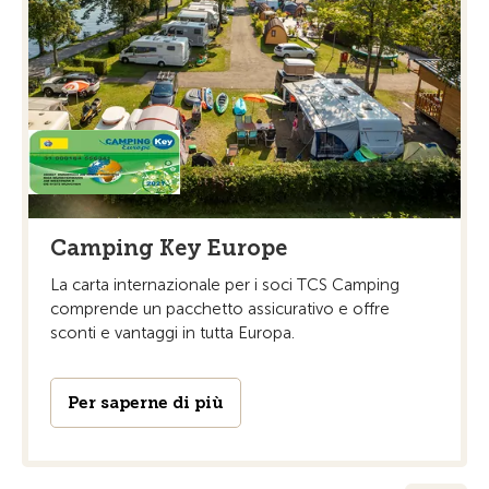
Camping Key Europe
La carta internazionale per i soci TCS Camping
comprende un pacchetto assicurativo e offre
sconti e vantaggi in tutta Europa.
Per saperne di più