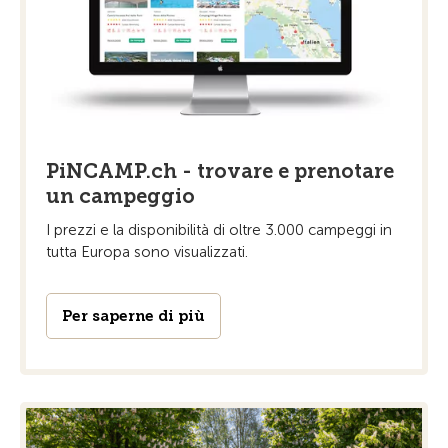
PiNCAMP.ch - trovare e prenotare
un campeggio
I prezzi e la disponibilità di oltre 3.000 campeggi in
tutta Europa sono visualizzati.
Per saperne di più