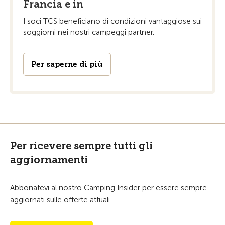
Francia e in
I soci TCS beneficiano di condizioni vantaggiose sui
soggiorni nei nostri campeggi partner.
Per saperne di più
Per ricevere sempre tutti gli
aggiornamenti
Abbonatevi al nostro Camping Insider per essere sempre
aggiornati sulle offerte attuali.