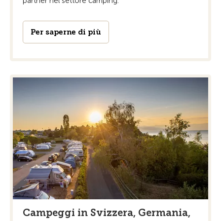
partner nel settore camping.
Per saperne di più
Campeggi in Svizzera, Germania,