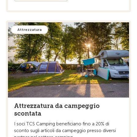
Attrezzatura
Attrezzatura da campeggio
scontata
I soci TCS Camping beneficiano fino a 20% di
sconto sugli articoli da campeggio presso diversi