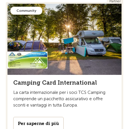
Partner
Community
Camping Card International
La carta internazionale per i soci TCS Camping
comprende un pacchetto assicurativo e offre
sconti e vantaggi in tutta Europa.
Per saperne di più