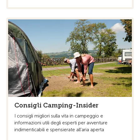
Consigli Camping-Insider
I consigli migliori sulla vita in campeggio e
informazioni utili degli esperti per avventure
indimenticabili e spensierate all’aria aperta