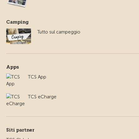
Camping
Tutto sul campeggio
Apps
TCS App
TCS eCharge
Siti partner