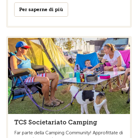
Per saperne di più
TCS Societariato Camping
Far parte della Camping Community! Approfittate di