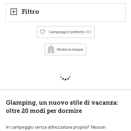
Filtro
Campeggi in preferiti (
0
)
Mostra la mappa
Glamping, un nuovo stile di vacanza:
oltre 20 modi per dormire
In campeggio senza attrezzatura propria? Nessun