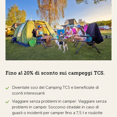
Fino al 20% di sconto sui campeggi TCS.
Diventate soci del Camping TCS e beneficiate di
sconti interessanti
Viaggiare senza problemi in camper: Viaggiare senza
problemi in camper. Soccorso stradale in caso di
guasti o incidenti per camper fino a 7,5 t e roulotte