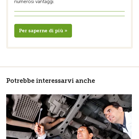
numerosi vantaggi.
Per saperne di più »
Potrebbe interessarvi anche