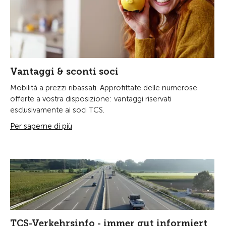
Vantaggi & sconti soci
Mobilità a prezzi ribassati. Approfittate delle numerose
offerte a vostra disposizione: vantaggi riservati
esclusivamente ai soci TCS.
Per saperne di più
TCS-Verkehrsinfo - immer gut informiert