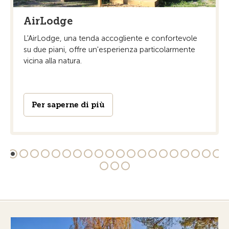
AirLodge
L'AirLodge, una tenda accogliente e confortevole
su due piani, offre un'esperienza particolarmente
vicina alla natura.
Per saperne di più