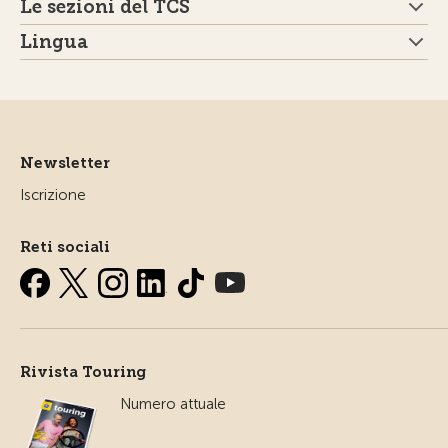
Le sezioni del TCS
Lingua
Newsletter
Iscrizione
Reti sociali
Rivista Touring
Numero attuale