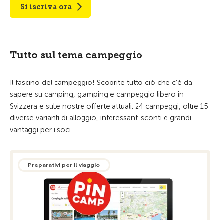
Si iscriva ora
Tutto sul tema campeggio
Il fascino del campeggio! Scoprite tutto ciò che c’è da
sapere su camping, glamping e campeggio libero in
Svizzera e sulle nostre offerte attuali. 24 campeggi, oltre 15
diverse varianti di alloggio, interessanti sconti e grandi
vantaggi per i soci.
Preparativi per il viaggio