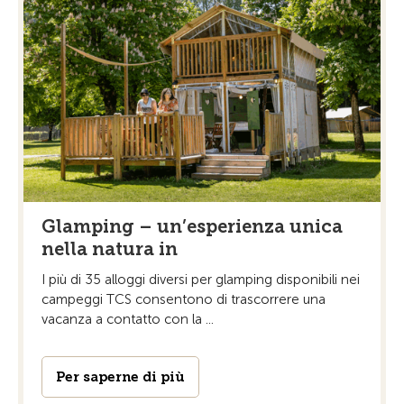
Glamping – un’esperienza unica
nella natura in
I più di 35 alloggi diversi per glamping disponibili nei
campeggi TCS consentono di trascorrere una
vacanza a contatto con la ...
Per saperne di più