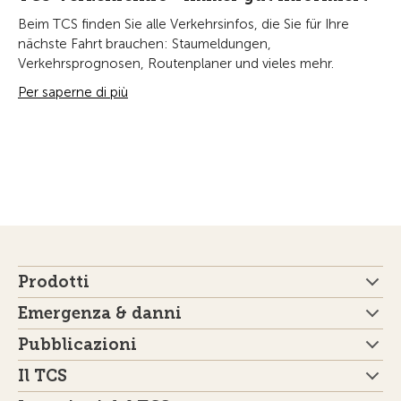
Beim TCS finden Sie alle Verkehrsinfos, die Sie für Ihre
nächste Fahrt brauchen: Staumeldungen,
Verkehrsprognosen, Routenplaner und vieles mehr.
Per saperne di più
Prodotti
Emergenza & danni
Pubblicazioni
Il TCS