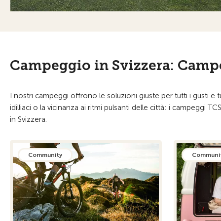
Campeggio in Svizzera: Campeg
I nostri campeggi offrono le soluzioni giuste per tutti i gusti 
idilliaci o la vicinanza ai ritmi pulsanti delle città: i campeggi
in Svizzera.
Community
Communi