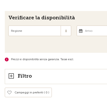
Verificare la disponibilità
Regione
Prezzi e disponibilità senza garanzia. Tasse escl.
Filtro
Campeggi in preferiti (
0
)