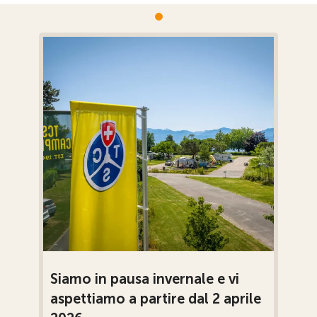
Siamo in pausa invernale e vi
aspettiamo a partire dal 2 aprile