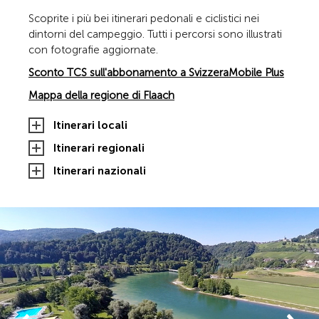
Scoprite i più bei itinerari pedonali e ciclistici nei
dintorni del campeggio. Tutti i percorsi sono illustrati
con fotografie aggiornate.
Sconto TCS sull'abbonamento a SvizzeraMobile Plus
Mappa della regione di Flaach
Itinerari locali
Itinerari regionali
Itinerari nazionali