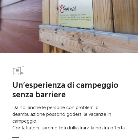
Un’esperienza di campeggio
senza barriere
Da noi anche le persone con problemi di
deambulazione possono godersi le vacanze in
campeggio.
Contattateci: saremo lieti di illustrarvi la nostra offerta.