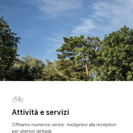
Attività e servizi
Offriamo numerosi servizi: rivolgetevi alla reception
per ulteriori dettagli.