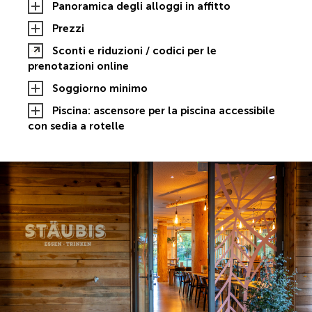
Panoramica degli alloggi in affitto
Prezzi
Sconti e riduzioni / codici per le
prenotazioni online
Soggiorno minimo
Piscina: ascensore per la piscina accessibile
con sedia a rotelle