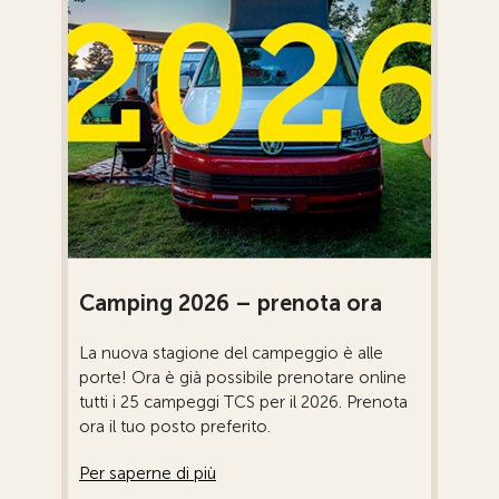
Camping 2026 – prenota ora
La nuova stagione del campeggio è alle
porte! Ora è già possibile prenotare online
tutti i 25 campeggi TCS per il 2026. Prenota
ora il tuo posto preferito.
Per saperne di più