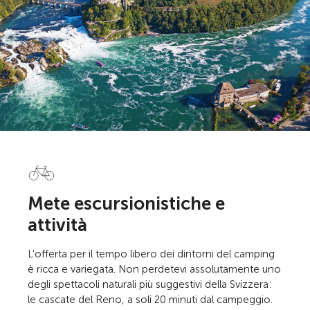
Mete escursionistiche e
attività
L’offerta per il tempo libero dei dintorni del camping
è ricca e variegata. Non perdetevi assolutamente uno
degli spettacoli naturali più suggestivi della Svizzera:
le cascate del Reno, a soli 20 minuti dal campeggio.