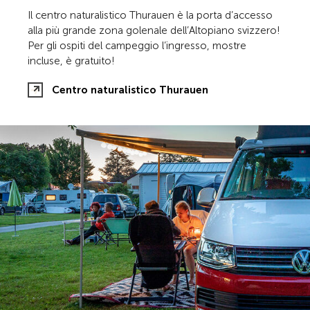
Il centro naturalistico Thurauen è la porta d’accesso
alla più grande zona golenale dell’Altopiano svizzero!
Per gli ospiti del campeggio l’ingresso, mostre
incluse, è gratuito!
Centro naturalistico Thurauen