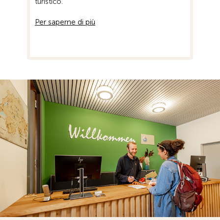
turistico.
Per saperne di più