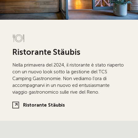
Ristorante Stäubis
Nella primavera del 2024, il ristorante è stato riaperto
con un nuovo look sotto la gestione del TCS
Camping Gastronomie. Non vediamo l'ora di
accompagnarvi in un nuovo ed entusiasmante
viaggio gastronomico sulle rive del Reno.
Ristorante Stäubis