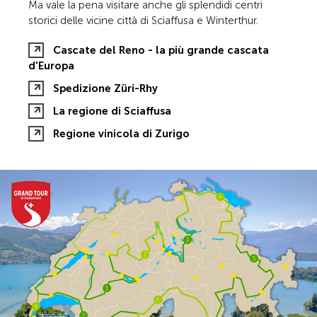
Ma vale la pena visitare anche gli splendidi centri
storici delle vicine città di Sciaffusa e Winterthur.
Cascate del Reno - la più grande cascata
d'Europa
Spedizione Züri-Rhy
La regione di Sciaffusa
Regione vinicola di Zurigo