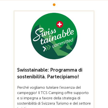
Swisstainable: Programma di
sostenibilità. Partecipiamo!
Perché vogliamo tutelare l’essenza del
campeggio! Il TCS Camping offre supporto
e si impegna a favore della strategia di
sostenibilità di Svizzera Turismo e del settore