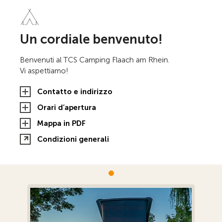
Un cordiale benvenuto!
Benvenuti al TCS Camping Flaach am Rhein.
Vi aspettiamo!
Contatto e indirizzo
Orari d’apertura
Mappa in PDF
Condizioni generali