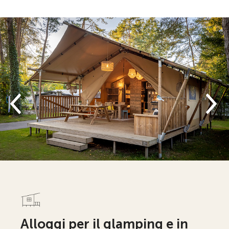
Alloggi per il glamping e in