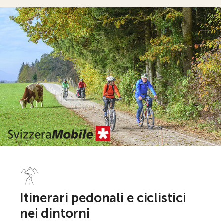
Itinerari pedonali e ciclistici
nei dintorni