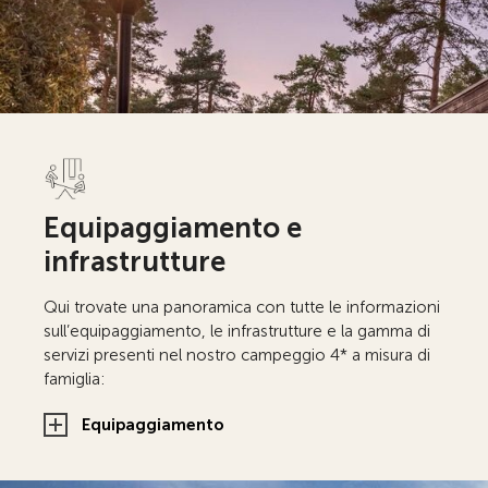
Equipaggiamento e
infrastrutture
Qui trovate una panoramica con tutte le informazioni
sull’equipaggiamento, le infrastrutture e la gamma di
servizi presenti nel nostro campeggio 4* a misura di
famiglia:
Equipaggiamento