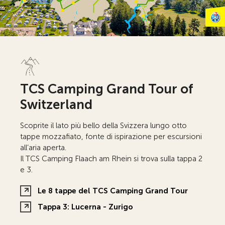
TCS Camping Grand Tour of
Switzerland
Scoprite il lato più bello della Svizzera lungo otto
tappe mozzafiato, fonte di ispirazione per escursioni
all’aria aperta.
Il TCS Camping Flaach am Rhein si trova sulla tappa 2
e 3.
Le 8 tappe del TCS Camping Grand Tour
Tappa 3: Lucerna - Zurigo