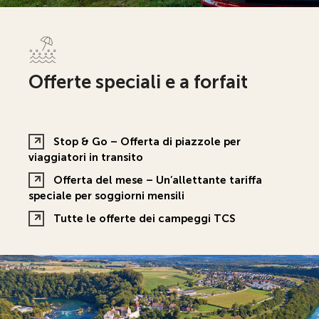
Offerte speciali e a forfait
Stop & Go – Offerta di piazzole per
viaggiatori in transito
Offerta del mese – Un’allettante tariffa
speciale per soggiorni mensili
Tutte le offerte dei campeggi TCS