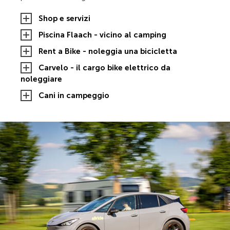
Shop e servizi
Piscina Flaach - vicino al camping
Rent a Bike - noleggia una bicicletta
Carvelo - il cargo bike elettrico da
noleggiare
Cani in campeggio