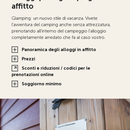
affitto
Glamping: un nuovo stile di vacanza. Vivete
l’avventura del camping anche senza attrezzatura,
prenotando all’interno del campeggio l’alloggio
completamente arredato che fa al caso vostro.
Panoramica degli alloggi in affitto
Prezzi
Sconti e riduzioni / codici per le
prenotazioni online
Soggiorno minimo