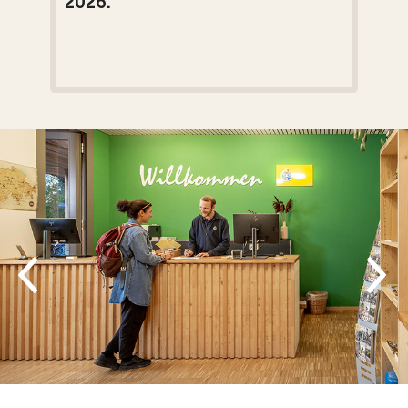
2026.