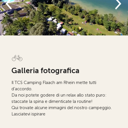
Galleria fotografica
Il TCS Camping Flaach am Rhein mette tutti
d’accordo.
Da noi potete godere di un relax allo stato puro:
staccate la spina e dimenticate la routine!
Qui trovate alcune immagini del nostro campeggio.
Lasciatevi ispirare