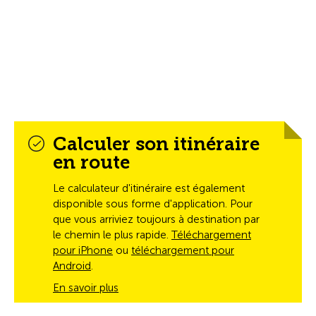
Calculer son itinéraire
en route
Le calculateur d'itinéraire est également
disponible sous forme d'application. Pour
que vous arriviez toujours à destination par
le chemin le plus rapide.
Téléchargement
pour iPhone
ou
téléchargement pour
Android
.
En savoir plus