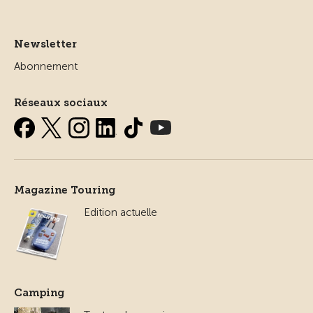
Newsletter
Abonnement
Réseaux sociaux
Magazine Touring
Edition actuelle
Camping