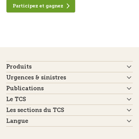
Participez et gagnez
Produits
Urgences & sinistres
Publications
Le TCS
Les sections du TCS
Langue