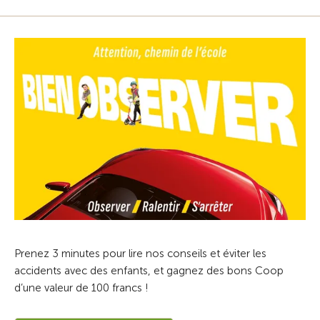
Prenez 3 minutes pour lire nos conseils et éviter les
accidents avec des enfants, et gagnez des bons Coop
d’une valeur de 100 francs !