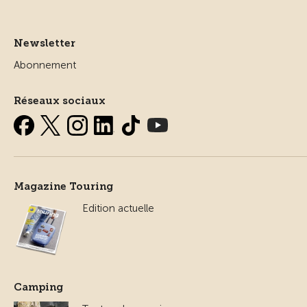
Newsletter
Abonnement
Réseaux sociaux
Magazine Touring
Edition actuelle
Camping