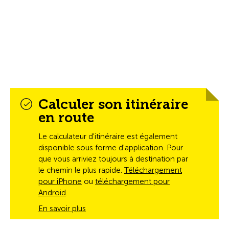
Calculer son itinéraire
en route
Le calculateur d'itinéraire est également
disponible sous forme d'application. Pour
que vous arriviez toujours à destination par
le chemin le plus rapide.
Téléchargement
pour iPhone
ou
téléchargement pour
Android
.
En savoir plus