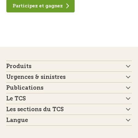
Participez et gagnez
Produits
Urgences & sinistres
Publications
Le TCS
Les sections du TCS
Langue