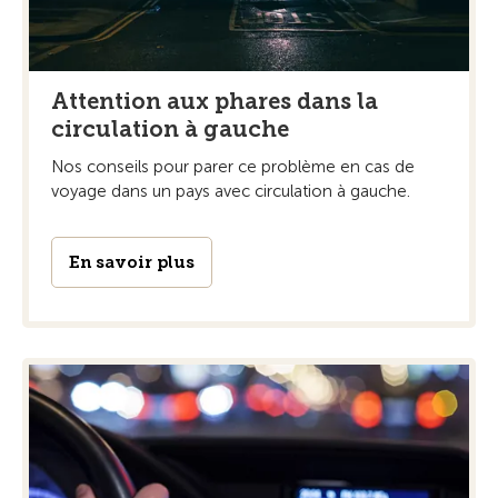
Attention aux phares dans la
circulation à gauche
Nos conseils pour parer ce problème en cas de
voyage dans un pays avec circulation à gauche.
En savoir plus