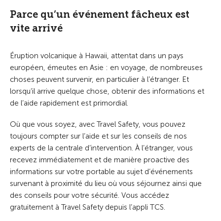
Parce qu’un événement fâcheux est
vite arrivé
Éruption volcanique à Hawaii, attentat dans un pays
européen, émeutes en Asie : en voyage, de nombreuses
choses peuvent survenir, en particulier à l’étranger. Et
lorsqu’il arrive quelque chose, obtenir des informations et
de l’aide rapidement est primordial.
Où que vous soyez, avec Travel Safety, vous pouvez
toujours compter sur l’aide et sur les conseils de nos
experts de la centrale d’intervention. À l’étranger, vous
recevez immédiatement et de manière proactive des
informations sur votre portable au sujet d’événements
survenant à proximité du lieu où vous séjournez ainsi que
des conseils pour votre sécurité. Vous accédez
gratuitement à Travel Safety depuis l’appli TCS.