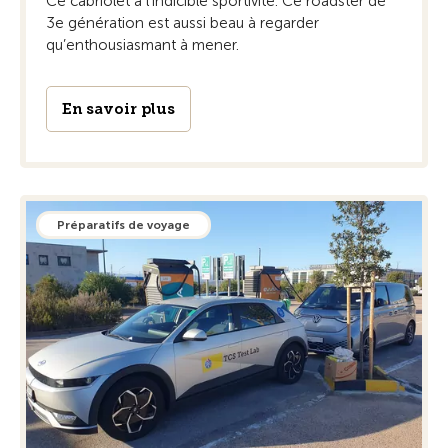
Ce cabriolet à l’indicible sportivité. Ce roadster de
3e génération est aussi beau à regarder
qu’enthousiasmant à mener.
En savoir plus
Préparatifs de voyage