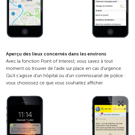
Aperçu des lieux concernés dans les environs
Avec la fonction Point of Interest, vous savez à tout
moment où trouver de l’aide sur place en cas d’urgence.
Qu’il s’agisse d’un hôpital ou d’un commissariat de police :
vous choisissez ce que vous souhaitez afficher.