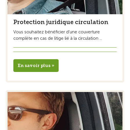
Protection juridique circulation
Vous souhaitez bénéficier d’une couverture
complète en cas de litige lié à la circulation ...
En savoir plus »