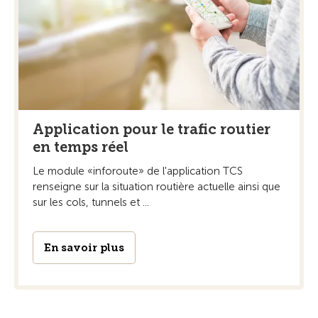
Application pour le trafic routier
en temps réel
Le module «inforoute» de l'application TCS
renseigne sur la situation routière actuelle ainsi que
sur les cols, tunnels et ...
En savoir plus