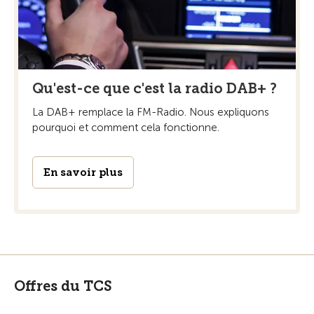
Qu'est-ce que c'est la radio DAB+ ?
La DAB+ remplace la FM-Radio. Nous expliquons
pourquoi et comment cela fonctionne.
En savoir plus
Offres du TCS