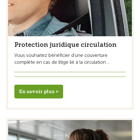
Protection juridique circulation
Vous souhaitez bénéficier d’une couverture
complète en cas de litige lié à la circulation ...
En savoir plus »