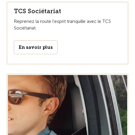
TCS Sociétariat
Reprenez la route l’esprit tranquille avec le TCS
Sociétariat.
En savoir plus