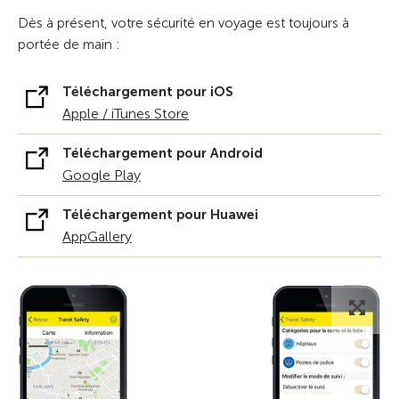
Dès à présent, votre sécurité en voyage est toujours à
portée de main :
Téléchargement pour iOS
Apple / iTunes Store
Téléchargement pour Android
Google Play
Téléchargement pour Huawei
AppGallery