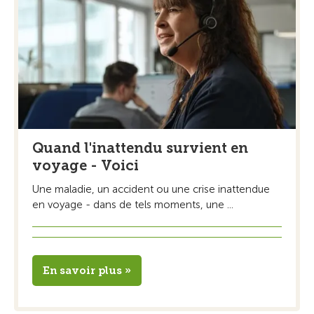
Quand l'inattendu survient en
voyage - Voici
Une maladie, un accident ou une crise inattendue
en voyage - dans de tels moments, une ...
En savoir plus »