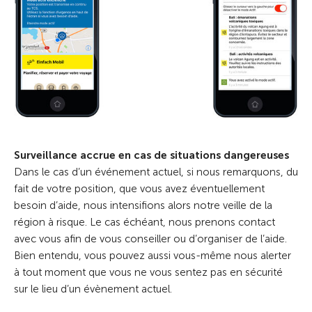
Surveillance accrue en cas de situations dangereuses
Dans le cas d’un événement actuel, si nous remarquons, du
fait de votre position, que vous avez éventuellement
besoin d’aide, nous intensifions alors notre veille de la
région à risque. Le cas échéant, nous prenons contact
avec vous afin de vous conseiller ou d’organiser de l’aide.
Bien entendu, vous pouvez aussi vous-même nous alerter
à tout moment que vous ne vous sentez pas en sécurité
sur le lieu d’un évènement actuel.