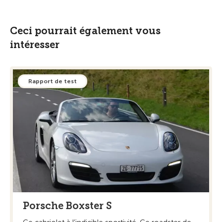
Ceci pourrait également vous
intéresser
Rapport de test
Porsche Boxster S