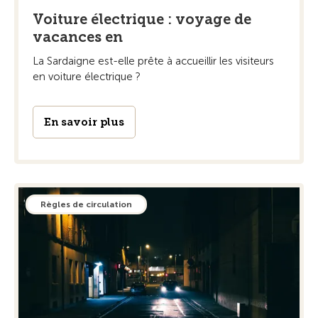
Voiture électrique : voyage de
vacances en
La Sardaigne est-elle prête à accueillir les visiteurs
en voiture électrique ?
En savoir plus
Règles de circulation