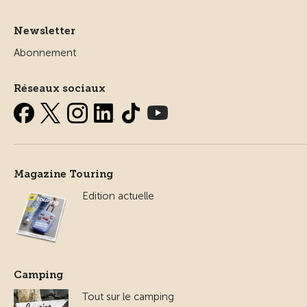
Newsletter
Abonnement
Réseaux sociaux
Magazine Touring
Edition actuelle
Camping
Tout sur le camping