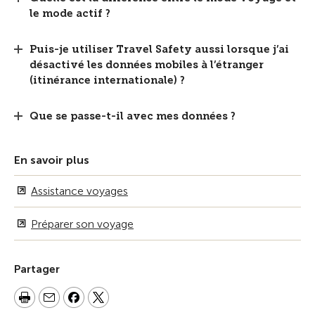
le mode actif ?
Puis-je utiliser Travel Safety aussi lorsque j’ai
désactivé les données mobiles à l’étranger
(itinérance internationale) ?
Que se passe-t-il avec mes données ?
En savoir plus
Assistance voyages
Préparer son voyage
Partager