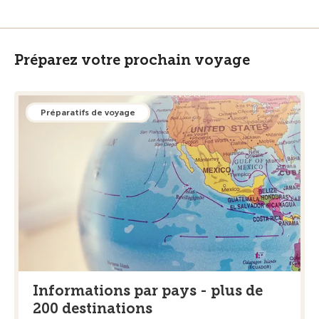
Préparez votre prochain voyage
Préparatifs de voyage
Informations par pays - plus de
200 destinations