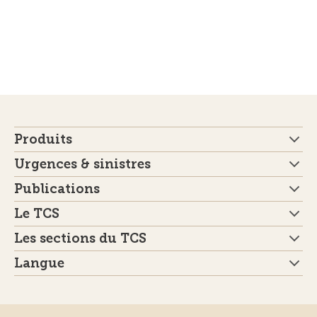
Produits
Urgences & sinistres
Publications
Le TCS
Les sections du TCS
Langue