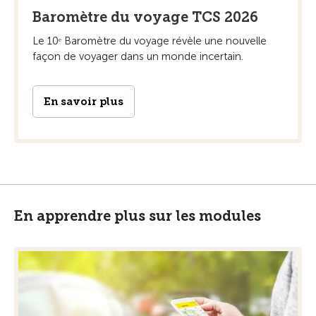
Baromètre du voyage TCS 2026
Le 10ᵉ Baromètre du voyage révèle une nouvelle
façon de voyager dans un monde incertain.
En savoir plus
En apprendre plus sur les modules