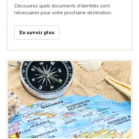
Découvrez quels documents d'identités sont
nécessaires pour votre prochaine destination.
En savoir plus