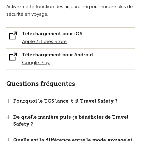
Activez cette fonction dès aujourd’hui pour encore plus de
sécurité en voyage.
Téléchargement pour iOS
Apple / iTunes Store
Téléchargement pour Android
Google Play
Questions fréquentes
Pourquoi le TCS lance-t-il Travel Safety ?
De quelle manière puis-je bénéficier de Travel
Safety ?
Quelle est la différence entre le mode voyage et