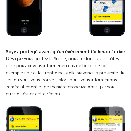
Soyez protégé avant qu’un événement fâcheux n’arrive
Dès que vous quittez la Suisse, nous restons à vos côtés
pour pouvoir vous informer en cas de besoin. Si par
exemple une catastrophe naturelle survenait à proximité du
lieu où vous vous trouvez, alors nous vous informerions
immédiatement et de manière proactive pour que vous
puissiez éviter cette région.