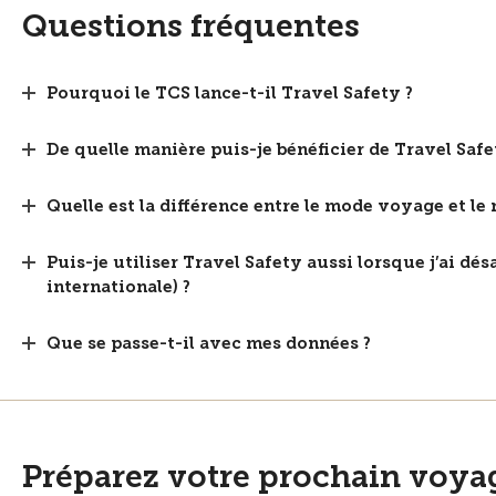
Questions fréquentes
Pourquoi le TCS lance-t-il Travel Safety ?
De quelle manière puis-je bénéficier de Travel Safe
Quelle est la différence entre le mode voyage et le 
Puis-je utiliser Travel Safety aussi lorsque j’ai dé
internationale) ?
Que se passe-t-il avec mes données ?
Préparez votre prochain voya