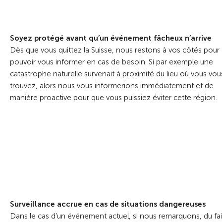
Soyez protégé avant qu’un événement fâcheux n’arrive
Dès que vous quittez la Suisse, nous restons à vos côtés pour
pouvoir vous informer en cas de besoin. Si par exemple une
catastrophe naturelle survenait à proximité du lieu où vous vou
trouvez, alors nous vous informerions immédiatement et de
manière proactive pour que vous puissiez éviter cette région.
Surveillance accrue en cas de situations dangereuses
Dans le cas d’un événement actuel, si nous remarquons, du fai