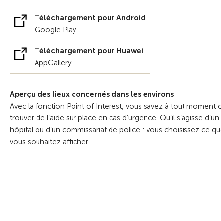
Téléchargement pour Android
Google Play
Téléchargement pour Huawei
AppGallery
Aperçu des lieux concernés dans les environs
Avec la fonction Point of Interest, vous savez à tout moment 
trouver de l’aide sur place en cas d’urgence. Qu’il s’agisse d’un
hôpital ou d’un commissariat de police : vous choisissez ce q
vous souhaitez afficher.