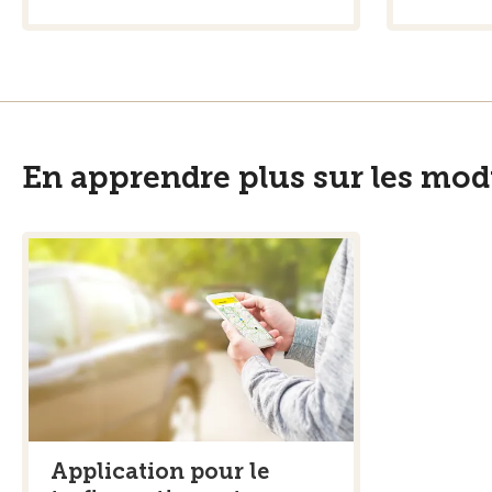
En apprendre plus sur les mod
Application pour le