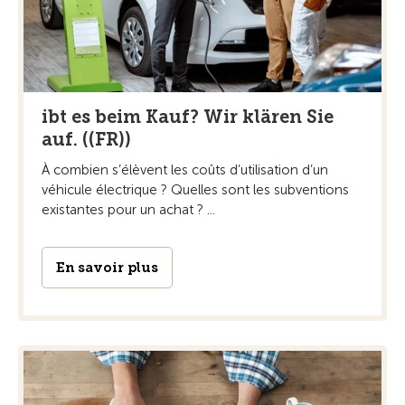
ibt es beim Kauf? Wir klären Sie
auf. ((FR))
À combien s’élèvent les coûts d’utilisation d’un
véhicule électrique ? Quelles sont les subventions
existantes pour un achat ? ...
En savoir plus