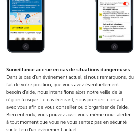
Surveillance accrue en cas de situations dangereuses
Dans le cas d’un événement actuel, si nous remarquons, du
fait de votre position, que vous avez éventuellement
besoin d’aide, nous intensifions alors notre veille de la
région à risque. Le cas échéant, nous prenons contact
avec vous afin de vous conseiller ou d’organiser de l’aide.
Bien entendu, vous pouvez aussi vous-même nous alerter
à tout moment que vous ne vous sentez pas en sécurité
sur le lieu d’un évènement actuel.