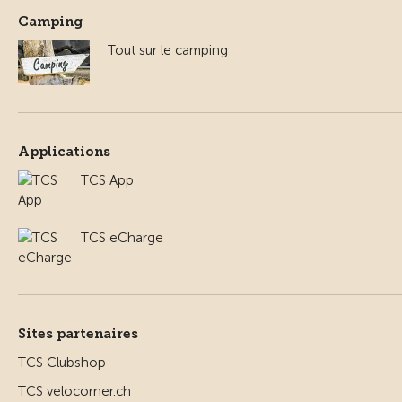
Camping
Tout sur le camping
Applications
TCS App
TCS eCharge
Sites partenaires
TCS Clubshop
TCS velocorner.ch