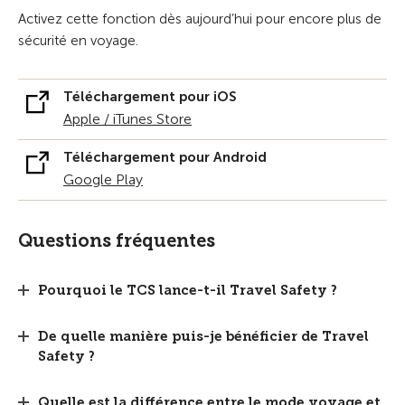
Activez cette fonction dès aujourd’hui pour encore plus de
sécurité en voyage.
Téléchargement pour iOS
Apple / iTunes Store
Téléchargement pour Android
Google Play
Questions fréquentes
Pourquoi le TCS lance-t-il Travel Safety ?
De quelle manière puis-je bénéficier de Travel
Safety ?
Quelle est la différence entre le mode voyage et