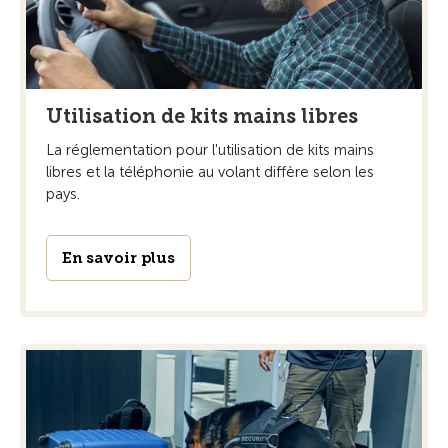
Utilisation de kits mains libres
La réglementation pour l'utilisation de kits mains
libres et la téléphonie au volant diffère selon les
pays.
En savoir plus