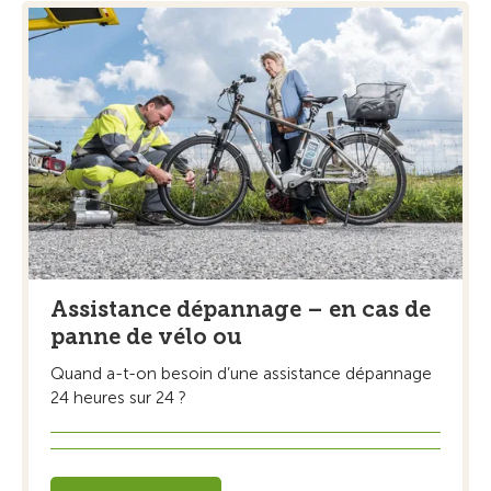
Assistance dépannage – en cas de
panne de vélo ou
Quand a-t-on besoin d’une assistance dépannage
24 heures sur 24 ?