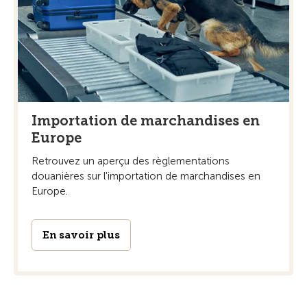
Importation de marchandises en
Europe
Retrouvez un aperçu des règlementations
douanières sur l'importation de marchandises en
Europe.
En savoir plus