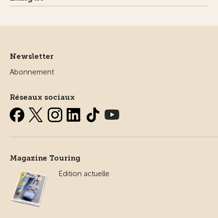
Newsletter
Abonnement
Réseaux sociaux
Magazine Touring
Edition actuelle