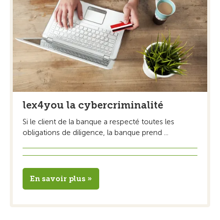
lex4you la cybercriminalité
Si le client de la banque a respecté toutes les
obligations de diligence, la banque prend ...
En savoir plus »