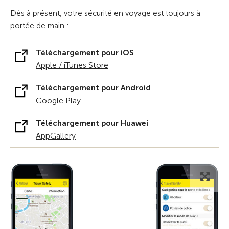
Dès à présent, votre sécurité en voyage est toujours à
portée de main :
Téléchargement pour iOS
Apple / iTunes Store
Téléchargement pour Android
Google Play
Téléchargement pour Huawei
AppGallery