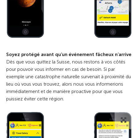
Soyez protégé avant qu’un événement fâcheux n’arrive
Dès que vous quittez la Suisse, nous restons à vos côtés
pour pouvoir vous informer en cas de besoin. Si par
exemple une catastrophe naturelle survenait à proximité du
lieu où vous vous trouvez, alors nous vous informerions
immédiatement et de manière proactive pour que vous
puissiez éviter cette région.