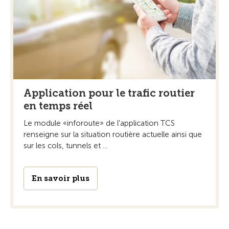
Application pour le trafic routier
en temps réel
Le module «inforoute» de l'application TCS
renseigne sur la situation routière actuelle ainsi que
sur les cols, tunnels et ...
En savoir plus