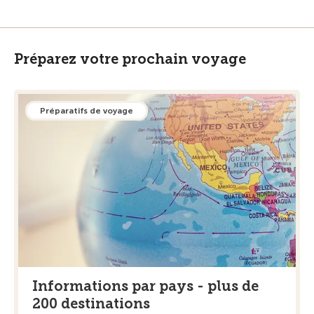
Préparez votre prochain voyage
Préparatifs de voyage
Informations par pays - plus de
200 destinations