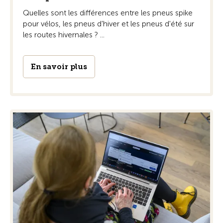
Quelles sont les différences entre les pneus spike
pour vélos, les pneus d'hiver et les pneus d'été sur
les routes hivernales ? ...
En savoir plus