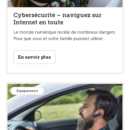
Cybersécurité – naviguez sur
Internet en toute
Le monde numérique recèle de nombreux dangers.
Pour que vous et votre famille puissiez utiliser ...
En savoir plus
Équipement