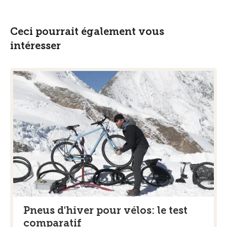
Ceci pourrait également vous
intéresser
Pneus d'hiver pour vélos: le test
comparatif