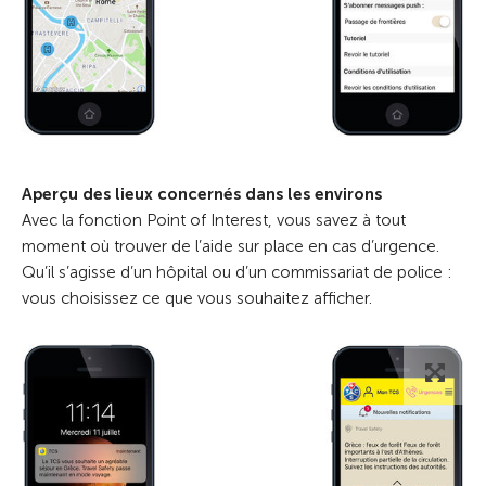
Aperçu des lieux concernés dans les environs
Avec la fonction Point of Interest, vous savez à tout
moment où trouver de l’aide sur place en cas d’urgence.
Qu’il s’agisse d’un hôpital ou d’un commissariat de police :
vous choisissez ce que vous souhaitez afficher.