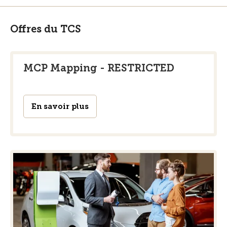
Offres du TCS
MCP Mapping - RESTRICTED
En savoir plus