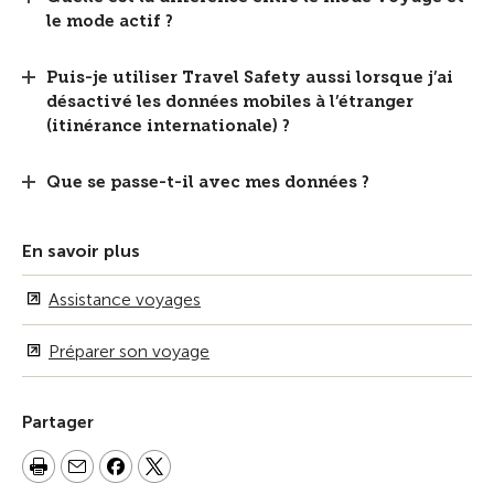
le mode actif ?
Puis-je utiliser Travel Safety aussi lorsque j’ai
désactivé les données mobiles à l’étranger
(itinérance internationale) ?
Que se passe-t-il avec mes données ?
En savoir plus
Assistance voyages
Préparer son voyage
Partager