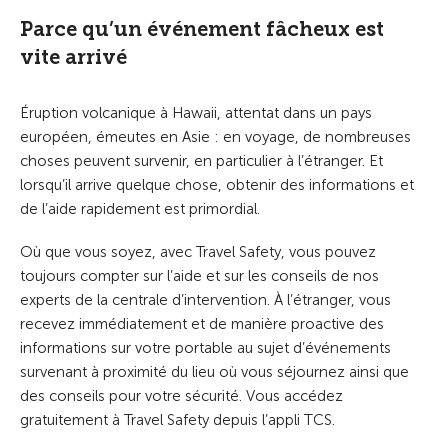
Parce qu’un événement fâcheux est
vite arrivé
Éruption volcanique à Hawaii, attentat dans un pays
européen, émeutes en Asie : en voyage, de nombreuses
choses peuvent survenir, en particulier à l’étranger. Et
lorsqu’il arrive quelque chose, obtenir des informations et
de l’aide rapidement est primordial.
Où que vous soyez, avec Travel Safety, vous pouvez
toujours compter sur l’aide et sur les conseils de nos
experts de la centrale d’intervention. À l’étranger, vous
recevez immédiatement et de manière proactive des
informations sur votre portable au sujet d’événements
survenant à proximité du lieu où vous séjournez ainsi que
des conseils pour votre sécurité. Vous accédez
gratuitement à Travel Safety depuis l’appli TCS.