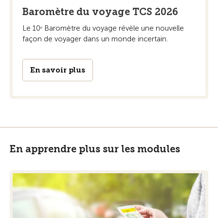
Baromètre du voyage TCS 2026
Le 10ᵉ Baromètre du voyage révèle une nouvelle
façon de voyager dans un monde incertain.
En savoir plus
En apprendre plus sur les modules