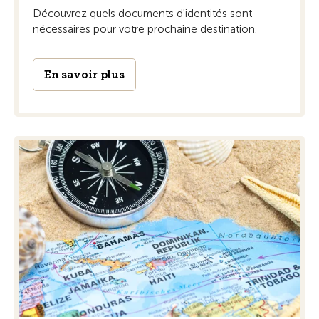
Découvrez quels documents d'identités sont
nécessaires pour votre prochaine destination.
En savoir plus