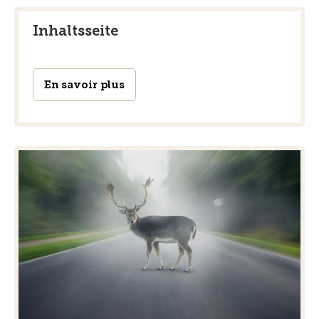
Inhaltsseite
En savoir plus