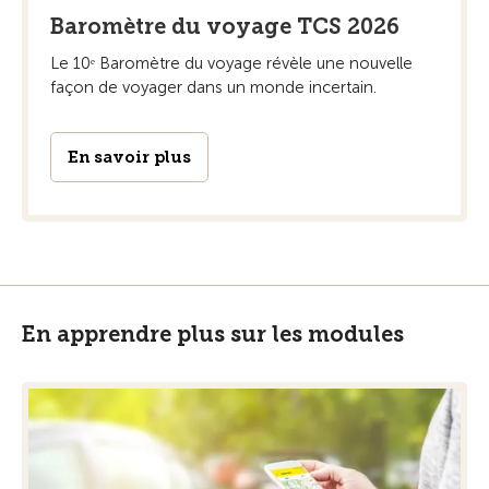
Baromètre du voyage TCS 2026
Le 10ᵉ Baromètre du voyage révèle une nouvelle
façon de voyager dans un monde incertain.
En savoir plus
En apprendre plus sur les modules