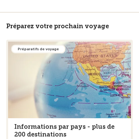
Préparez votre prochain voyage
Préparatifs de voyage
Informations par pays - plus de
200 destinations