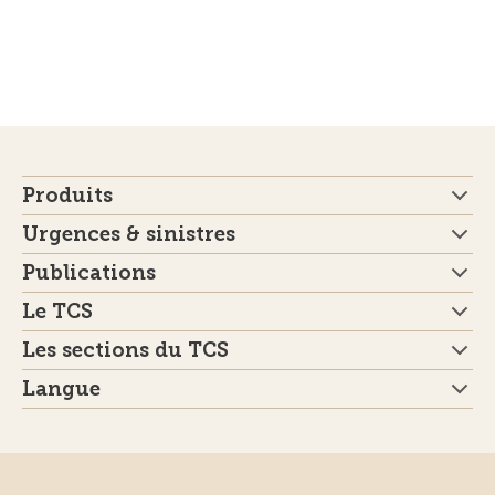
Produits
Urgences & sinistres
Publications
Le TCS
Les sections du TCS
Langue