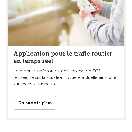
Application pour le trafic routier
en temps réel
Le module «inforoute» de l'application TCS
renseigne sur la situation routière actuelle ainsi que
sur les cols, tunnels et ...
En savoir plus