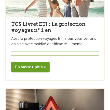
TCS Livret ETI : La protection
voyages n° 1 en
Avec la protection voyages ETI, nous vous venons
en aide avec rapidité et efficacité – même ...
En savoir plus »