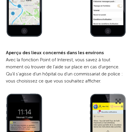
Aperçu des lieux concernés dans les environs
Avec la fonction Point of Interest, vous savez à tout
moment où trouver de l’aide sur place en cas d’urgence.
Qu’il s’agisse d’un hôpital ou d’un commissariat de police :
vous choisissez ce que vous souhaitez afficher.