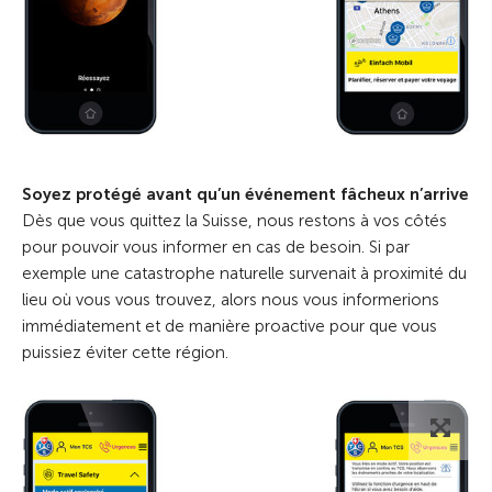
Soyez protégé avant qu’un événement fâcheux n’arrive
Dès que vous quittez la Suisse, nous restons à vos côtés
pour pouvoir vous informer en cas de besoin. Si par
exemple une catastrophe naturelle survenait à proximité du
lieu où vous vous trouvez, alors nous vous informerions
immédiatement et de manière proactive pour que vous
puissiez éviter cette région.