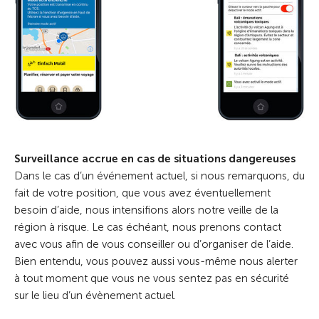
Surveillance accrue en cas de situations dangereuses
Dans le cas d’un événement actuel, si nous remarquons, du
fait de votre position, que vous avez éventuellement
besoin d’aide, nous intensifions alors notre veille de la
région à risque. Le cas échéant, nous prenons contact
avec vous afin de vous conseiller ou d’organiser de l’aide.
Bien entendu, vous pouvez aussi vous-même nous alerter
à tout moment que vous ne vous sentez pas en sécurité
sur le lieu d’un évènement actuel.