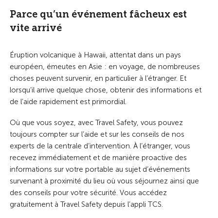
Parce qu’un événement fâcheux est
vite arrivé
Éruption volcanique à Hawaii, attentat dans un pays
européen, émeutes en Asie : en voyage, de nombreuses
choses peuvent survenir, en particulier à l’étranger. Et
lorsqu’il arrive quelque chose, obtenir des informations et
de l’aide rapidement est primordial.
Où que vous soyez, avec Travel Safety, vous pouvez
toujours compter sur l’aide et sur les conseils de nos
experts de la centrale d’intervention. À l’étranger, vous
recevez immédiatement et de manière proactive des
informations sur votre portable au sujet d’événements
survenant à proximité du lieu où vous séjournez ainsi que
des conseils pour votre sécurité. Vous accédez
gratuitement à Travel Safety depuis l’appli TCS.