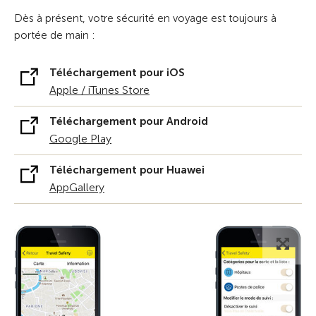
Dès à présent, votre sécurité en voyage est toujours à
portée de main :
Téléchargement pour iOS
Apple / iTunes Store
Téléchargement pour Android
Google Play
Téléchargement pour Huawei
AppGallery