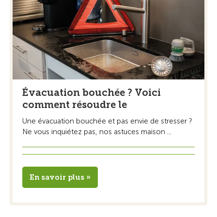
Évacuation bouchée ? Voici
comment résoudre le
Une évacuation bouchée et pas envie de stresser ?
Ne vous inquiétez pas, nos astuces maison ...
En savoir plus »