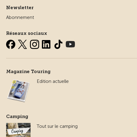
Newsletter
Abonnement
Réseaux sociaux
Magazine Touring
Edition actuelle
Camping
Tout sur le camping