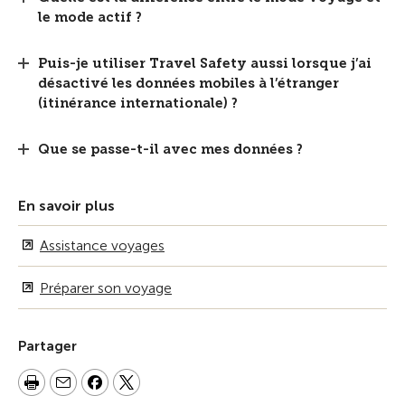
le mode actif ?
Puis-je utiliser Travel Safety aussi lorsque j’ai
désactivé les données mobiles à l’étranger
(itinérance internationale) ?
Que se passe-t-il avec mes données ?
En savoir plus
Assistance voyages
Préparer son voyage
Partager