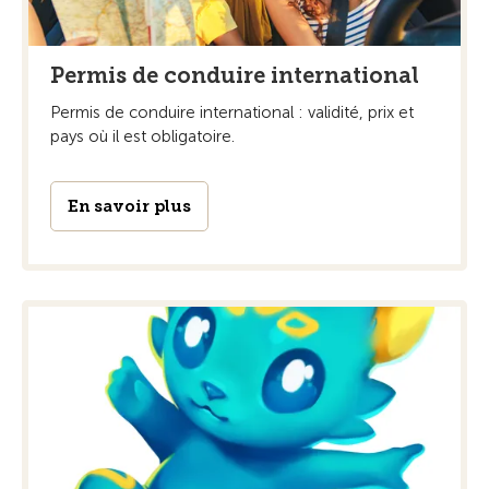
Permis de conduire international
Permis de conduire international : validité, prix et
pays où il est obligatoire.
En savoir plus