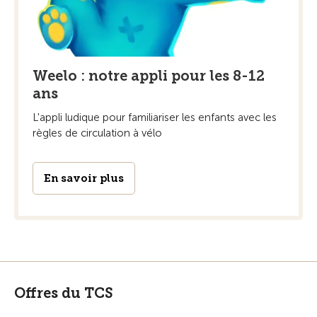
Weelo : notre appli pour les 8-12
ans
L'appli ludique pour familiariser les enfants avec les
règles de circulation à vélo
En savoir plus
Offres du TCS