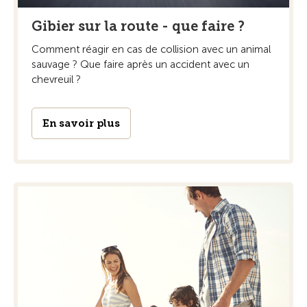
Gibier sur la route - que faire ?
Comment réagir en cas de collision avec un animal
sauvage ? Que faire après un accident avec un
chevreuil ?
En savoir plus