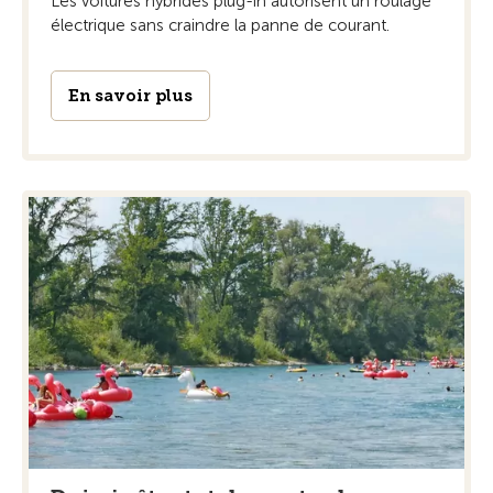
Les voitures hybrides plug-in autorisent un roulage
électrique sans craindre la panne de courant.
En savoir plus