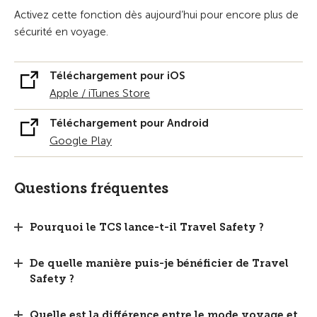
Activez cette fonction dès aujourd’hui pour encore plus de
sécurité en voyage.
Téléchargement pour iOS
Apple / iTunes Store
Téléchargement pour Android
Google Play
Questions fréquentes
Pourquoi le TCS lance-t-il Travel Safety ?
De quelle manière puis-je bénéficier de Travel
Safety ?
Quelle est la différence entre le mode voyage et