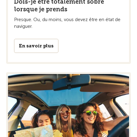
Dois-je être totalement sobre
lorsque je prends
Presque. Ou, du moins, vous devez être en état de
naviguer.
En savoir plus