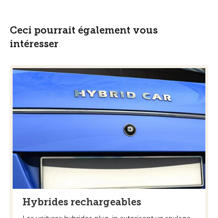
Ceci pourrait également vous
intéresser
Hybrides rechargeables