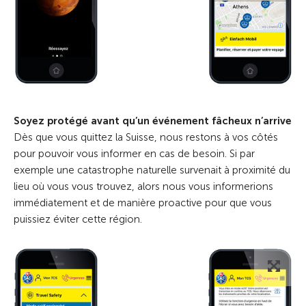
Soyez protégé avant qu’un événement fâcheux n’arrive
Dès que vous quittez la Suisse, nous restons à vos côtés
pour pouvoir vous informer en cas de besoin. Si par
exemple une catastrophe naturelle survenait à proximité du
lieu où vous vous trouvez, alors nous vous informerions
immédiatement et de manière proactive pour que vous
puissiez éviter cette région.