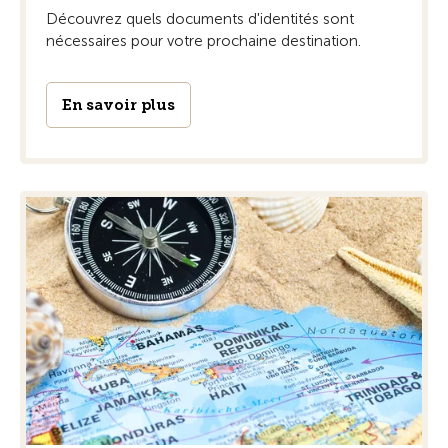
Découvrez quels documents d'identités sont
nécessaires pour votre prochaine destination.
En savoir plus