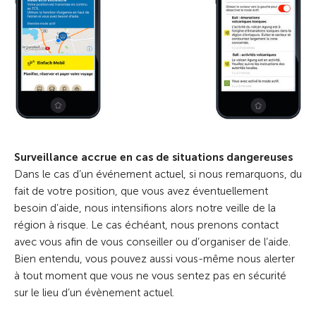
Surveillance accrue en cas de situations dangereuses
Dans le cas d’un événement actuel, si nous remarquons, du
fait de votre position, que vous avez éventuellement
besoin d’aide, nous intensifions alors notre veille de la
région à risque. Le cas échéant, nous prenons contact
avec vous afin de vous conseiller ou d’organiser de l’aide.
Bien entendu, vous pouvez aussi vous-même nous alerter
à tout moment que vous ne vous sentez pas en sécurité
sur le lieu d’un évènement actuel.