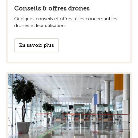
Conseils & offres drones
Quelques conseils et offres utiles concernant les
drones et leur utilisation.
En savoir plus