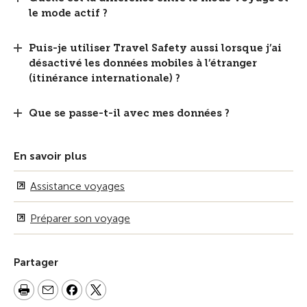
le mode actif ?
Puis-je utiliser Travel Safety aussi lorsque j’ai
désactivé les données mobiles à l’étranger
(itinérance internationale) ?
Que se passe-t-il avec mes données ?
En savoir plus
Assistance voyages
Préparer son voyage
Partager