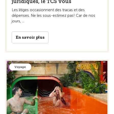
juridiques, le TCS vous
Les litiges occasionnent des tracas et des
dépenses. Ne les sous-estimez pas! Car de nos
jours, ...
En savoir plus
Voyage