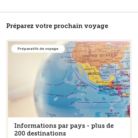
Préparez votre prochain voyage
Préparatifs de voyage
Informations par pays - plus de
200 destinations