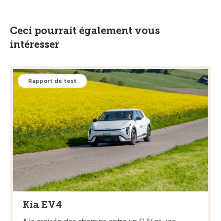
Ceci pourrait également vous
intéresser
Rapport de test
Kia EV4