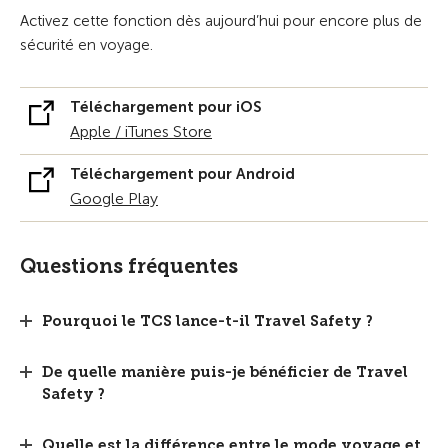
Activez cette fonction dès aujourd’hui pour encore plus de
sécurité en voyage.
Téléchargement pour iOS
Apple / iTunes Store
Téléchargement pour Android
Google Play
Questions fréquentes
Pourquoi le TCS lance-t-il Travel Safety ?
De quelle manière puis-je bénéficier de Travel
Safety ?
Quelle est la différence entre le mode voyage et