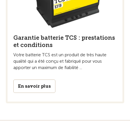
Garantie batterie TCS : prestations
et conditions
Votre batterie TCS est un produit de très haute
qualité qui a été conçu et fabriqué pour vous
apporter un maximum de fiabilité ...
En savoir plus