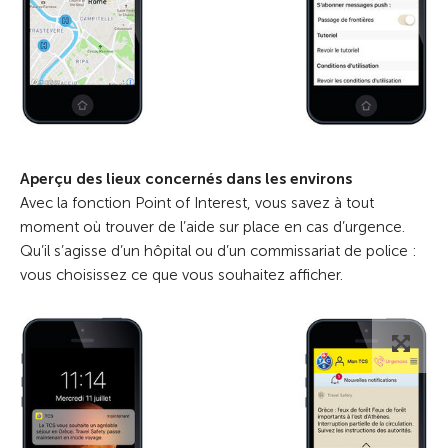
Aperçu des lieux concernés dans les environs
Avec la fonction Point of Interest, vous savez à tout
moment où trouver de l’aide sur place en cas d’urgence.
Qu’il s’agisse d’un hôpital ou d’un commissariat de police :
vous choisissez ce que vous souhaitez afficher.