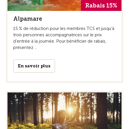
Rabais 15%
Alpamare
15 % de réduction pour les membres TCS et jusqu’à
trois personnes accompagnatrices sur le prix
d’entrée à la journée. Pour bénéficier de rabais,
présentez ...
En savoir plus