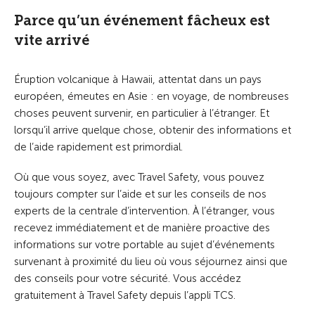
Parce qu’un événement fâcheux est
vite arrivé
Éruption volcanique à Hawaii, attentat dans un pays
européen, émeutes en Asie : en voyage, de nombreuses
choses peuvent survenir, en particulier à l’étranger. Et
lorsqu’il arrive quelque chose, obtenir des informations et
de l’aide rapidement est primordial.
Où que vous soyez, avec Travel Safety, vous pouvez
toujours compter sur l’aide et sur les conseils de nos
experts de la centrale d’intervention. À l’étranger, vous
recevez immédiatement et de manière proactive des
informations sur votre portable au sujet d’événements
survenant à proximité du lieu où vous séjournez ainsi que
des conseils pour votre sécurité. Vous accédez
gratuitement à Travel Safety depuis l’appli TCS.