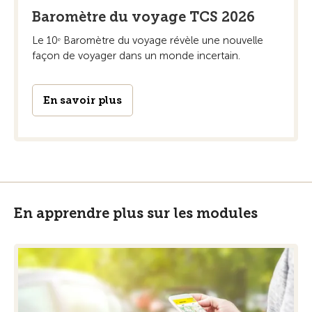
Baromètre du voyage TCS 2026
Le 10ᵉ Baromètre du voyage révèle une nouvelle
façon de voyager dans un monde incertain.
En savoir plus
En apprendre plus sur les modules