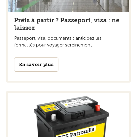
Prêts à partir ? Passeport, visa : ne
laissez
Passeport, visa, documents : anticipez les
formalités pour voyager sereinement.
En savoir plus