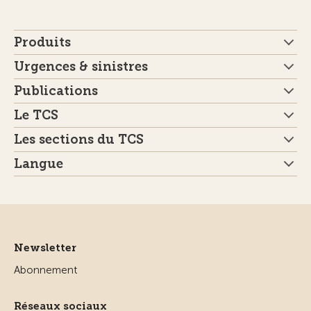
Produits
Urgences & sinistres
Publications
Le TCS
Les sections du TCS
Langue
Newsletter
Abonnement
Réseaux sociaux