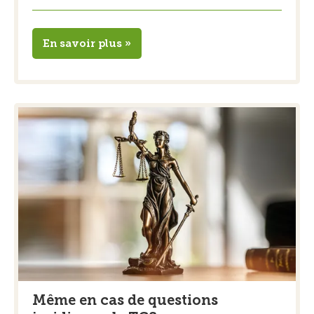
En savoir plus »
Même en cas de questions