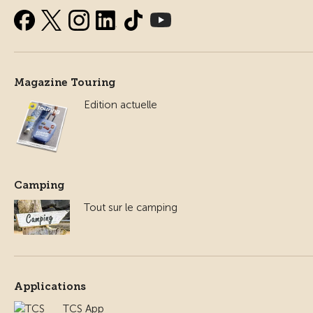
Magazine Touring
Edition actuelle
Camping
Tout sur le camping
Applications
TCS App