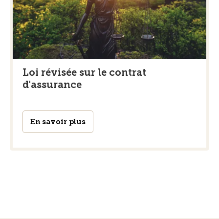
Loi révisée sur le contrat
d'assurance
En savoir plus