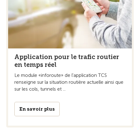
Application pour le trafic routier
en temps réel
Le module «inforoute» de l'application TCS
renseigne sur la situation routière actuelle ainsi que
sur les cols, tunnels et ...
En savoir plus