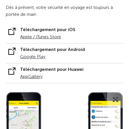
Dès à présent, votre sécurité en voyage est toujours à
portée de main :
Téléchargement pour iOS
Apple / iTunes Store
Téléchargement pour Android
Google Play
Téléchargement pour Huawei
AppGallery