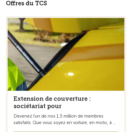
Offres du TCS
Extension de couverture :
sociétariat pour
Devenez l'un de nos 1,5 million de membres
satisfaits. Que vous soyez en voiture, en moto, à ...