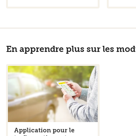
En apprendre plus sur les mod
Application pour le