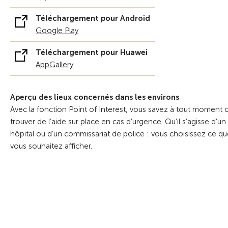
Téléchargement pour Android
Google Play
Téléchargement pour Huawei
AppGallery
Aperçu des lieux concernés dans les environs
Avec la fonction Point of Interest, vous savez à tout moment 
trouver de l’aide sur place en cas d’urgence. Qu’il s’agisse d’un
hôpital ou d’un commissariat de police : vous choisissez ce q
vous souhaitez afficher.