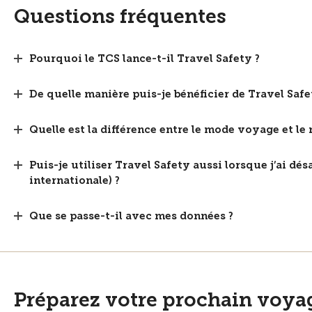
Questions fréquentes
Pourquoi le TCS lance-t-il Travel Safety ?
De quelle manière puis-je bénéficier de Travel Safe
Quelle est la différence entre le mode voyage et le 
Puis-je utiliser Travel Safety aussi lorsque j’ai dé
internationale) ?
Que se passe-t-il avec mes données ?
Préparez votre prochain voya