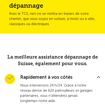
dépannage
Avec le TCS, rien ne se mettra en travers de votre
chemin, que vous soyez en voiture, à moto ou à vélo,
classiques ou électriques.
La meilleure assistance dépannage de
Suisse, également pour vous.
Rapidement à vos côtés
Nous intervenons 24 h/24. Grâce à notre
réseau dense de 620 patrouilleurs et garages
partenaires, vous n’attendrez jamais
longtemps notre aide.