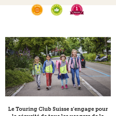
Le Touring Club Suisse s’engage pour