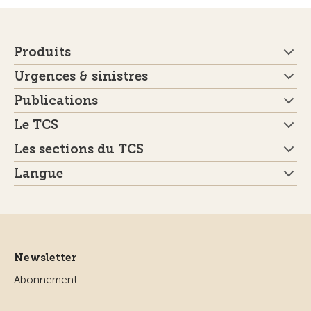
Produits
Urgences & sinistres
Publications
Le TCS
Les sections du TCS
Langue
Newsletter
Abonnement