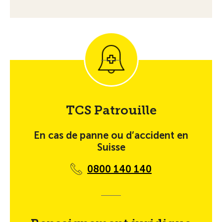
TCS Patrouille
En cas de panne ou d’accident en
Suisse
0800 140 140