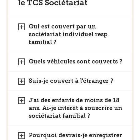
le TCS Sociétariat
Qui est couvert par un
sociétariat individuel resp.
familial ?
Quels véhicules sont couverts ?
Suis-je couvert à l'étranger ?
J'ai des enfants de moins de 18
ans. Ai-je intérêt à souscrire un
sociétariat familial ?
Pourquoi devrais-je enregistrer