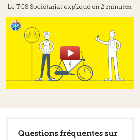
Le TCS Sociétariat expliqué en 2 minutes.
Questions fréquentes sur