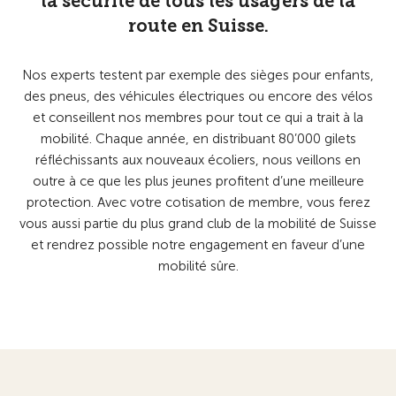
la sécurité de tous les usagers de la
route en Suisse.
Nos experts testent par exemple des sièges pour enfants,
des pneus, des véhicules électriques ou encore des vélos
et conseillent nos membres pour tout ce qui a trait à la
mobilité. Chaque année, en distribuant 80’000 gilets
réfléchissants aux nouveaux écoliers, nous veillons en
outre à ce que les plus jeunes profitent d’une meilleure
protection. Avec votre cotisation de membre, vous ferez
vous aussi partie du plus grand club de la mobilité de Suisse
et rendrez possible notre engagement en faveur d’une
mobilité sûre.