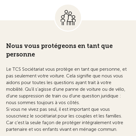
Nous vous protégeons en tant que
personne
Le TCS Sociétariat vous protège en tant que personne, et
pas seulement votre voiture. Cela signifie que nous vous
aidons pour toutes les questions ayant trait à votre
mobilité. Qu’il s’agisse d’une panne de voiture ou de vélo,
d’une suppression de train ou d’une question juridique :
nous sommes toujours à vos côtés.
Si vous ne vivez pas seul, il est important que vous
souscriviez le sociétariat pour les couples et les familles.
Car c’est la seule façon de protéger intégralement votre
partenaire et vos enfants vivant en ménage commun.