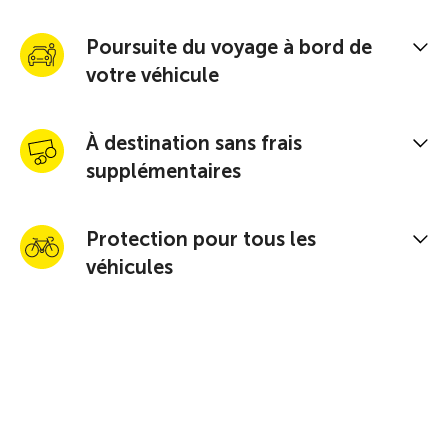
Poursuite du voyage à bord de
votre véhicule
À destination sans frais
supplémentaires
Protection pour tous les
véhicules