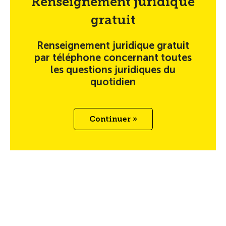
Renseignement juridique
gratuit
Renseignement juridique gratuit
par téléphone concernant toutes
les questions juridiques du
quotidien
Continuer »