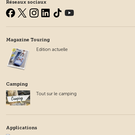
Réseaux sociaux
Magazine Touring
Edition actuelle
Camping
Tout sur le camping
Applications