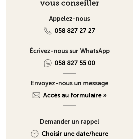
vous conseiller
Appelez-nous
058 827 27 27
Écrivez-nous sur WhatsApp
058 827 55 00
Envoyez-nous un message
Accès au formulaire »
Demander un rappel
Choisir une date/heure