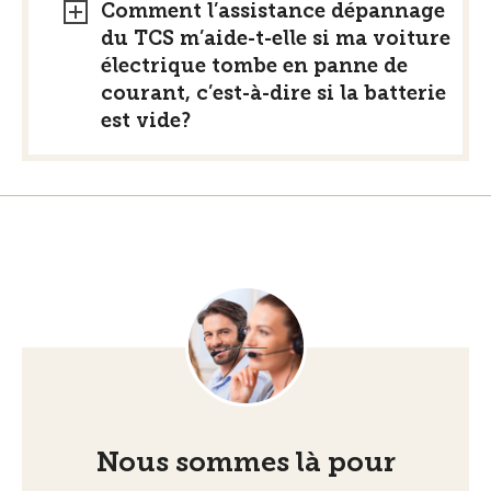
Comment l’assistance dépannage
du TCS m’aide-t-elle si ma voiture
électrique tombe en panne de
courant, c’est-à-dire si la batterie
est vide?
Nous sommes là pour