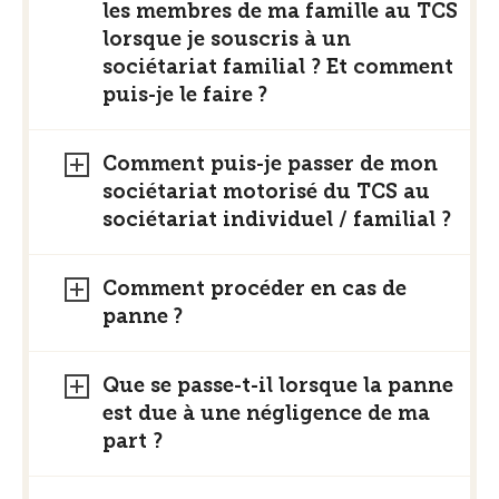
les membres de ma famille au TCS
lorsque je souscris à un
sociétariat familial ? Et comment
puis-je le faire ?
Comment puis-je passer de mon
sociétariat motorisé du TCS au
sociétariat individuel / familial ?
Comment procéder en cas de
panne ?
Que se passe-t-il lorsque la panne
est due à une négligence de ma
part ?