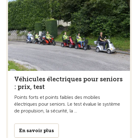
Véhicules électriques pour seniors
: prix, test
Points forts et points faibles des mobiles
électriques pour seniors. Le test évalue le système
de propulsion, la sécurité, la ...
En savoir plus