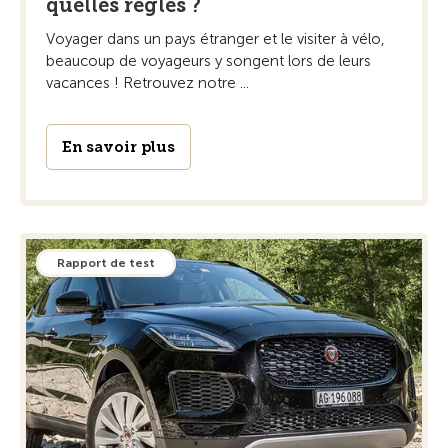
quelles règles ?
Voyager dans un pays étranger et le visiter à vélo,
beaucoup de voyageurs y songent lors de leurs
vacances ! Retrouvez notre ...
En savoir plus
Rapport de test