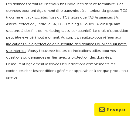
Les données seront utilisées aux fins indiquées dans ce formulaire. Ces
données pourront également être transmises à l'intérieur du groupe TCS
(notamment aux sociétés filles du TCS telles que TAS Assurances SA,
Assista Protection juridique SA, TCS Training & Loisirs SA, ainsi qu'aux
sections) à des fins de marketing (aussi par courriel). Le droit d'opposition
peut être exercé à tout moment. Au surplus, veuillez-vous référer aux
indications sur la protection et la sécurité des données publiées sur notre
site internet
. Vous y trouverez toutes les indications utiles pour vos
questions ou demandes en lien avec la protection des données.
Demeurent également réservées les indications complémentaires
contenues dans les conditions générales applicables à chaque produit ou
service.
Envoyer