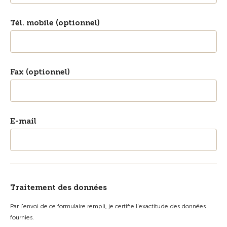
Tél. mobile (optionnel)
Fax (optionnel)
E-mail
Traitement des données
Par l'envoi de ce formulaire rempli, je certifie l'exactitude des données
fournies.