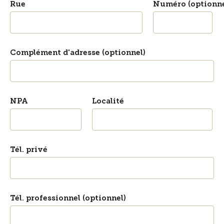
Rue
Numéro (optionne
Complément d'adresse (optionnel)
NPA
Localité
Tél. privé
Tél. professionnel (optionnel)