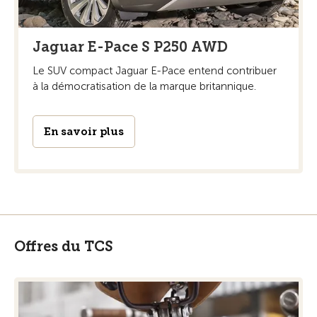
Jaguar E-Pace S P250 AWD
Le SUV compact Jaguar E-Pace entend contribuer
à la démocratisation de la marque britannique.
En savoir plus
Offres du TCS