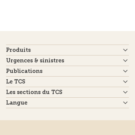
Produits
Urgences & sinistres
Publications
Le TCS
Les sections du TCS
Langue