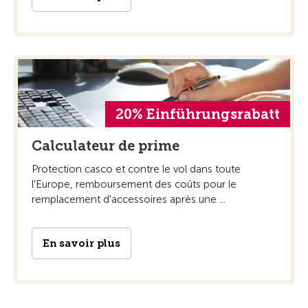
20% Einführungsrabatt
Calculateur de prime
Protection casco et contre le vol dans toute
l'Europe, remboursement des coûts pour le
remplacement d'accessoires après une ...
En savoir plus