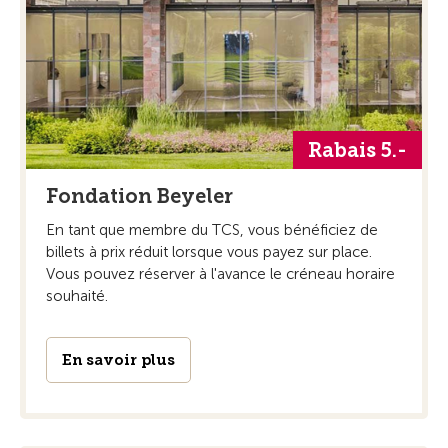
Rabais 5.-
Fondation Beyeler
En tant que membre du TCS, vous bénéficiez de
billets à prix réduit lorsque vous payez sur place.
Vous pouvez réserver à l'avance le créneau horaire
souhaité.
En savoir plus