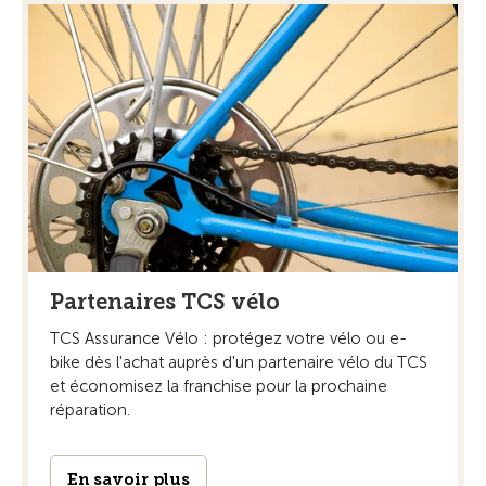
Partenaires TCS vélo
TCS Assurance Vélo : protégez votre vélo ou e-
bike dès l'achat auprès d'un partenaire vélo du TCS
et économisez la franchise pour la prochaine
réparation.
En savoir plus