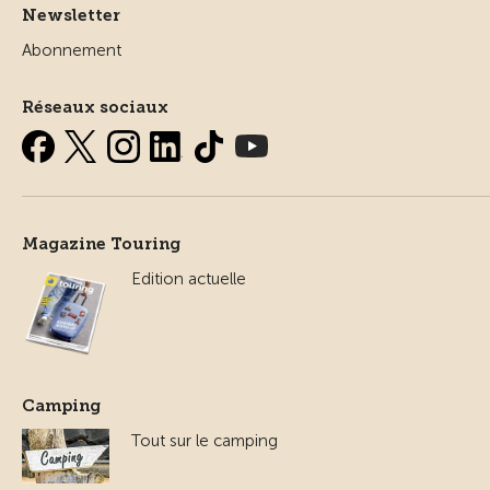
Newsletter
Abonnement
Réseaux sociaux
Magazine Touring
Edition actuelle
Camping
Tout sur le camping