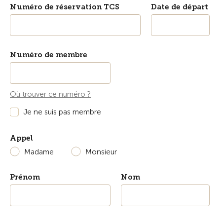
Numéro de réservation TCS
Date de départ
Numéro de membre
Où trouver ce numéro ?
Je ne suis pas membre
Appel
Madame
Monsieur
Prénom
Nom