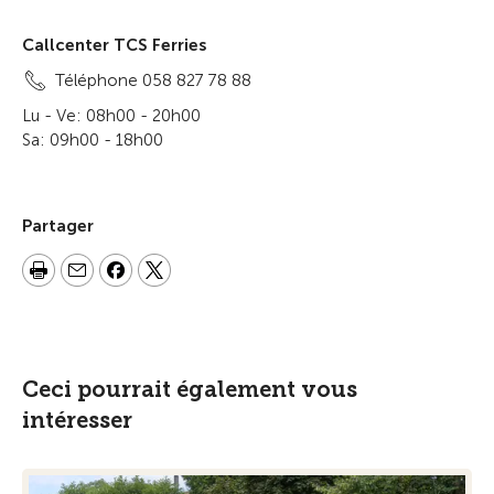
Callcenter TCS Ferries
Téléphone 058 827 78 88
Lu - Ve: 08h00 - 20h00
Sa: 09h00 - 18h00
Partager
Ceci pourrait également vous
intéresser