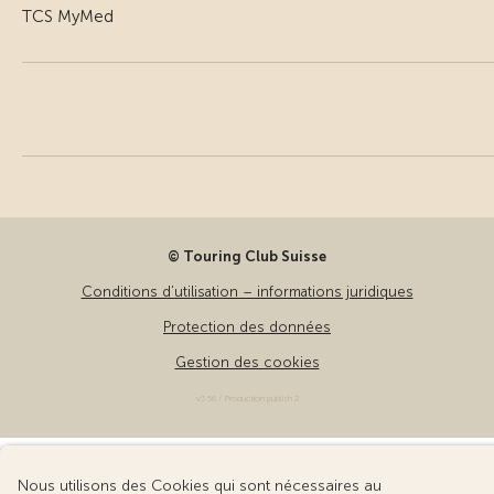
TCS MyMed
© Touring Club Suisse
Conditions d’utilisation – informations juridiques
Protection des données
Gestion des cookies
v3.56 / Production publish 2