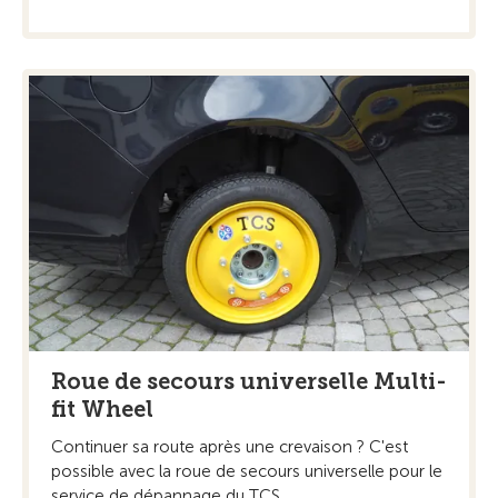
Roue de secours universelle Multi-
fit Wheel
Continuer sa route après une crevaison ? C'est
possible avec la roue de secours universelle pour le
service de dépannage du TCS.