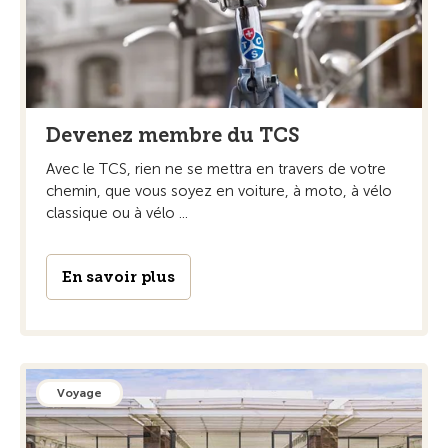
Devenez membre du TCS
Avec le TCS, rien ne se mettra en travers de votre
chemin, que vous soyez en voiture, à moto, à vélo
classique ou à vélo ...
En savoir plus
Voyage