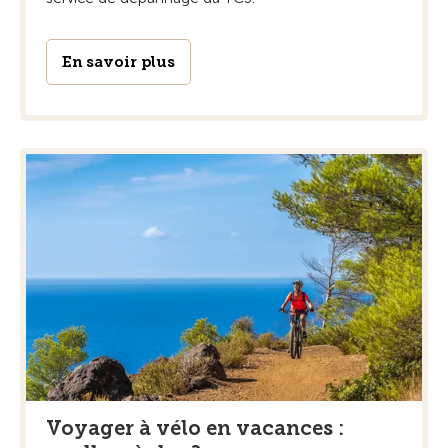
En savoir plus
Voyager à vélo en vacances :