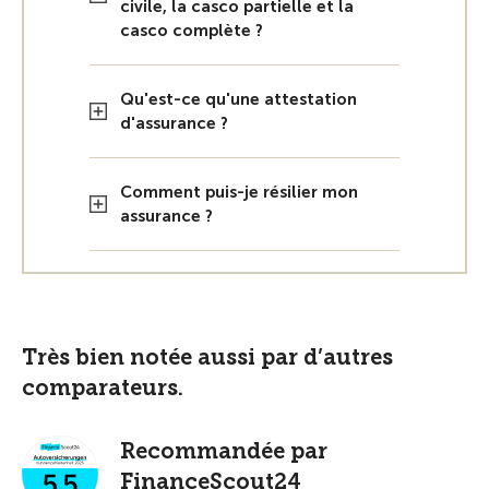
civile, la casco partielle et la
casco complète ?
Qu'est-ce qu'une attestation
d'assurance ?
Comment puis-je résilier mon
assurance ?
Très bien notée aussi par d’autres
comparateurs.
Recommandée par
FinanceScout24