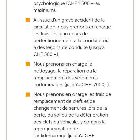
psychologique (CHF 1’500.– au
maximum).
A l'issue d'un grave accident de la
circulation, nous prenons en charge
les frais liés à un cours de
perfectionnement à la conduite ou
à des leçons de conduite (jusqu'à
CHF 500.–).
Nous prenons en charge le
nettoyage, la réparation ou le
remplacement des vêtements
endommagés (jusqu’à CHF 5'000.-)
Nous prenons en charge les frais de
remplacement de clefs et de
changement de serrures lors de la
perte, du vol ou de la détérioration
des clefs du véhicule, y compris la
reprogrammation de
l’antidémarrage (jusqu’à CHF