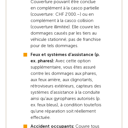
Couverture pouvant être conclue
en complément à la casco partielle
(couverture: CHF 2’000.–) ou en
complément à la casco collision
(couverture illimitée). Elle couvre les
dommages causés par les tiers au
véhicule stationné; pas de franchise
pour de tels dommages.
Feux et systèmes d’assistance (p.
ex. phares):
Avec cette option
supplémentaire, vous êtes assuré
contre les dommages aux phares,
aux feux arrière, aux clignotants,
rétroviseurs extérieurs, capteurs des
systèmes d’assistance à la conduite
ainsi qu’aux gyrophares autorisés (p.
ex. feux bleus), à condition toutefois
qu’une réparation soit réellement
effectuée.
Accident occupants:
Couvre tous