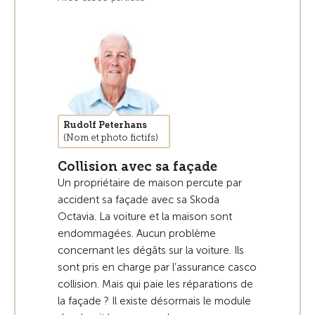
Rudolf Peterhans
(Nom et photo fictifs)
Collision avec sa façade
Un propriétaire de maison percute par
accident sa façade avec sa Skoda
Octavia. La voiture et la maison sont
endommagées. Aucun problème
concernant les dégâts sur la voiture. Ils
sont pris en charge par l’assurance casco
collision. Mais qui paie les réparations de
la façade ? Il existe désormais le module