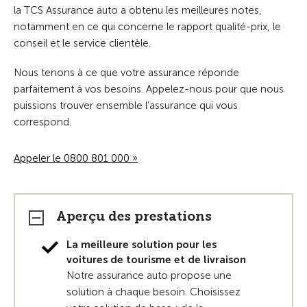
la TCS Assurance auto a obtenu les meilleures notes,
notamment en ce qui concerne le rapport qualité-prix, le
conseil et le service clientèle.
Nous tenons à ce que votre assurance réponde
parfaitement à vos besoins. Appelez-nous pour que nous
puissions trouver ensemble l’assurance qui vous
correspond.
Appeler le 0800 801 000 »
Aperçu des prestations
La meilleure solution pour les
voitures de tourisme et de livraison
Notre assurance auto propose une
solution à chaque besoin. Choisissez