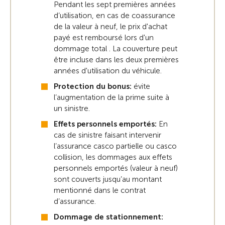
Pendant les sept premières années
d‘utilisation, en cas de coassurance
de la valeur à neuf, le prix d'achat
payé est remboursé lors d'un
dommage total . La couverture peut
être incluse dans les deux premières
années d'utilisation du véhicule.
Protection du bonus:
évite
l’augmentation de la prime suite à
un sinistre.
Effets personnels emportés:
En
cas de sinistre faisant intervenir
l’assurance casco partielle ou casco
collision, les dommages aux effets
personnels emportés (valeur à neuf)
sont couverts jusqu’au montant
mentionné dans le contrat
d’assurance.
Dommage de stationnement: