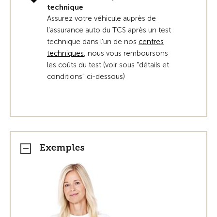
technique
Assurez votre véhicule auprès de
l’assurance auto du TCS après un test
technique dans l'un de nos
centres
techniques
, nous vous remboursons
les coûts du test (voir sous "détails et
conditions" ci-dessous)
Exemples