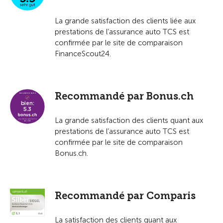
La grande satisfaction des clients liée aux
prestations de l’assurance auto TCS est
confirmée par le site de comparaison
FinanceScout24.
Recommandé par Bonus.ch
La grande satisfaction des clients quant aux
prestations de l’assurance auto TCS est
confirmée par le site de comparaison
Bonus.ch.
Recommandé par Comparis
La satisfaction des clients quant aux