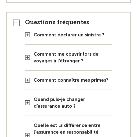
Questions fréquentes
Comment déclarer un sinistre ?
Comment me couvrir lors de
voyages à l’étranger ?
Comment connaître mes primes?
Quand puis-je changer
d’assurance auto ?
Quelle est la différence entre
l’assurance en responsabilité