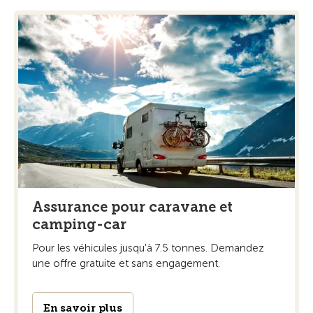
Assurance pour caravane et
camping-car
Pour les véhicules jusqu'à 7.5 tonnes. Demandez
une offre gratuite et sans engagement.
En savoir plus