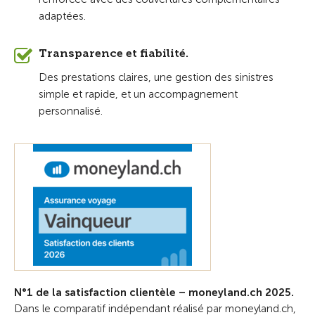
adaptées.
Transparence et fiabilité.
Des prestations claires, une gestion des sinistres
simple et rapide, et un accompagnement
personnalisé.
N°1 de la satisfaction clientèle – moneyland.ch 2025.
Dans le comparatif indépendant réalisé par moneyland.ch,