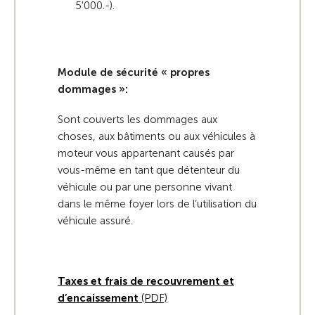
5'000.-).
Module de sécurité « propres
dommages »:
Sont couverts les dommages aux
choses, aux bâtiments ou aux véhicules à
moteur vous appartenant causés par
vous-même en tant que détenteur du
véhicule ou par une personne vivant
dans le même foyer lors de l’utilisation du
véhicule assuré.
Taxes et frais de recouvrement et
d’encaissement
(PDF)