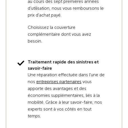
au cours des sept premières années
d’utilisation, nous vous remboursons le
prix d’achat payé.
Choisissez la couverture
complémentaire dont vous avez
besoin.
Traitement rapide des sinistres et
savoir-faire
Une réparation effectuée dans l'une de
nos
entreprises partenaires
vous
apporte des avantages et des
économies supplémentaires, liés à la
mobilité. Grâce à leur savoir-faire, nos
experts sont à vos côtés en tout
temps.