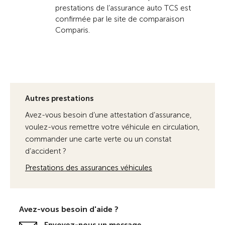
prestations de l’assurance auto TCS est
confirmée par le site de comparaison
Comparis.
Autres prestations
Avez-vous besoin d’une attestation d’assurance,
voulez-vous remettre votre véhicule en circulation,
commander une carte verte ou un constat
d’accident ?
Prestations des assurances véhicules
Avez-vous besoin d'aide ?