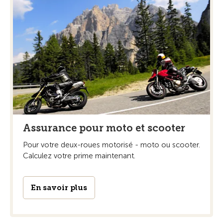
Assurance pour moto et scooter
Pour votre deux-roues motorisé - moto ou scooter.
Calculez votre prime maintenant.
En savoir plus