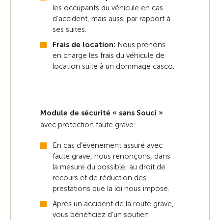
les occupants du véhicule en cas
d’accident, mais aussi par rapport à
ses suites.
Frais de location:
Nous prenons
en charge les frais du véhicule de
location suite à un dommage casco.
Module de sécurité « sans Souci »
avec protection faute grave:
En cas d’événement assuré avec
faute grave, nous renonçons, dans
la mesure du possible, au droit de
recours et de réduction des
prestations que la loi nous impose.
Après un accident de la route grave,
vous bénéficiez d’un soutien