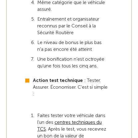
Même catégorie que le véhicule
assuré.
Entraînement et organisateur
reconnus par le Conseil à la
Sécurité Routière
Le niveau de bonus le plus bas
n'a pas encore été atteint
Une bonification n’est octroyée
qu’une fois tous les cinq ans.
Action test technique
: Tester.
Assurer. Économiser. C‘est si simple
:
Faites tester votre véhicule dans
l’un des
centres techniques du
TCS
. Après le test, vous recevrez
un bon de la valeur de