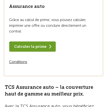
Assurance auto
Grâce au calcul de prime, vous pouvez calculer,
imprimer une offre ou conclure directement un
contrat.
Calculer la prime
Conditions
TCS Assurance auto – la couverture
haut de gamme au meilleur prix.
Avec la TCS Assurance auto, vous bénéficiez