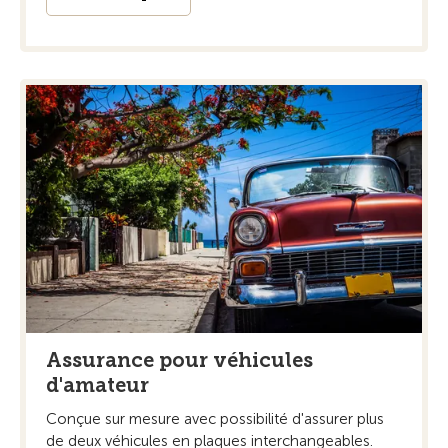
Assurance pour véhicules
d'amateur
Conçue sur mesure avec possibilité d'assurer plus
de deux véhicules en plaques interchangeables.