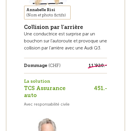
Annabelle Risi
(Nom et photo fictifs)
Collision par l’arrière
Une conductrice est surprise par un
bouchon sur l’autoroute et provoque une
collision par l’arrière avec une Audi Q3.
Dommage
(CHF)
11'920.-
La solution
TCS Assurance
451.-
auto
Avec responsabilité civile