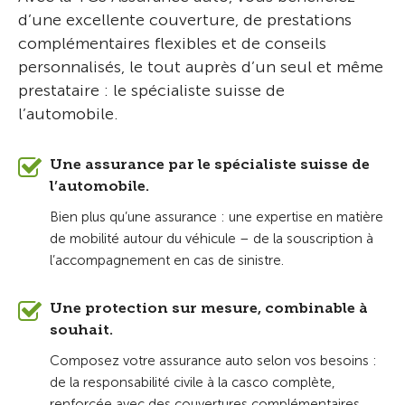
d’une excellente couverture, de prestations
complémentaires flexibles et de conseils
personnalisés, le tout auprès d’un seul et même
prestataire : le spécialiste suisse de
l’automobile.
Une assurance par le spécialiste suisse de
l’automobile.
Bien plus qu’une assurance : une expertise en matière
de mobilité autour du véhicule – de la souscription à
l’accompagnement en cas de sinistre.
Une protection sur mesure, combinable à
souhait.
Composez votre assurance auto selon vos besoins :
de la responsabilité civile à la casco complète,
renforcée avec des couvertures complémentaires