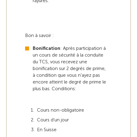
rayures.
Bon à savoir :
Bonification
: Après participation à
un cours de sécurité à la conduite
du TCS, vous recevez une
bonification sur 2 degrés de prime,
à condition que vous n'ayez pas
encore atteint le degré de prime le
plus bas. Conditions:
Cours non-obligatoire
Cours d’un jour
En Suisse