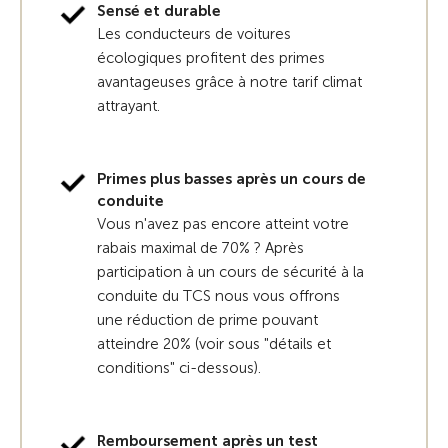
Sensé et durable
Les conducteurs de voitures
écologiques profitent des primes
avantageuses grâce à notre tarif climat
attrayant.
Primes plus basses après un cours de
conduite
Vous n'avez pas encore atteint votre
rabais maximal de 70% ? Après
participation à un cours de sécurité à la
conduite du TCS nous vous offrons
une réduction de prime pouvant
atteindre 20% (voir sous "détails et
conditions" ci-dessous).
Remboursement après un test