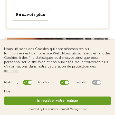
En savoir plus
Protection juridique circulation