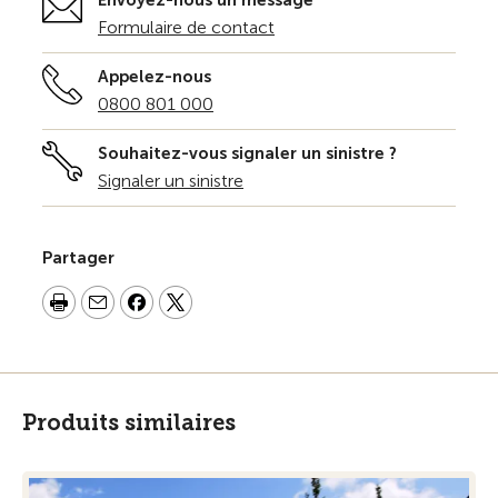
Envoyez-nous un message
Formulaire de contact
Appelez-nous
0800 801 000
Souhaitez-vous signaler un sinistre ?
Signaler un sinistre
Partager
Produits similaires