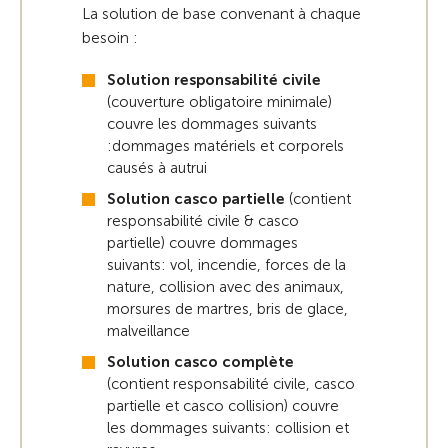
La solution de base convenant à chaque
besoin :
Solution responsabilité civile
(couverture obligatoire minimale)
couvre les dommages suivants
:dommages matériels et corporels
causés à autrui
Solution casco partielle
(contient
responsabilité civile & casco
partielle) couvre dommages
suivants: vol, incendie, forces de la
nature, collision avec des animaux,
morsures de martres, bris de glace,
malveillance
Solution casco complète
(contient responsabilité civile, casco
partielle et casco collision) couvre
les dommages suivants: collision et