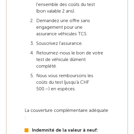
l’ensemble des coûts du test
(bon valable 2 ans).
Demandez une offre sans
engagement pour une
assurance véhicules TCS.
Souscrivez l'assurance.
Retournez-nous le bon de votre
test de véhicule dûment
complété.
Nous vous remboursons les
coûts du test (jusqu’à CHF
500.–) en espèces.
La couverture complémentaire adéquate
:
Indemnité de la valeur à neuf: