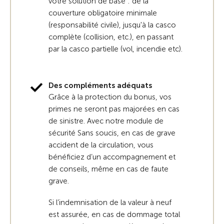
votre solution de base : de la
couverture obligatoire minimale
(responsabilité civile), jusqu'à la casco
complète (collision, etc.), en passant
par la casco partielle (vol, incendie etc).
Des compléments adéquats
Grâce à la protection du bonus, vos
primes ne seront pas majorées en cas
de sinistre. Avec notre module de
sécurité Sans soucis, en cas de grave
accident de la circulation, vous
bénéficiez d’un accompagnement et
de conseils, même en cas de faute
grave.
Si l’indemnisation de la valeur à neuf
est assurée, en cas de dommage total