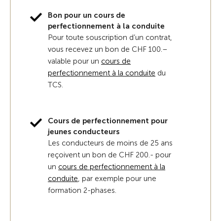
Bon pour un cours de
perfectionnement à la conduite
Pour toute souscription d’un contrat,
vous recevez un bon de CHF 100.–
valable pour un
cours de
perfectionnement à la conduite
du
TCS.
Cours de perfectionnement pour
jeunes conducteurs
Les conducteurs de moins de 25 ans
reçoivent un bon de CHF 200.- pour
un
cours de perfectionnement à la
conduite
, par exemple pour une
formation 2-phases.