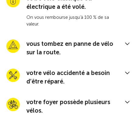
électrique a été volé.
On vous rembourse jusqu’à 100 % de sa
valeur.
vous tombez en panne de vélo
sur la route.
votre vélo accidenté a besoin
d’être réparé.
votre foyer possède plusieurs
vélos.