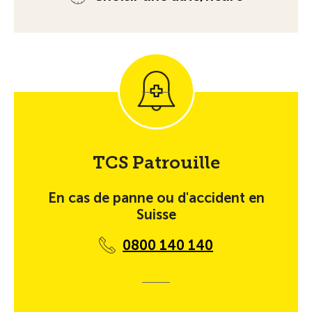
TCS Patrouille
En cas de panne ou d'accident en
Suisse
0800 140 140