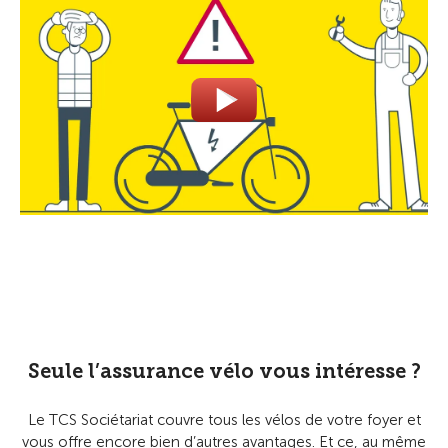
Seule l’assurance vélo vous intéresse ?
Le TCS Sociétariat couvre tous les vélos de votre foyer et
vous offre encore bien d’autres avantages. Et ce, au même