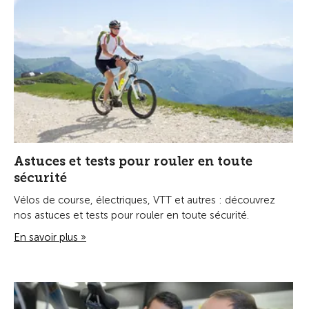
Astuces et tests pour rouler en toute
sécurité
Vélos de course, électriques, VTT et autres : découvrez
nos astuces et tests pour rouler en toute sécurité.
En savoir plus »