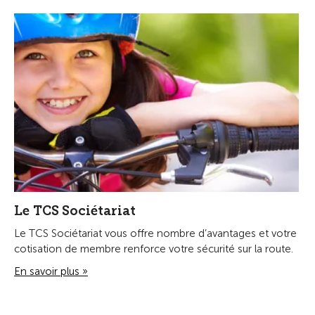
Le TCS Sociétariat
Le TCS Sociétariat vous offre nombre d’avantages et votre
cotisation de membre renforce votre sécurité sur la route.
En savoir plus »