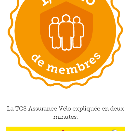
La TCS Assurance Vélo expliquée en deux
minutes.