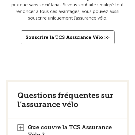
prix que sans sociétariat. Si vous souhaitez malgré tout
renoncer à tous ces avantages, vous pouvez aussi
souscrire uniquement l’assurance vélo.
Souscrire la TCS Assurance Vélo >>
Questions fréquentes sur
l’assurance vélo
Que couvre la TCS Assurance
Vélo ?