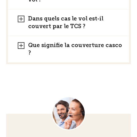
Dans quels cas le vol est-il
couvert par le TCS ?
Que signifie la couverture casco
?