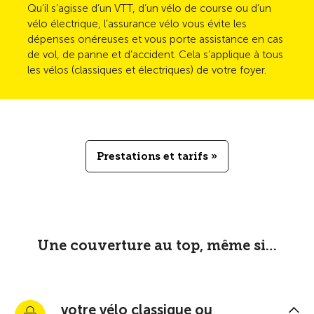
Qu’il s’agisse d’un VTT, d’un vélo de course ou d’un
vélo électrique, l’assurance vélo vous évite les
dépenses onéreuses et vous porte assistance en cas
de vol, de panne et d’accident. Cela s’applique à tous
les vélos (classiques et électriques) de votre foyer.
Prestations et tarifs »
Une couverture au top, même si…
votre vélo classique ou