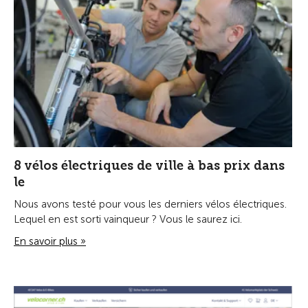
8 vélos électriques de ville à bas prix dans
le
Nous avons testé pour vous les derniers vélos électriques.
Lequel en est sorti vainqueur ? Vous le saurez ici.
En savoir plus »