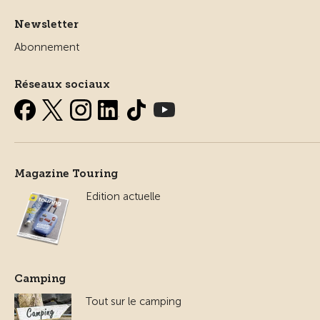
Newsletter
Abonnement
Réseaux sociaux
Magazine Touring
Edition actuelle
Camping
Tout sur le camping