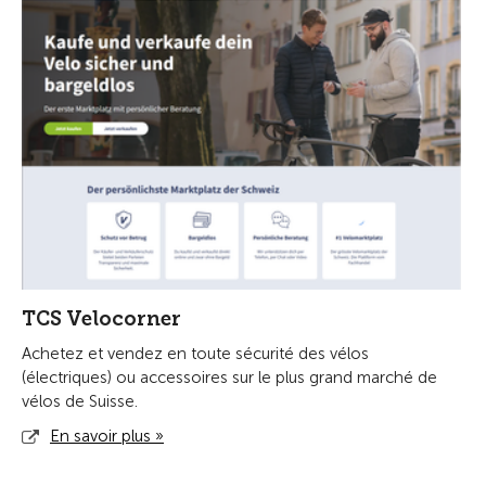
TCS Velocorner
Achetez et vendez en toute sécurité des vélos
(électriques) ou accessoires sur le plus grand marché de
vélos de Suisse.
En savoir plus »