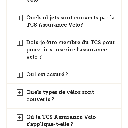
Quels objets sont couverts par la
TCS Assurance Vélo?
Dois-je être membre du TCS pour
pouvoir souscrire l’assurance
vélo ?
Qui est assuré ?
Quels types de vélos sont
couverts ?
Où la TCS Assurance Vélo
s’applique-t-elle ?