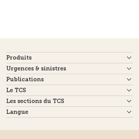
Produits
Urgences & sinistres
Publications
Le TCS
Les sections du TCS
Langue