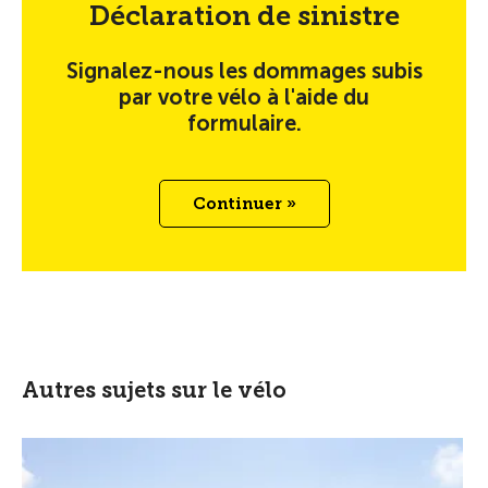
Déclaration de sinistre
Signalez-nous les dommages subis
par votre vélo à l'aide du
formulaire.
Continuer »
Autres sujets sur le vélo