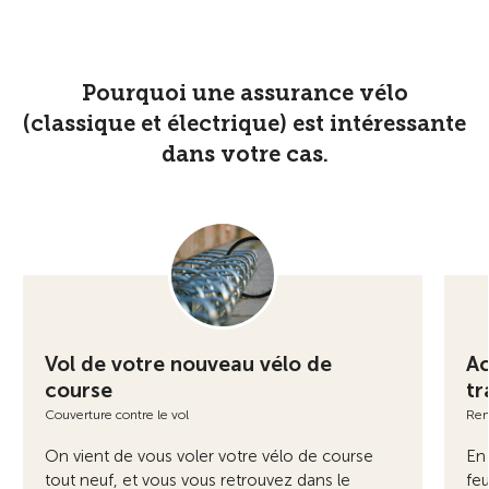
Pourquoi une assurance vélo
(classique et électrique) est intéressante
dans votre cas.
Vol de votre nouveau vélo de
Ac
course
tr
Couverture contre le vol
Rem
On vient de vous voler votre vélo de course
En 
tout neuf, et vous vous retrouvez dans le
feu