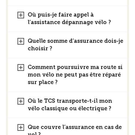
Où puis-je faire appel à
l’assistance dépannage vélo ?
Quelle somme d’assurance dois-je
choisir ?
Comment poursuivre ma route si
mon vélo ne peut pas être réparé
sur place ?
Où le TCS transporte-t-il mon
vélo classique ou électrique ?
Que couvre l’assurance en cas de
vol ?