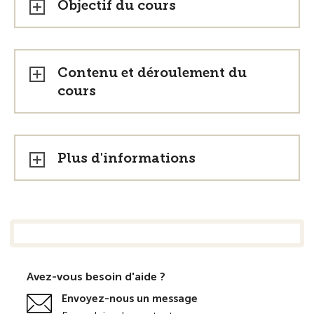
Objectif du cours
Contenu et déroulement du
cours
Plus d'informations
Avez-vous besoin d'aide ?
Envoyez-nous un message