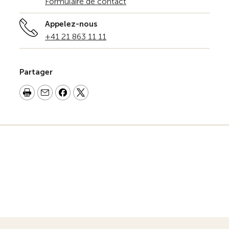
Formulaire de contact
Appelez-nous
+41 21 863 11 11
Partager