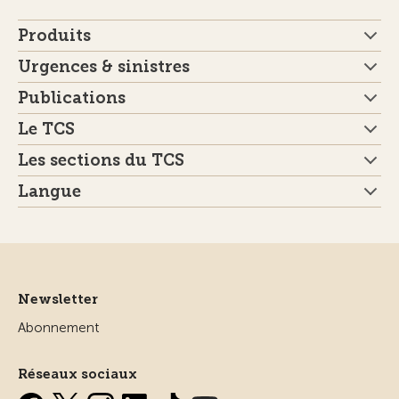
Produits
Urgences & sinistres
Publications
Le TCS
Les sections du TCS
Langue
Newsletter
Abonnement
Réseaux sociaux