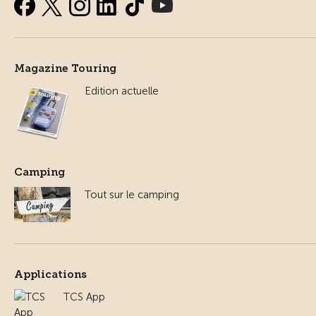
Magazine Touring
Edition actuelle
Camping
Tout sur le camping
Applications
TCS App