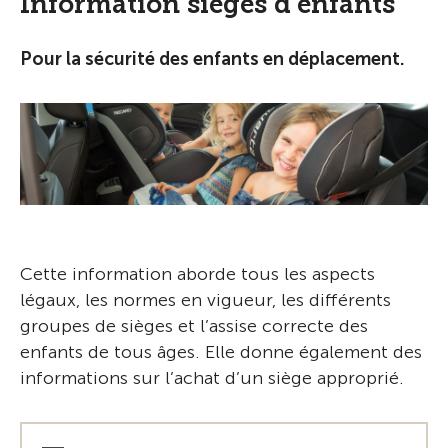
Information sièges d’enfants
Pour la sécurité des enfants en déplacement.
Cette information aborde tous les aspects
légaux, les normes en vigueur, les différents
groupes de sièges et l’assise correcte des
enfants de tous âges. Elle donne également des
informations sur l’achat d’un siège approprié.