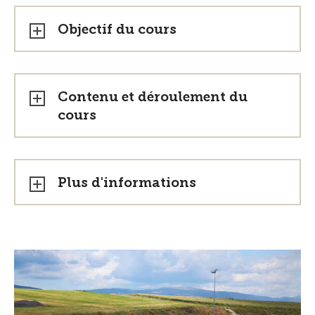
Objectif du cours
Contenu et déroulement du
cours
Plus d'informations