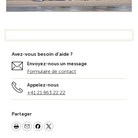
Avez-vous besoin d'aide ?
Envoyez-nous un message
Formulaire de contact
Appelez-nous
+41 21 863 22 22
Partager