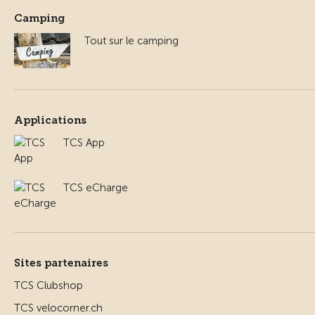
Camping
Tout sur le camping
Applications
TCS App
TCS eCharge
Sites partenaires
TCS Clubshop
TCS velocorner.ch