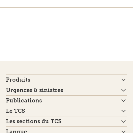
Produits
Urgences & sinistres
Publications
Le TCS
Les sections du TCS
Langue