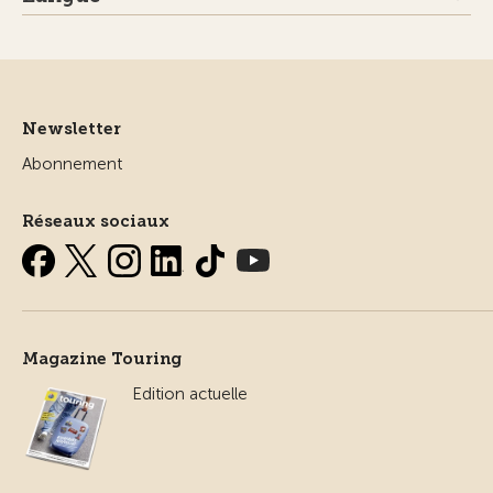
Newsletter
Abonnement
Réseaux sociaux
Magazine Touring
Edition actuelle