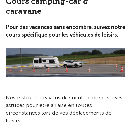
Cours camping-car &
caravane
Pour des vacances sans encombre, suivez notre
cours spécifique pour les véhicules de loisirs.
Nos instructeurs vous donnent de nombreuses
astuces pour être à l'aise en toutes
circonstances lors de vos déplacements de
loisirs.