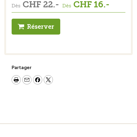
CHF 22.-
CHF 16.-
Dès
Dès
Réserver
Partager