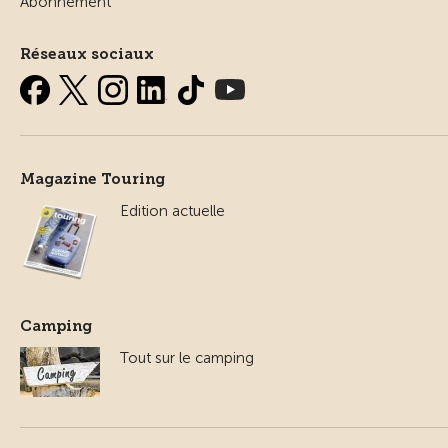
Abonnement
Réseaux sociaux
Magazine Touring
Edition actuelle
Camping
Tout sur le camping