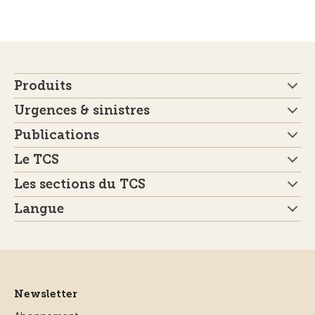
Produits
Urgences & sinistres
Publications
Le TCS
Les sections du TCS
Langue
Newsletter