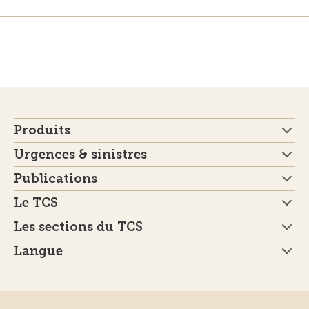
Produits
Urgences & sinistres
Publications
Le TCS
Les sections du TCS
Langue