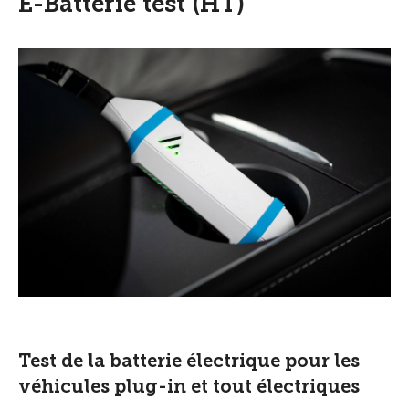
E-Batterie test (HT)
Test de la batterie électrique pour les
véhicules plug-in et tout électriques