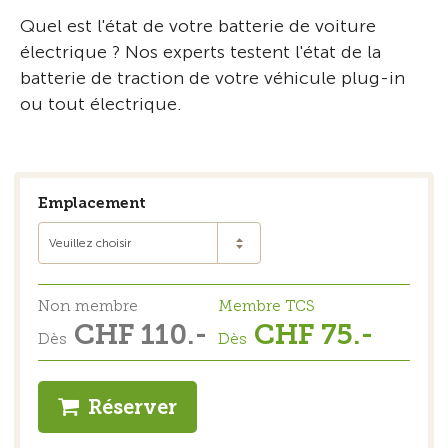
Quel est l'état de votre batterie de voiture
électrique ? Nos experts testent l'état de la
batterie de traction de votre véhicule plug-in
ou tout électrique.
Emplacement
Veuillez choisir
Non membre
Membre TCS
CHF 110.-
CHF 75.-
Dès
Dès
Réserver