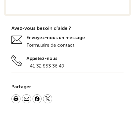
Avez-vous besoin d'aide ?
Envoyez-nous un message
Formulaire de contact
Appelez-nous
+41 32 853 36 49
Partager