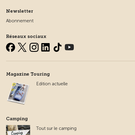
Newsletter
Abonnement
Réseaux sociaux
Magazine Touring
Edition actuelle
Camping
Tout sur le camping