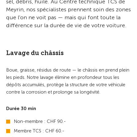
sel, débris, huile. Au Centre technique TCS de
Meyrin, nos spécialistes prennent soin des zones
que l'on ne voit pas — mais qui font toute la
différence sur la durée de vie de votre voiture.
Lavage du châssis
Boue, graisse, résidus de route — le châssis en prend plein
les pieds. Notre lavage élimine en profondeur tous les
dépôts accumulés, protège la structure de votre véhicule
contre la corrosion et prolonge sa longévité.
Durée 30 min
Non-membre : CHF 90.-
Membre TCS : CHF 60.-