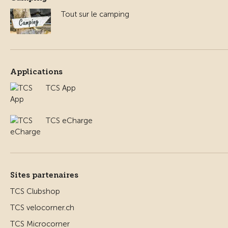
Tout sur le camping
Applications
TCS App
TCS eCharge
Sites partenaires
TCS Clubshop
TCS velocorner.ch
TCS Microcorner