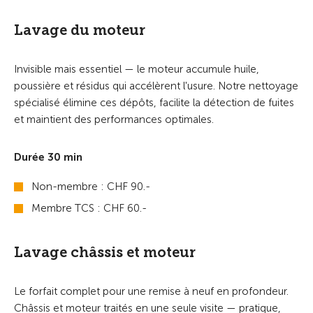
Lavage du moteur
Invisible mais essentiel — le moteur accumule huile,
poussière et résidus qui accélèrent l'usure. Notre nettoyage
spécialisé élimine ces dépôts, facilite la détection de fuites
et maintient des performances optimales.
Durée 30 min
Non-membre : CHF 90.-
Membre TCS : CHF 60.-
Lavage châssis et moteur
Le forfait complet pour une remise à neuf en profondeur.
Châssis et moteur traités en une seule visite — pratique,