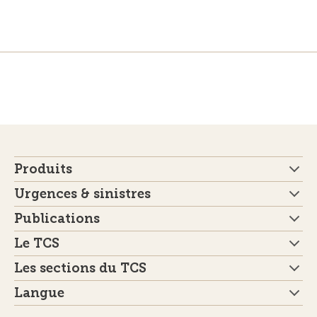
Produits
Urgences & sinistres
Publications
Le TCS
Les sections du TCS
Langue