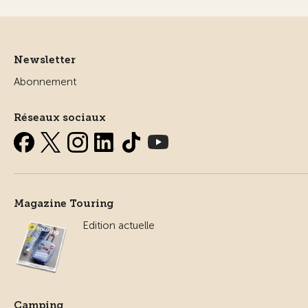
Newsletter
Abonnement
Réseaux sociaux
Magazine Touring
Edition actuelle
Camping