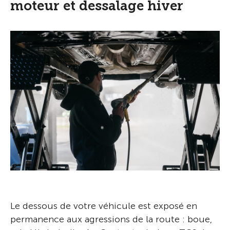
moteur et dessalage hiver
Le dessous de votre véhicule est exposé en
permanence aux agressions de la route : boue,