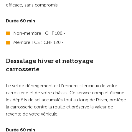
efficace, sans compromis.
Durée 60 min
Non-membre : CHF 180.-
Membre TCS : CHF 120.-
Dessalage hiver et nettoyage
carrosserie
Le sel de déneigement est l'ennemi silencieux de votre
carrosserie et de votre châssis. Ce service complet élimine
les dépôts de sel accumulés tout au long de l'hiver, protège
la carrosserie contre la rouille et préserve la valeur de
revente de votre véhicule.
Durée 60 min