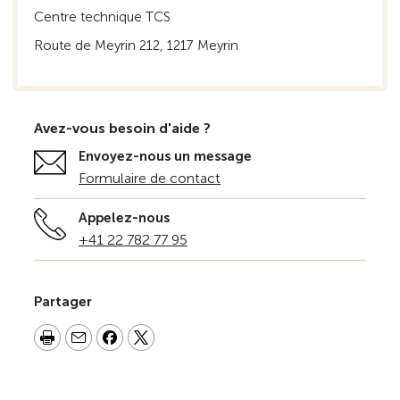
Centre technique TCS
Route de Meyrin 212, 1217 Meyrin
Avez-vous besoin d'aide ?
Envoyez-nous un message
Formulaire de contact
Appelez-nous
+41 22 782 77 95
Partager