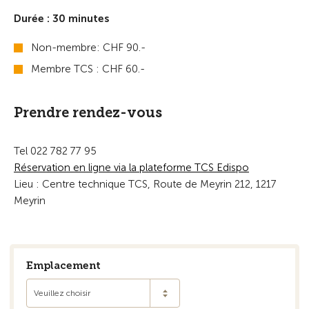
Durée : 30 minutes
Non-membre: CHF 90.-
Membre TCS : CHF 60.-
Prendre rendez-vous
Tel 022 782 77 95
Réservation en ligne via la plateforme TCS Edispo
Lieu : Centre technique TCS, Route de Meyrin 212, 1217
Meyrin
Emplacement
Veuillez choisir