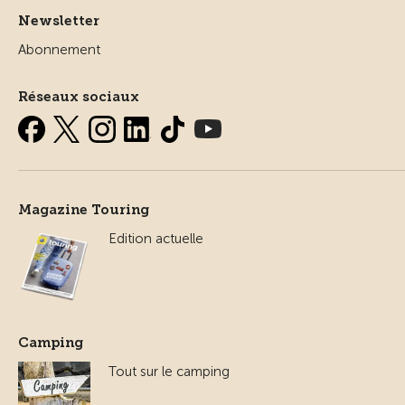
Newsletter
Abonnement
Réseaux sociaux
Magazine Touring
Edition actuelle
Camping
Tout sur le camping