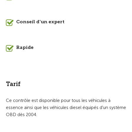
Conseil d'un expert
Rapide
Tarif
Ce contrôle est disponible pour tous les véhicules à
essence ainsi que les véhicules diesel équipés d'un système
OBD dès 2004.