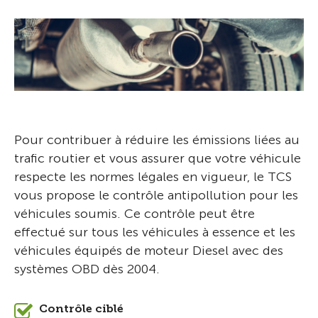
Pour contribuer à réduire les émissions liées au
trafic routier et vous assurer que votre véhicule
respecte les normes légales en vigueur, le TCS
vous propose le contrôle antipollution pour les
véhicules soumis. Ce contrôle peut être
effectué sur tous les véhicules à essence et les
véhicules équipés de moteur Diesel avec des
systèmes OBD dès 2004.
Contrôle ciblé