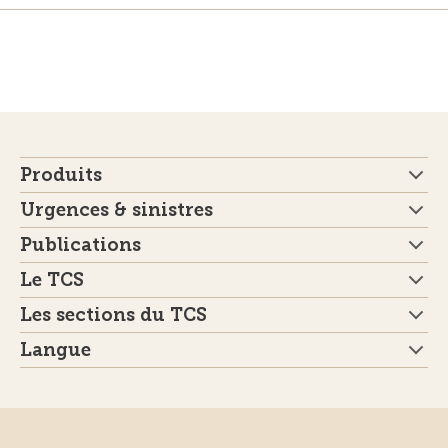
Produits
Urgences & sinistres
Publications
Le TCS
Les sections du TCS
Langue