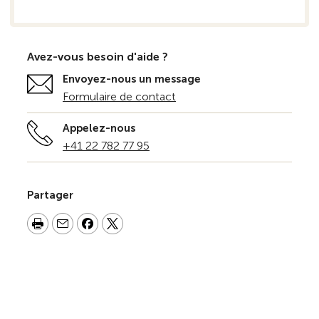
Avez-vous besoin d'aide ?
Envoyez-nous un message
Formulaire de contact
Appelez-nous
+41 22 782 77 95
Partager