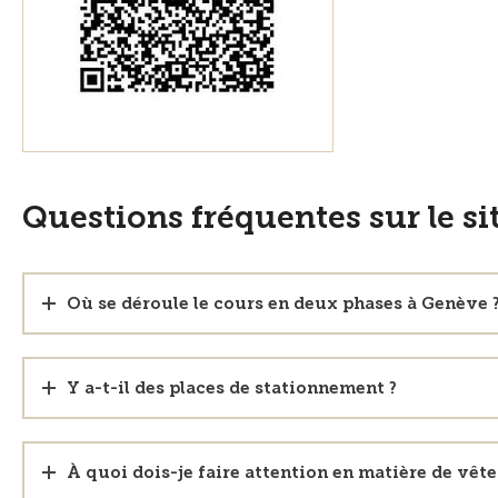
Questions fréquentes sur le si
Où se déroule le cours en deux phases à Genève 
Y a-t-il des places de stationnement ?
À quoi dois-je faire attention en matière de vêt