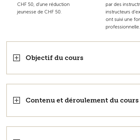
CHF 50, d'une réduction
par des instruct
jeunesse de CHF 50.
instructeurs d’e
ont suivi une f
professionnelle
Objectif du cours
Contenu et déroulement du cours