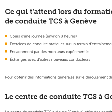
Ce qui t'attend lors du format
de conduite TCS à Genève
Cours d'une journée (environ 8 heures)
Exercices de conduite pratiques sur un terrain d'entraîne
Encadrement par des moniteurs expérimentés
Échanges avec d'autres nouveaux conducteurs
Pour obtenir des informations générales sur le déroulement du
Le centre de conduite TCS à 