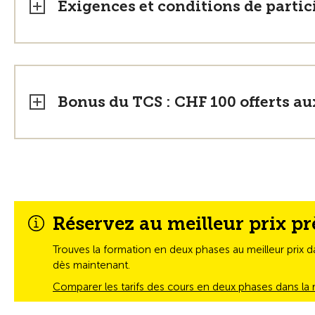
Exigences et conditions de partic
Bonus du TCS : CHF 100 offerts 
Réservez au meilleur prix pr
Trouves la formation en deux phases au meilleur prix 
dès maintenant.
Comparer les tarifs des cours en deux phases dans l