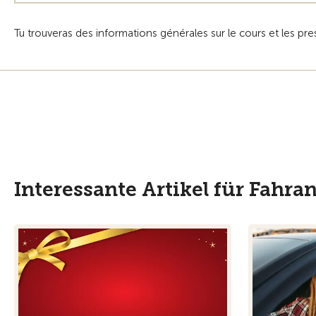
Tu trouveras des informations générales sur le cours et les pr
Interessante Artikel für Fahra