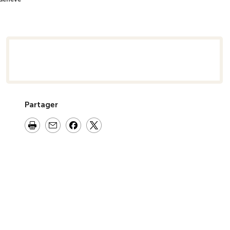
semble
Partager