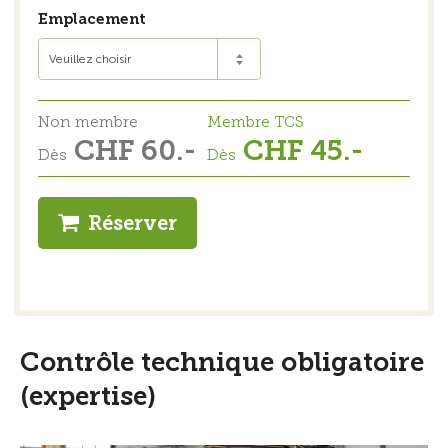
Emplacement
Veuillez choisir
Non membre
Membre TCS
CHF 60.-
CHF 45.-
Dès
Dès
Réserver
Contrôle technique obligatoire
(expertise)