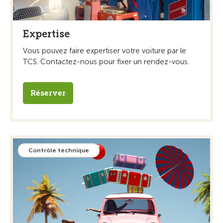
Expertise
Vous pouvez faire expertiser votre voiture par le
TCS. Contactez-nous pour fixer un rendez-vous.
Réserver
Contrôle technique