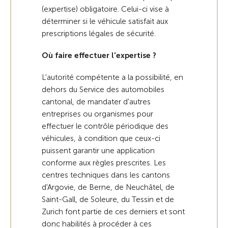
(expertise) obligatoire. Celui-ci vise à
déterminer si le véhicule satisfait aux
prescriptions légales de sécurité.
Où faire effectuer l'expertise ?
L'autorité compétente a la possibilité, en
dehors du Service des automobiles
cantonal, de mandater d'autres
entreprises ou organismes pour
effectuer le contrôle périodique des
véhicules, à condition que ceux-ci
puissent garantir une application
conforme aux règles prescrites. Les
centres techniques dans les cantons
d'Argovie, de Berne, de Neuchâtel, de
Saint-Gall, de Soleure, du Tessin et de
Zurich font partie de ces derniers et sont
donc habilités à procéder à ces