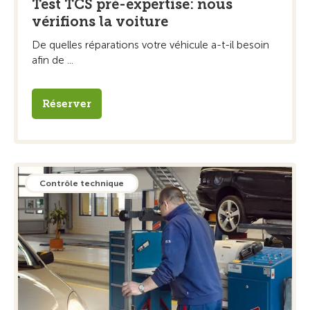
Test TCS pré-expertise: nous
vérifions la voiture
De quelles réparations votre véhicule a-t-il besoin
afin de ...
Réserver
Contrôle technique