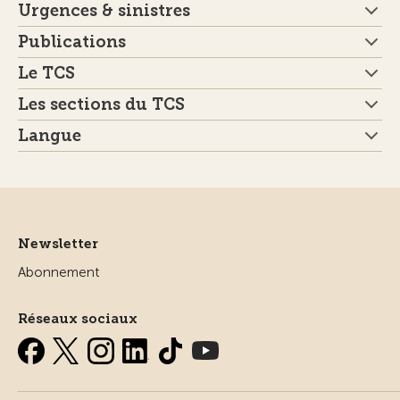
Urgences & sinistres
Publications
Le TCS
Les sections du TCS
Langue
Newsletter
Abonnement
Réseaux sociaux