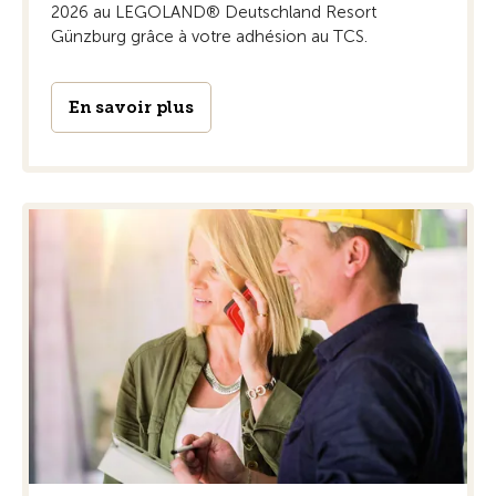
2026 au LEGOLAND® Deutschland Resort
Günzburg grâce à votre adhésion au TCS.
En savoir plus