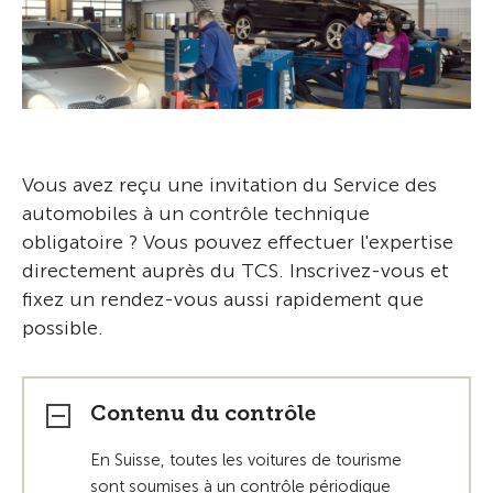
Vous avez reçu une invitation du Service des
automobiles à un contrôle technique
obligatoire ? Vous pouvez effectuer l'expertise
directement auprès du TCS. Inscrivez-vous et
fixez un rendez-vous aussi rapidement que
possible.
Contenu du contrôle
En Suisse, toutes les voitures de tourisme
sont soumises à un contrôle périodique