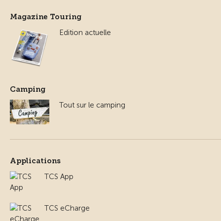
Magazine Touring
Edition actuelle
Camping
Tout sur le camping
Applications
TCS App
TCS eCharge