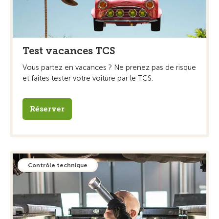
Test vacances TCS
Vous partez en vacances ? Ne prenez pas de risque
et faites tester votre voiture par le TCS.
Réserver
Contrôle technique