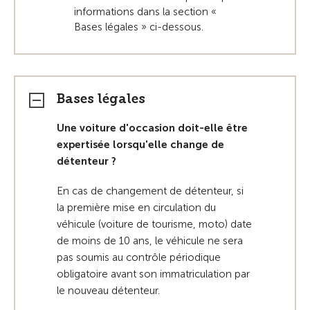
informations dans la section «
Bases légales » ci-dessous.
Bases légales
Une voiture d'occasion doit-elle être
expertisée lorsqu'elle change de
détenteur ?
En cas de changement de détenteur, si
la première mise en circulation du
véhicule (voiture de tourisme, moto) date
de moins de 10 ans, le véhicule ne sera
pas soumis au contrôle périodique
obligatoire avant son immatriculation par
le nouveau détenteur.