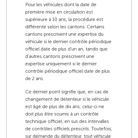
Pour les véhicules dont la date de
première mise en circulation est
supérieure à 10 ans, la procédure est
différente selon les cantons. Certains
cantons prescrivent une expertise du
véhicule si le dernier contrôle périodique
officiel date de plus d’un an, tandis que
d’autres cantons prescrivent une
expertise uniquement si le dernier
contrôle périodique officiel date de plus
de 2 ans.
Ce dernier point signifie que, en cas de
changement de détenteur si le véhicule
est âgé de plus de dix ans, celui-ci ne
doit plus être soumis à un contrôle
technique officiel, en sus des intervalles
de contrôles officiels prescrits. Toutefois,
sur demande du détenteur, tout véhicule