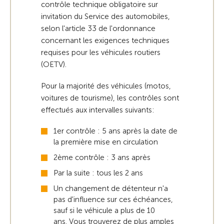
contrôle technique obligatoire sur
invitation du Service des automobiles,
selon l'article 33 de l'ordonnance
concernant les exigences techniques
requises pour les véhicules routiers
(OETV).
Pour la majorité des véhicules (motos,
voitures de tourisme), les contrôles sont
effectués aux intervalles suivants:
1er contrôle : 5 ans après la date de
la première mise en circulation
2ème contrôle : 3 ans après
Par la suite : tous les 2 ans
Un changement de détenteur n'a
pas d'influence sur ces échéances,
sauf si le véhicule a plus de 10
ans. Vous trouverez de plus amples