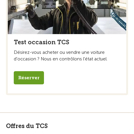
Test occasion TCS
Désirez-vous acheter ou vendre une voiture
d'occasion ? Nous en contrôlons l'état actuel.
Réserver
Offres du TCS