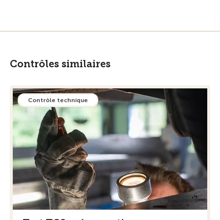
Contrôles similaires
Contrôle technique