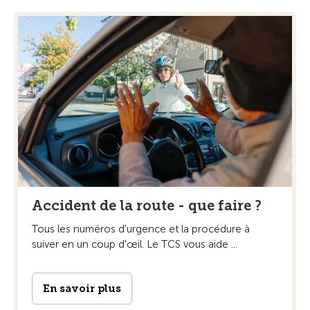
Accident de la route - que faire ?
Tous les numéros d'urgence et la procédure à
suiver en un coup d'œil. Le TCS vous aide ...
En savoir plus