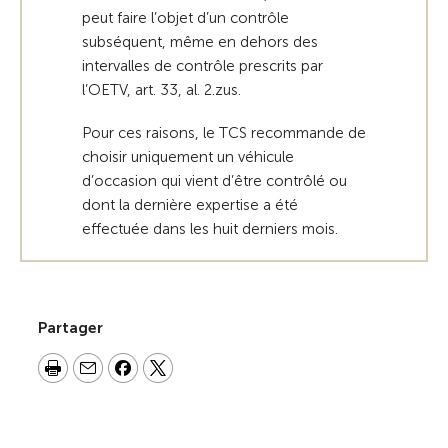
peut faire l’objet d’un contrôle
subséquent, même en dehors des
intervalles de contrôle prescrits par
l’OETV, art. 33, al. 2.zus.
Pour ces raisons, le TCS recommande de
choisir uniquement un véhicule
d’occasion qui vient d’être contrôlé ou
dont la dernière expertise a été
effectuée dans les huit derniers mois.
Partager