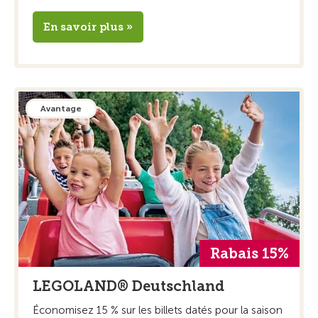
En savoir plus »
Avantage
Rabais 15%
LEGOLAND® Deutschland
Économisez 15 % sur les billets datés pour la saison