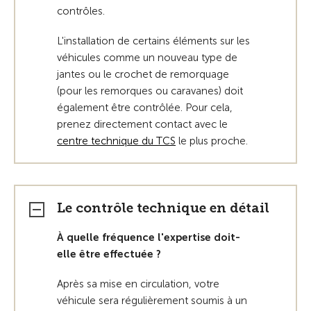
contrôles.
L'installation de certains éléments sur les
véhicules comme un nouveau type de
jantes ou le crochet de remorquage
(pour les remorques ou caravanes) doit
également être contrôlée. Pour cela,
prenez directement contact avec le
centre technique du TCS
le plus proche.
Le contrôle technique en détail
À quelle fréquence l'expertise doit-
elle être effectuée ?
Après sa mise en circulation, votre
véhicule sera régulièrement soumis à un