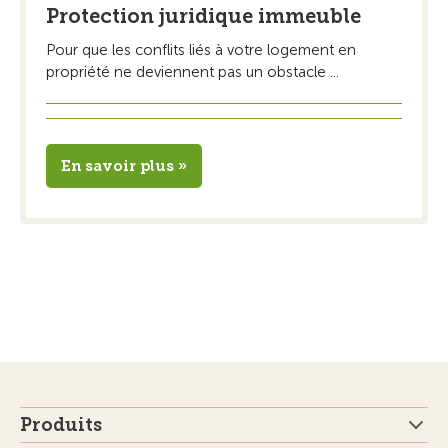
Protection juridique immeuble
Pour que les conflits liés à votre logement en
propriété ne deviennent pas un obstacle ...
En savoir plus »
Produits