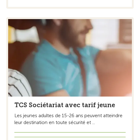
TCS Sociétariat avec tarif jeune
Les jeunes adultes de 15-26 ans peuvent atteindre
leur destination en toute sécurité et ...