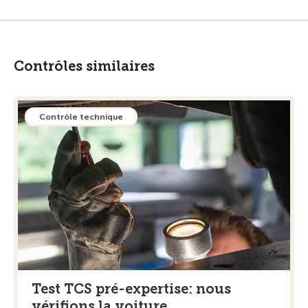
Contrôles similaires
Contrôle technique
Test TCS pré-expertise: nous
vérifions la voiture