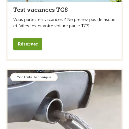
Test vacances TCS
Vous partez en vacances ? Ne prenez pas de risque
et faites tester votre voiture par le TCS.
Réserver
Contrôle technique