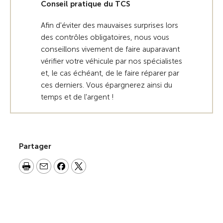
Conseil pratique du TCS
Afin d'éviter des mauvaises surprises lors
des contrôles obligatoires, nous vous
conseillons vivement de faire auparavant
vérifier votre véhicule par nos spécialistes
et, le cas échéant, de le faire réparer par
ces derniers. Vous épargnerez ainsi du
temps et de l'argent !
Partager