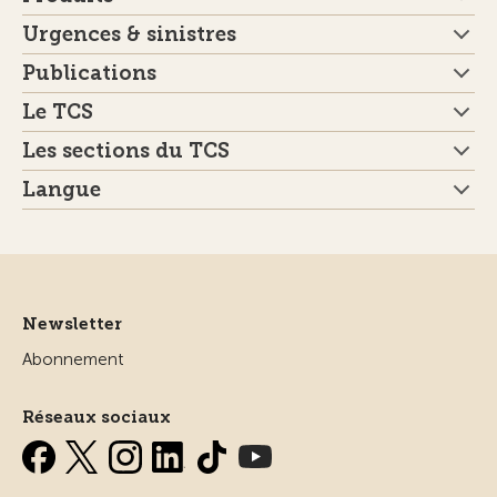
Urgences & sinistres
Publications
Le TCS
Les sections du TCS
Langue
Newsletter
Abonnement
Réseaux sociaux