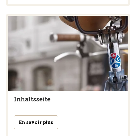
Inhaltsseite
En savoir plus