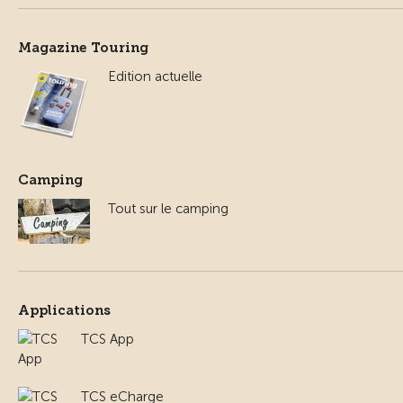
Magazine Touring
Edition actuelle
Camping
Tout sur le camping
Applications
TCS App
TCS eCharge