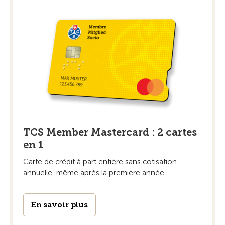
TCS Member Mastercard : 2 cartes
en 1
Carte de crédit à part entière sans cotisation
annuelle, même après la première année.
En savoir plus