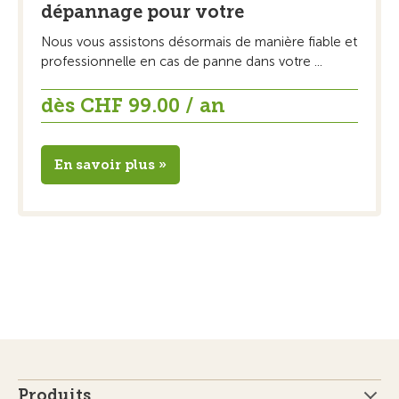
dépannage pour votre
Nous vous assistons désormais de manière fiable et
professionnelle en cas de panne dans votre ...
dès CHF 99.00 / an
En savoir plus »
Produits