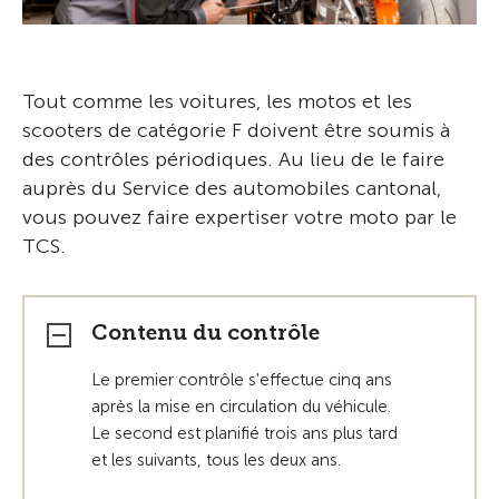
Tout comme les voitures, les motos et les
scooters de catégorie F doivent être soumis à
des contrôles périodiques. Au lieu de le faire
auprès du Service des automobiles cantonal,
vous pouvez faire expertiser votre moto par le
TCS.
Contenu du contrôle
Le premier contrôle s'effectue cinq ans
après la mise en circulation du véhicule.
Le second est planifié trois ans plus tard
et les suivants, tous les deux ans.