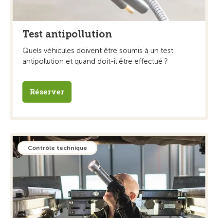
Test antipollution
Quels véhicules doivent être soumis à un test
antipollution et quand doit-il être effectué ?
Réserver
Contrôle technique