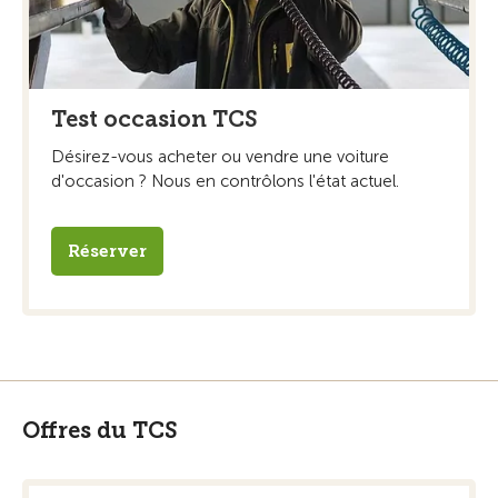
Test occasion TCS
Désirez-vous acheter ou vendre une voiture
d'occasion ? Nous en contrôlons l'état actuel.
Réserver
Offres du TCS