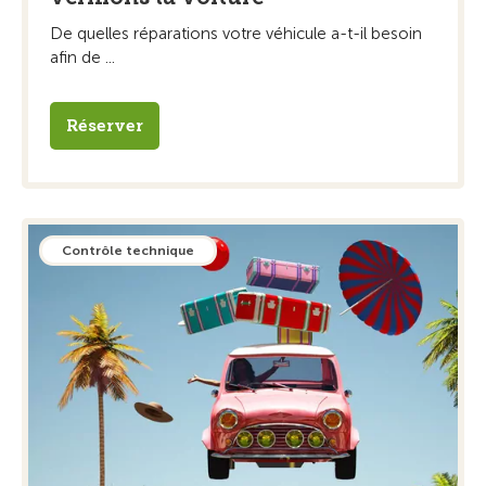
De quelles réparations votre véhicule a-t-il besoin
afin de ...
Réserver
Contrôle technique