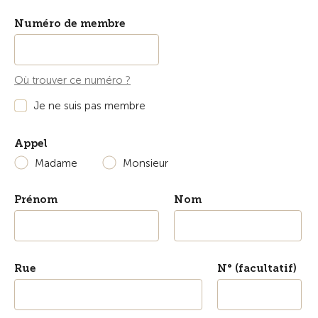
Numéro de membre
Où trouver ce numéro ?
Je ne suis pas membre
Appel
Madame
Monsieur
Prénom
Nom
Rue
N° (facultatif)