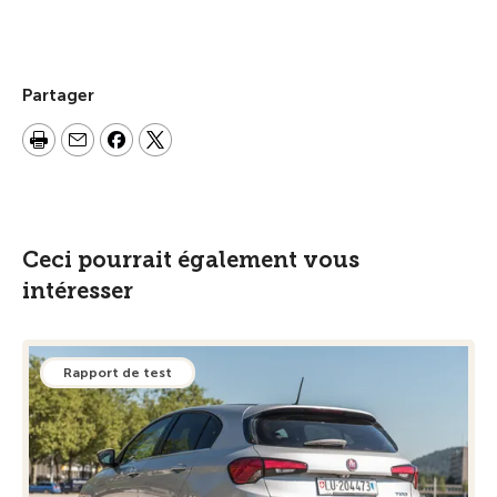
Partager
Ceci pourrait également vous
intéresser
Rapport de test