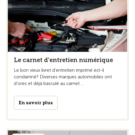
Le carnet d’entretien numérique
Le bon vieux livret d’entretien imprimé est-il
condamné? Diverses marques automobiles ont
d’ores et déjà basculé au carnet ...
En savoir plus