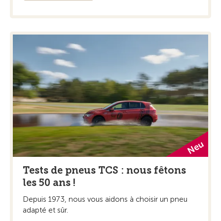
Tests de pneus TCS : nous fêtons
les 50 ans !
Depuis 1973, nous vous aidons à choisir un pneu
adapté et sûr.