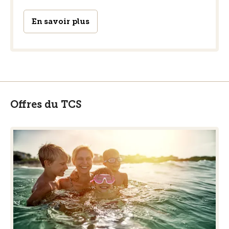
En savoir plus
Offres du TCS