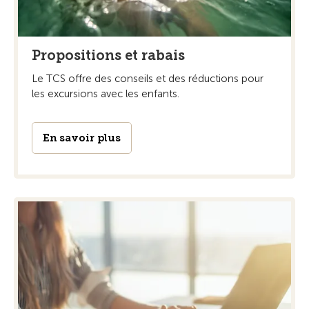
Propositions et rabais
Le TCS offre des conseils et des réductions pour
les excursions avec les enfants.
En savoir plus