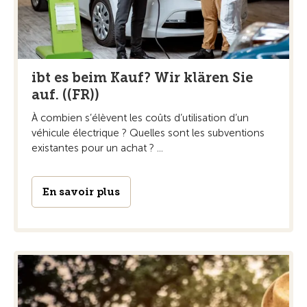
ibt es beim Kauf? Wir klären Sie
auf. ((FR))
À combien s’élèvent les coûts d’utilisation d’un
véhicule électrique ? Quelles sont les subventions
existantes pour un achat ? ...
En savoir plus