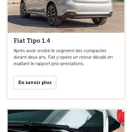
Fiat Tipo 1.4
Après avoir snobé le segment des compactes
durant deux ans, Fiat y opère un retour décalé en
exaltant le rapport prix-prestations.
En savoir plus