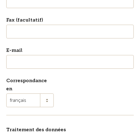
Fax (facultatif)
E-mail
Correspondance
en
français
Traitement des données