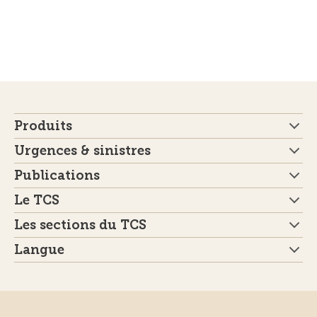
Produits
Urgences & sinistres
Publications
Le TCS
Les sections du TCS
Langue