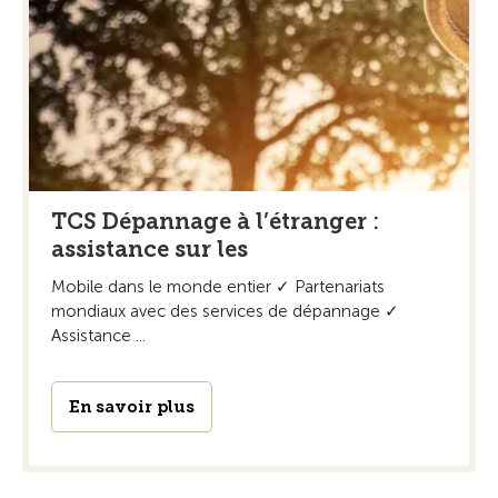
TCS Dépannage à l’étranger :
assistance sur les
Mobile dans le monde entier ✓ Partenariats
mondiaux avec des services de dépannage ✓
Assistance ...
En savoir plus