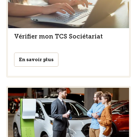
Vérifier mon TCS Sociétariat
En savoir plus