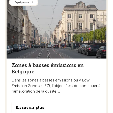
Équipement
Zones à basses émissions en
Belgique
Dans les zones à basses émissions ou « Low
Emission Zone » (LEZ), l’objectif est de contribuer à
l’amélioration de la qualité ...
En savoir plus