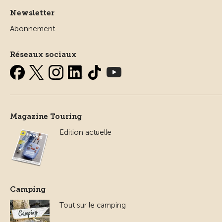
Newsletter
Abonnement
Réseaux sociaux
Magazine Touring
Edition actuelle
Camping
Tout sur le camping