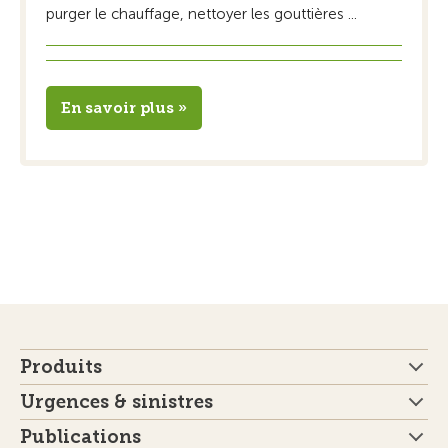
purger le chauffage, nettoyer les gouttières ...
En savoir plus »
Produits
Urgences & sinistres
Publications