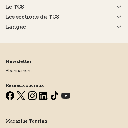
Le TCS
Les sections du TCS
Langue
Newsletter
Abonnement
Réseaux sociaux
Magazine Touring