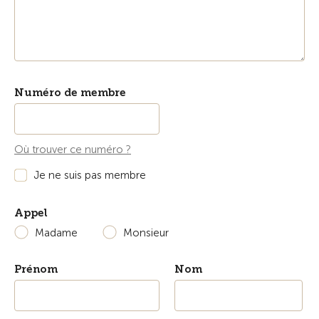
Numéro de membre
Où trouver ce numéro ?
Je ne suis pas membre
Appel
Madame
Monsieur
Prénom
Nom