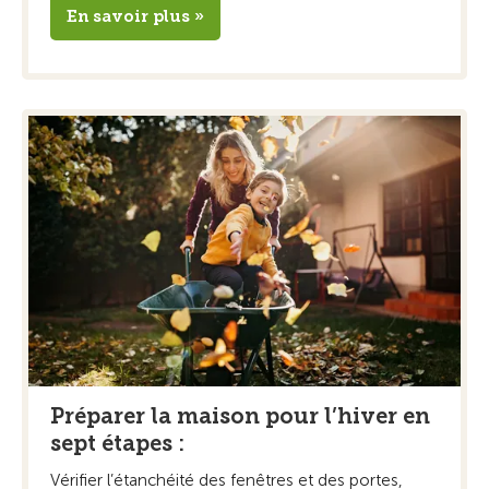
En savoir plus »
Préparer la maison pour l’hiver en
sept étapes :
Vérifier l’étanchéité des fenêtres et des portes,