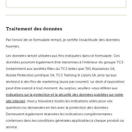
Traitement des données
Par l'envoi de ce formulaire rempli, je certifie l'exactitude des données
fournies.
Les données seront utilisées aux fins indiquées dans ce formulaire. Ces
données pourront également être transmises à l'intérieur du groupe TCS
(notamment aux sociétés filles du TCS telles que TAS Assurances SA,
Assista Protection juridique SA, TCS Training & Loisirs SA, ainsi qu'aux
sections) à des fins de marketing (aussi par courriel). Le droit d'opposition
peut être exercé à tout moment. Au surplus, veuillez-vous référer aux
indications sur la protection et la sécurité des données publiées sur notre
site internet
. Vous y trouverez toutes les indications utiles pour vos
questions ou demandes en lien avec la protection des données.
Demeurent également réservées les indications complémentaires
contenues dans les conditions générales applicables à chaque produit ou
service.