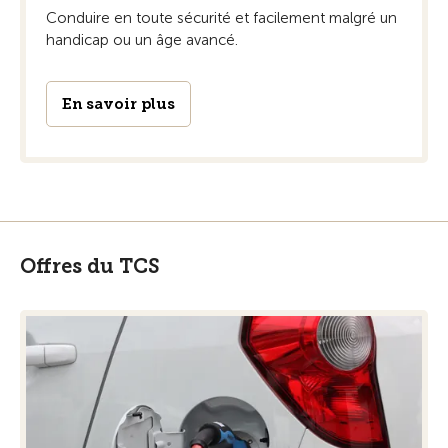
Conduire en toute sécurité et facilement malgré un
handicap ou un âge avancé.
En savoir plus
Offres du TCS