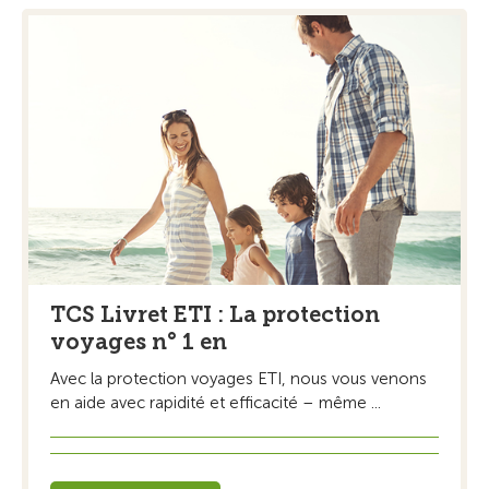
TCS Livret ETI : La protection
voyages n° 1 en
Avec la protection voyages ETI, nous vous venons
en aide avec rapidité et efficacité – même ...