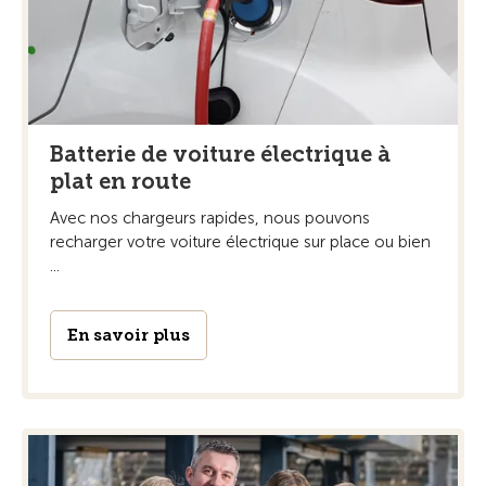
Batterie de voiture électrique à
plat en route
Avec nos chargeurs rapides, nous pouvons
recharger votre voiture électrique sur place ou bien
...
En savoir plus