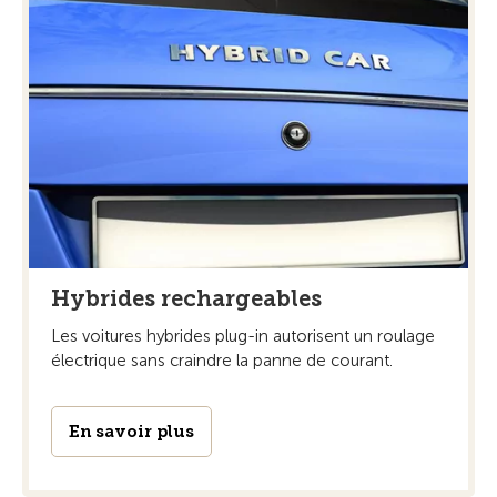
Hybrides rechargeables
Les voitures hybrides plug-in autorisent un roulage
électrique sans craindre la panne de courant.
En savoir plus