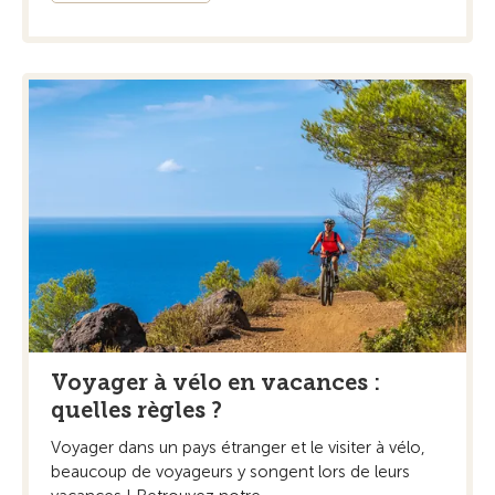
Voyager à vélo en vacances :
quelles règles ?
Voyager dans un pays étranger et le visiter à vélo,
beaucoup de voyageurs y songent lors de leurs