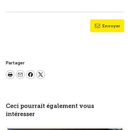
Envoyer
Partager
Ceci pourrait également vous
intéresser