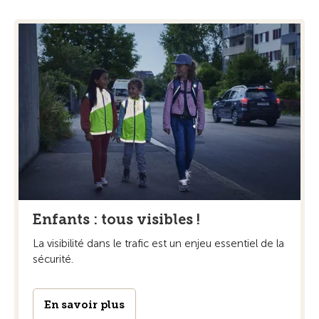
Enfants : tous visibles !
La visibilité dans le trafic est un enjeu essentiel de la
sécurité.
En savoir plus