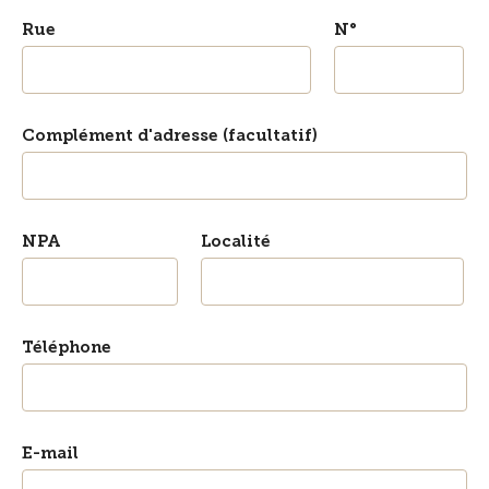
Rue
N°
Complément d'adresse (facultatif)
NPA
Localité
Téléphone
E-mail