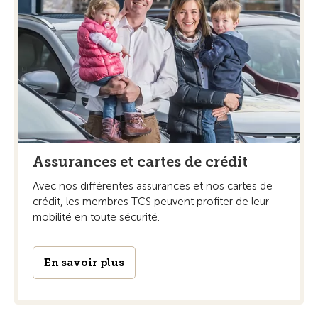
Assurances et cartes de crédit
Avec nos différentes assurances et nos cartes de
crédit, les membres TCS peuvent profiter de leur
mobilité en toute sécurité.
En savoir plus