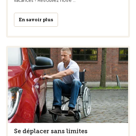
vacances ! Retrouvez notre ...
En savoir plus
Se déplacer sans limites