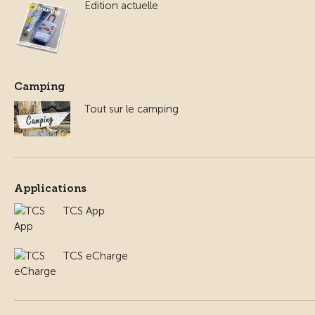
Edition actuelle
Camping
Tout sur le camping
Applications
TCS App
TCS eCharge