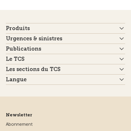
Produits
Urgences & sinistres
Publications
Le TCS
Les sections du TCS
Langue
Newsletter
Abonnement