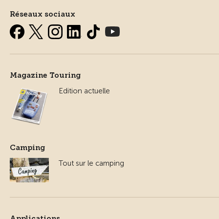
Réseaux sociaux
Magazine Touring
Edition actuelle
Camping
Tout sur le camping
Applications