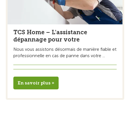
TCS Home – L'assistance
dépannage pour votre
Nous vous assistons désormais de manière fiable et
professionnelle en cas de panne dans votre ...
En savoir plus »