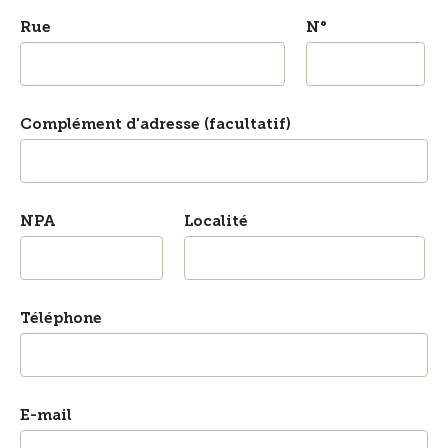
Rue
N°
Complément d'adresse (facultatif)
NPA
Localité
Téléphone
E-mail