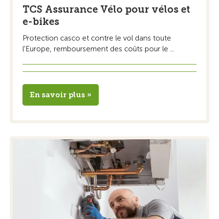
TCS Assurance Vélo pour vélos et
e-bikes
Protection casco et contre le vol dans toute
l'Europe, remboursement des coûts pour le ...
En savoir plus »