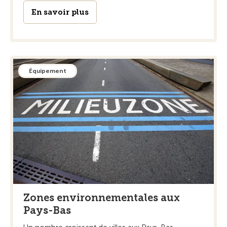
En savoir plus
Équipement
Zones environnementales aux
Pays-Bas