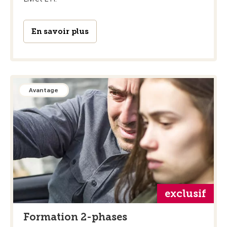
En savoir plus
Avantage
exclusif
Formation 2-phases