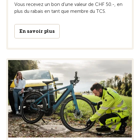
Vous recevez un bon d’une valeur de CHF 50.-, en
plus du rabais en tant que membre du TCS.
En savoir plus