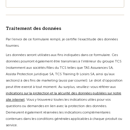
Traitement des données
Par l'envoi de ce formulaire rempli, je certifie l'exactitude des données
fournies.
Les données seront utilisées aux fins indiquées dans ce formulaire. Ces
données pourront également être transmises à l'intérieur du groupe TCS
(notamment aux sociétés filles du TCS telles que TAS Assurances SA,
Assista Protection juridique SA, TCS Training & Loisirs SA, ainsi qu'aux
sections) à des fins de marketing (aussi par courriel). Le droit d'opposition
peut être exercé à tout moment. Au surplus, veuillez-vous référer aux
indications sur la protection et la sécurité des données publiées sur notre
site internet
. Vous y trouverez toutes les indications utiles pour vos
questions ou demandes en lien avec la protection des données.
Demeurent également réservées les indications complémentaires
contenues dans les conditions générales applicables à chaque produit ou
service.