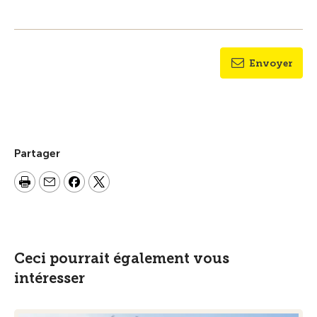
Envoyer
Partager
Ceci pourrait également vous
intéresser