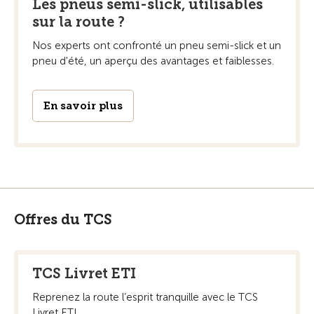
Les pneus semi-slick, utilisables
sur la route ?
Nos experts ont confronté un pneu semi-slick et un
pneu d'été, un aperçu des avantages et faiblesses.
En savoir plus
Offres du TCS
TCS Livret ETI
Reprenez la route l’esprit tranquille avec le TCS
Livret ETI.