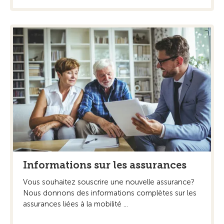
Informations sur les assurances
Vous souhaitez souscrire une nouvelle assurance?
Nous donnons des informations complètes sur les
assurances liées à la mobilité ...