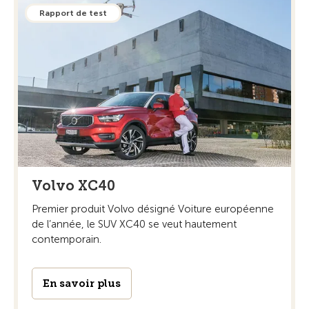
Rapport de test
Volvo XC40
Premier produit Volvo désigné Voiture européenne
de l’année, le SUV XC40 se veut hautement
contemporain.
En savoir plus