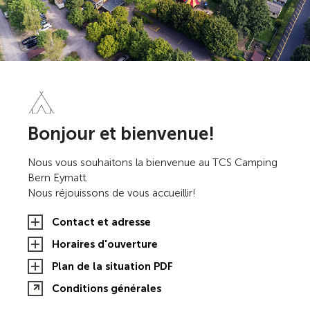
Bonjour et bienvenue!
Nous vous souhaitons la bienvenue au TCS Camping
Bern Eymatt.
Nous réjouissons de vous accueillir!
Contact et adresse
Horaires d'ouverture
Plan de la situation PDF
Conditions générales