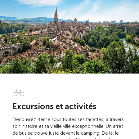
Excursions et activités
Découvrez Berne sous toutes ses facettes, à travers
son histoire et sa vieille ville exceptionnelle. Un arrêt
de bus se trouve juste devant le camping. De là, le