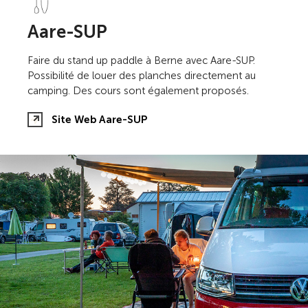
Aare-SUP
Faire du stand up paddle à Berne avec Aare-SUP.
Possibilité de louer des planches directement au
camping. Des cours sont également proposés.
Site Web Aare-SUP