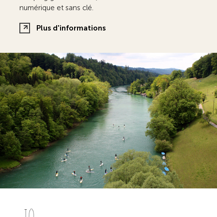
numérique et sans clé.
Plus d'informations