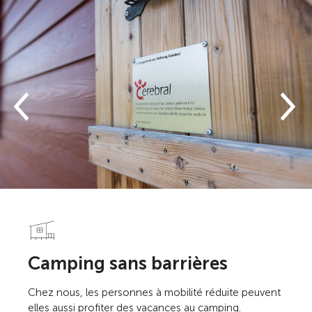
Camping sans barrières
Chez nous, les personnes à mobilité réduite peuvent
elles aussi profiter des vacances au camping.