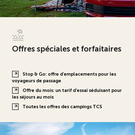
Offres spéciales et forfaitaires
Stop & Go: offre d’emplacements pour les
voyageurs de passage
Offre du mois: un tarif d’essai séduisant pour
les séjours au mois
Toutes les offres des campings TCS