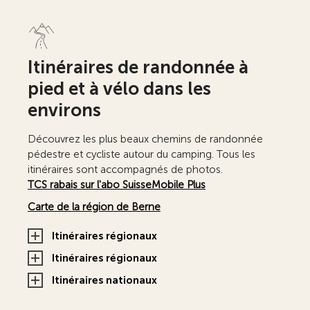
Itinéraires de randonnée à
pied et à vélo dans les
environs
Découvrez les plus beaux chemins de randonnée
pédestre et cycliste autour du camping. Tous les
itinéraires sont accompagnés de photos.
TCS rabais sur l'abo SuisseMobile Plus
Carte de la région de Berne
Itinéraires régionaux
Itinéraires régionaux
Itinéraires nationaux