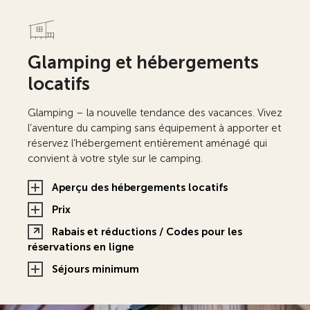
Glamping et hébergements
locatifs
Glamping – la nouvelle tendance des vacances. Vivez
l’aventure du camping sans équipement à apporter et
réservez l’hébergement entièrement aménagé qui
convient à votre style sur le camping.
Aperçu des hébergements locatifs
Prix
Rabais et réductions / Codes pour les
réservations en ligne
Séjours minimum