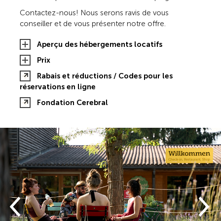
Contactez-nous! Nous serons ravis de vous
conseiller et de vous présenter notre offre.
Aperçu des hébergements locatifs
Prix
Rabais et réductions / Codes pour les
réservations en ligne
Fondation Cerebral