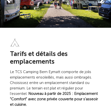
Tarifs et détails des
emplacements
Le TCS Camping Bern Eymatt comporte de jolis
emplacements ensoleillés, mais aussi ombragés.
Choisissez entre un emplacement standard ou
premium. Le terrain est plat et régulier pour
l’essentiel.
Nouveau à partir de 2025 : Emplacement
"Comfort" avec zone privée couverte pour s’asseoir
et cuisine.