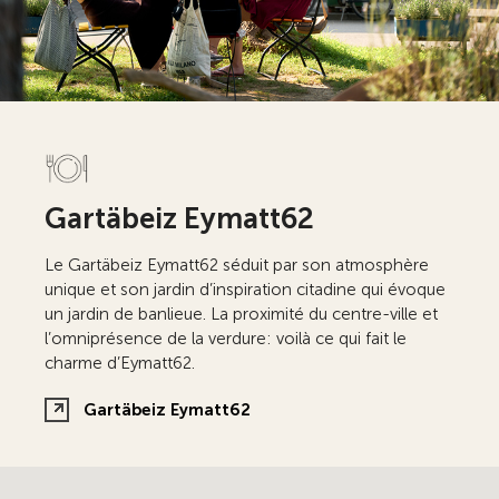
Gartäbeiz Eymatt62
Le Gartäbeiz Eymatt62 séduit par son atmosphère
unique et son jardin d’inspiration citadine qui évoque
un jardin de banlieue. La proximité du centre-ville et
l’omniprésence de la verdure: voilà ce qui fait le
charme d’Eymatt62.
Gartäbeiz Eymatt62