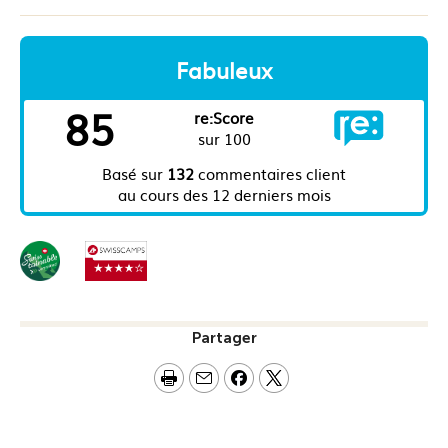
Partager