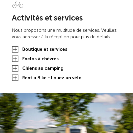
Activités et services
Nous proposons une multitude de services. Veuillez
vous adresser à la réception pour plus de détails.
Boutique et services
Enclos à chèvres
Chiens au camping
Rent a Bike - Louez un vélo