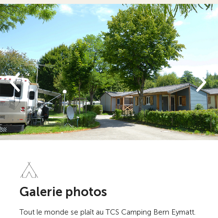
Galerie photos
Tout le monde se plaît au TCS Camping Bern Eymatt.