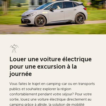
Louer une voiture électrique
pour une excursion à la
journée
Vous faites le trajet en camping-car ou en transports
publics et souhaitez explorer la région
confortablement pendant votre séjour? Pour votre
sortie, louez une voiture électrique directement au
camping grâce à allride, la solution de mobilité