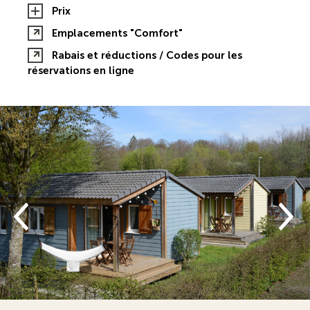
Prix
Emplacements "Comfort"
Rabais et réductions / Codes pour les
réservations en ligne