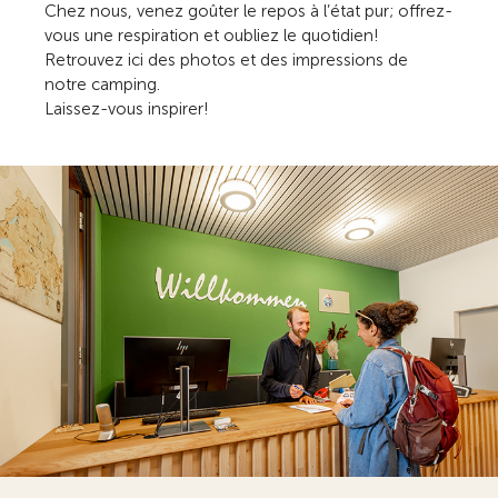
Chez nous, venez goûter le repos à l’état pur; offrez-
vous une respiration et oubliez le quotidien!
Retrouvez ici des photos et des impressions de
notre camping.
Laissez-vous inspirer!