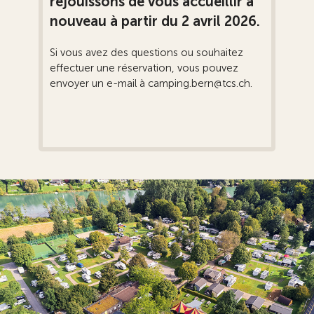
réjouissons de vous accueillir à
nouveau à partir du 2 avril 2026.
Si vous avez des questions ou souhaitez
effectuer une réservation, vous pouvez
envoyer un e-mail à camping.bern@tcs.ch.