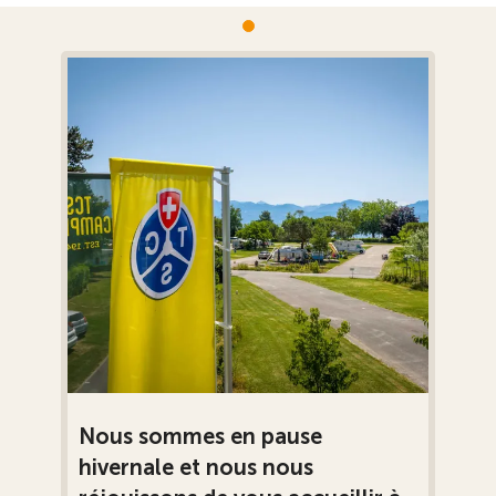
Nous sommes en pause
hivernale et nous nous