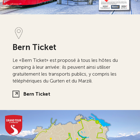
Bern Ticket
Le «Bern Ticket» est proposé à tous les hôtes du
camping à leur arrivée: ils peuvent ainsi utiliser
gratuitement les transports publics, y compris les
téléphériques du Gurten et du Marzili.
Bern Ticket