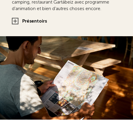
camping, restaurant Gartäbeiz avec programme
d’animation et bien d’autres choses encore.
Présentoirs