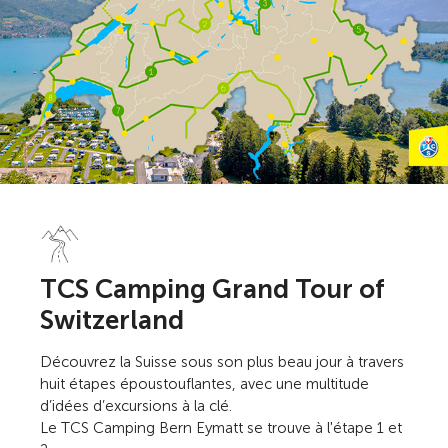
TCS Camping Grand Tour of
Switzerland
Découvrez la Suisse sous son plus beau jour à travers
huit étapes époustouflantes, avec une multitude
d’idées d’excursions à la clé.
Le TCS Camping Bern Eymatt se trouve à l'étape 1 et