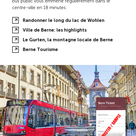
bus public vous emmène régulièrement dans le
centre-ville en 18 minutes.
Randonner le long du lac de Wohlen
Ville de Berne: les highlights
Le Gurten, la montagne locale de Berne
Berne Tourisme