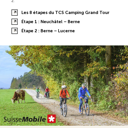
2.
Les 8 étapes du TCS Camping Grand Tour
Étape 1 : Neuchâtel – Berne
Étape 2 : Berne – Lucerne