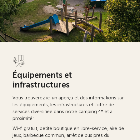
Équipements et
infrastructures
Vous trouverez ici un aperçu et des informations sur
les équipements, les infrastructures et l’offre de
services diversifiée dans notre camping 4* et à
proximité:
Wi-fi gratuit, petite boutique en libre-service, aire de
jeux, barbecue commun, arrêt de bus près du