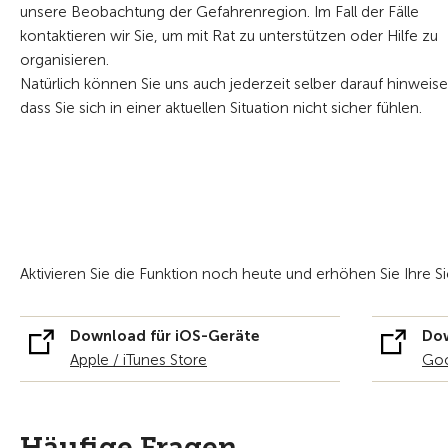
unsere Beobachtung der Gefahrenregion. Im Fall der Fälle
kontaktieren wir Sie, um mit Rat zu unterstützen oder Hilfe zu
organisieren.
Natürlich können Sie uns auch jederzeit selber darauf hinweise
dass Sie sich in einer aktuellen Situation nicht sicher fühlen.
Aktivieren Sie die Funktion noch heute und erhöhen Sie Ihre Si
Download für iOS-Geräte
Dow
Apple / iTunes Store
Goo
Häufige Fragen