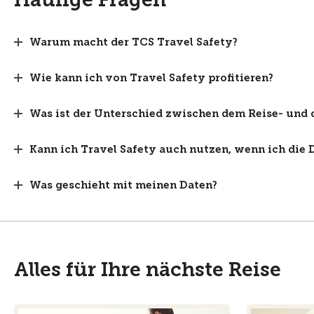
Warum macht der TCS Travel Safety?
Wie kann ich von Travel Safety profitieren?
Was ist der Unterschied zwischen dem Reise- un
Kann ich Travel Safety auch nutzen, wenn ich die
Was geschieht mit meinen Daten?
Alles für Ihre nächste Reise