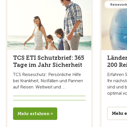
Reisevor
TCS ETI Schutzbrief: 365
Länder
Tage im Jahr Sicherheit
200 Re
TCS Reiseschutz: Persönliche Hilfe
Erfahren 
bei Krankheit, Notfällen und Pannen
Ihr nächst
auf Reisen. Weltweit und ...
sind und b
optimal vo
Mehr e
Mehr erfahren »