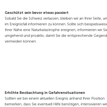
Geschützt sein bevor etwas passiert
Sobald Sie die Schweiz verlassen, bleiben wir an Ihrer Seite, u
im Ereignisfall informieren zu können. Sollte sich beispielsweis
Ihrer Nähe eine Naturkatastrophe ereignen, informieren wir Si
umgehend und proaktiv, damit Sie die entsprechende Gegen
vermeiden können.
Erhöhte Beobachtung in Gefahrensituationen
Sollten wir bei einem aktuellen Ereignis anhand Ihrer Position
bemerken, dass Sie eventuell Hilfe benötigen, intensivieren wi