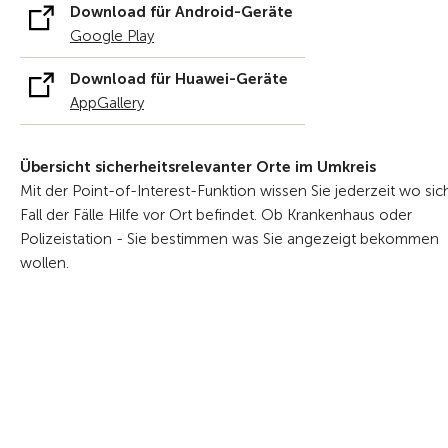
Download für Android-Geräte
Google Play
Download für Huawei-Geräte
AppGallery
Übersicht sicherheitsrelevanter Orte im Umkreis
Mit der Point-of-Interest-Funktion wissen Sie jederzeit wo sic
Fall der Fälle Hilfe vor Ort befindet. Ob Krankenhaus oder
Polizeistation - Sie bestimmen was Sie angezeigt bekommen
wollen.