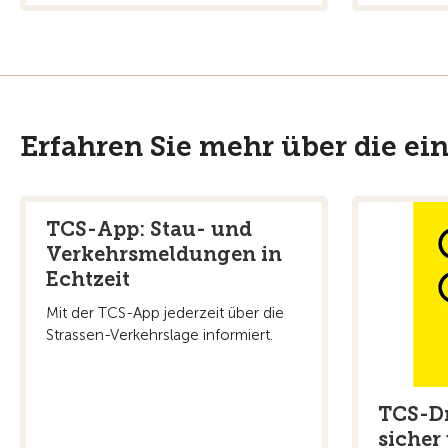
Erfahren Sie mehr über die e
TCS-App: Stau- und
Verkehrsmeldungen in
Echtzeit
Mit der TCS-App jederzeit über die
Strassen-Verkehrslage informiert.
TCS-D
sicher