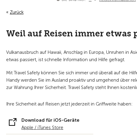
Zurück
Weil auf Reisen immer etwas 
Vulkanausbruch auf Hawaii, Anschlag in Europa, Unruhen in A
etwas passiert, ist schnelle Information und Hilfe gefragt.
Mit Travel Safety können Sie sich immer und überall auf die Hil
Handy werden Sie im Ausland proaktiv und umgehend über relev
zur Wahrung Ihrer Sicherheit. Travel Safety steht Ihnen kosten
Ihre Sicherheit auf Reisen jetzt jederzeit in Griffweite haben:
Download für iOS-Geräte
Apple / iTunes Store